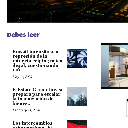
Debes leer
Kuwait intensifica la
represión de la
minería criptográfica
ilegal, cuestionando
116
May 10, 2025
E-Estate Group Inc. se
prepara para escalar
la tokenización de
bienes...
February 11, 2026
Los intercambios
criptográficos de