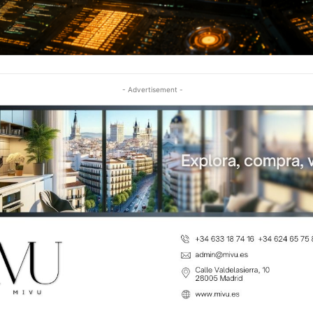
- Advertisement -