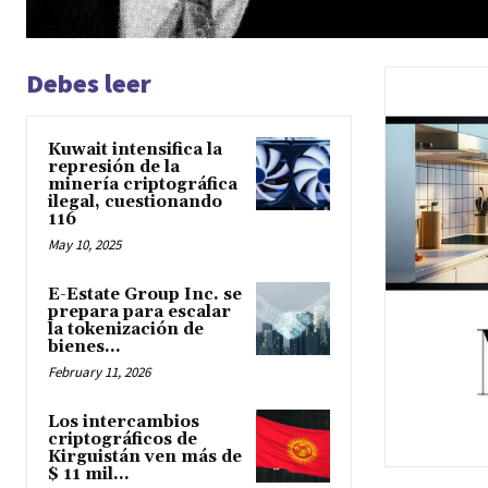
Debes leer
Kuwait intensifica la
represión de la
minería criptográfica
ilegal, cuestionando
116
May 10, 2025
E-Estate Group Inc. se
prepara para escalar
la tokenización de
bienes...
February 11, 2026
Los intercambios
criptográficos de
Kirguistán ven más de
$ 11 mil...