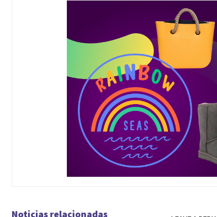
Noticias relacionadas