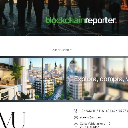
- Advertisement -