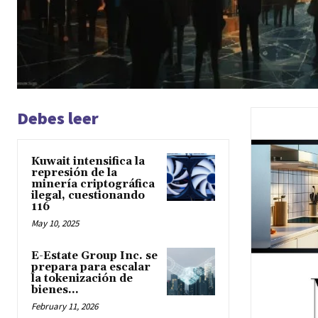
Debes leer
Kuwait intensifica la
represión de la
minería criptográfica
ilegal, cuestionando
116
May 10, 2025
E-Estate Group Inc. se
prepara para escalar
la tokenización de
bienes...
February 11, 2026