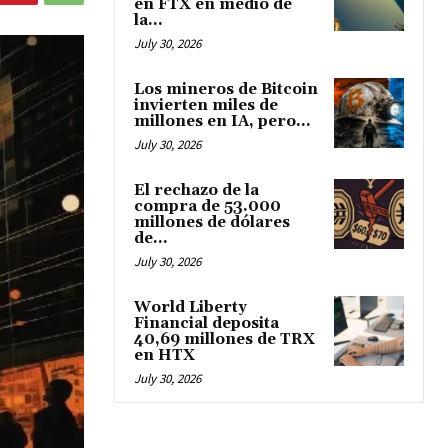
en FTX en medio de
la...
July 30, 2026
Los mineros de Bitcoin
invierten miles de
millones en IA, pero...
July 30, 2026
El rechazo de la
compra de 53.000
millones de dólares
de...
July 30, 2026
World Liberty
Financial deposita
40,69 millones de TRX
en HTX
July 30, 2026