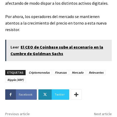
afectando de modo dispar a los distintos activos digitales.
Por ahora, los operadores del mercado se mantienen
atentos a la crecimiento del precio en torno a esta nueva
resistor.
Leer
El CEO de Coinbase sube al escenario en la
Cumbre de Goldman Sachs
ETIQUETAS
Criptomonedas
Finanzas
Mercado
Relevantes
Ripple (XRP)
Facebook
Twitter
Previous article
Next article