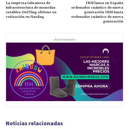
La empresa taiwanesa de
IBM lanza en España
infraestructura de monedas
ordenador cuántico de nueva
estables OwlTing obtiene su
generación IBM lanza
cotización en Nasdaq
ordenador cuántico de nueva
generación
- Advertisement -
Noticias relacionadas