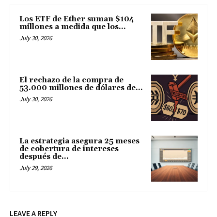
Los ETF de Ether suman $104
millones a medida que los...
July 30, 2026
El rechazo de la compra de
53.000 millones de dólares de...
July 30, 2026
La estrategia asegura 25 meses
de cobertura de intereses
después de...
July 29, 2026
LEAVE A REPLY