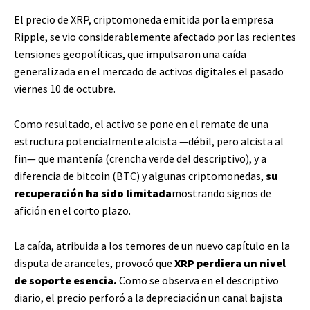
El precio de XRP, criptomoneda emitida por la empresa
Ripple, se vio considerablemente afectado por las recientes
tensiones geopolíticas, que impulsaron una caída
generalizada en el mercado de activos digitales el pasado
viernes 10 de octubre.
Como resultado, el activo se pone en el remate de una
estructura potencialmente alcista —débil, pero alcista al
fin— que mantenía (crencha verde del descriptivo), y a
diferencia de bitcoin (BTC) y algunas criptomonedas,
su
recuperación ha sido limitada
mostrando signos de
afición en el corto plazo.
La caída, atribuida a los temores de un nuevo capítulo en la
disputa de aranceles, provocó que
XRP perdiera un nivel
de soporte esencia.
Como se observa en el descriptivo
diario, el precio perforó a la depreciación un canal bajista