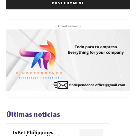
- Advertisement -
Últimas noticias
1xBet Philippines