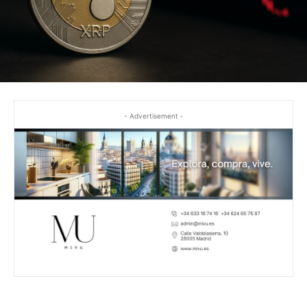
- Advertisement -