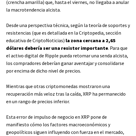
(crencha amarilla) que, hasta el viernes, no llegaba a anular
la macrotendencia alcista.
Desde una perspectiva técnica, según la teoría de soportes y
resistencias (que es detallada en la Criptopedia, sección
educativa de CriptoNoticias)
la zona cercana a 2,65
dólares debería ser una resistor importante
. Para que
el activo digital de Ripple pueda retomar una senda alcista,
los compradores deberían ganar aventajar y consolidarse
por encima de dicho nivel de precios.
Mientras que otras criptomonedas mostraron una
recuperación más veloz tras la caída, XRP ha permanecido
en un rango de precios inferior.
Esta error de impulso de negocio en XRP pone de
manifiesto cómo los factores macroeconómicos y
geopolíticos siguen influyendo con fuerza en el mercado,