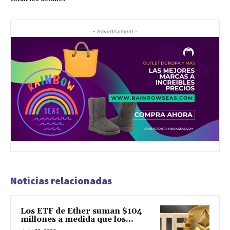
- Advertisement -
Noticias relacionadas
Los ETF de Ether suman $104
millones a medida que los...