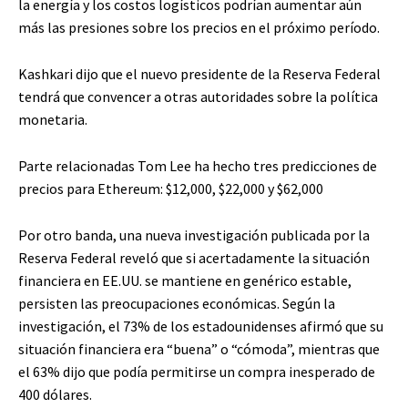
la energía y los costos logísticos podrían aumentar aún
más las presiones sobre los precios en el próximo período.
Kashkari dijo que el nuevo presidente de la Reserva Federal
tendrá que convencer a otras autoridades sobre la política
monetaria.
Parte relacionadas
Tom Lee ha hecho tres predicciones de
precios para Ethereum: $12,000, $22,000 y $62,000
Por otro banda, una nueva investigación publicada por la
Reserva Federal reveló que si acertadamente la situación
financiera en EE.UU. se mantiene en genérico estable,
persisten las preocupaciones económicas. Según la
investigación, el 73% de los estadounidenses afirmó que su
situación financiera era “buena” o “cómoda”, mientras que
el 63% dijo que podía permitirse un compra inesperado de
400 dólares.