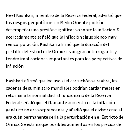
Neel Kashkari, miembro de la Reserva Federal, advirtió que
los riesgos geopolíticos en Medio Oriente podrían
desempeñar una presión significativa sobre la inflación. Si
acertadamente señaló que la inflación sigue siendo muy
reincorporación, Kashkari afirmó que la duración del
pestillo del Estricto de Ormuz es un gran interrogante y
tendrá implicaciones importantes para las perspectivas de
inflación.
Kashkari afirmó que incluso si el cartuchón se reabre, las
cadenas de suministro mundiales podrían tardar meses en
retornar a la normalidad. El funcionario de la Reserva
Federal señaló que el flamante aumento de la inflación
genérico no era sorprendente y añadió que el divisor crucial
era cuán permanente sería la perturbación en el Estricto de
Ormuz. Se estima que posibles aumentos en los precios de