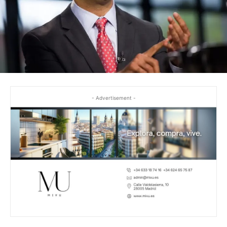
- Advertisement -