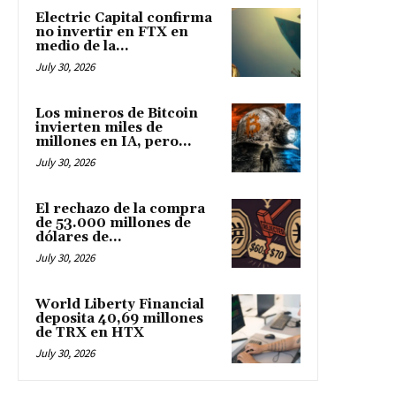
Electric Capital confirma
no invertir en FTX en
medio de la...
July 30, 2026
Los mineros de Bitcoin
invierten miles de
millones en IA, pero...
July 30, 2026
El rechazo de la compra
de 53.000 millones de
dólares de...
July 30, 2026
World Liberty Financial
deposita 40,69 millones
de TRX en HTX
July 30, 2026