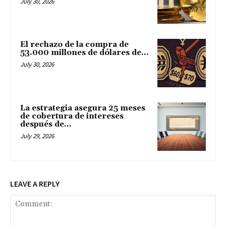
July 30, 2026
El rechazo de la compra de
53.000 millones de dólares de...
July 30, 2026
La estrategia asegura 25 meses
de cobertura de intereses
después de...
July 29, 2026
LEAVE A REPLY