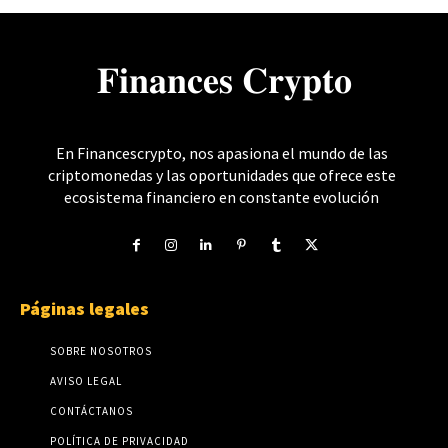
𝐅𝐢𝐧𝐚𝐧𝐜𝐞𝐬 𝐂𝐫𝐲𝐩𝐭𝐨
En Financescrypto, nos apasiona el mundo de las
criptomonedas y las oportunidades que ofrece este
ecosistema financiero en constante evolución
Páginas legales
SOBRE NOSOTROS
AVISO LEGAL
CONTÁCTANOS
POLÍTICA DE PRIVACIDAD