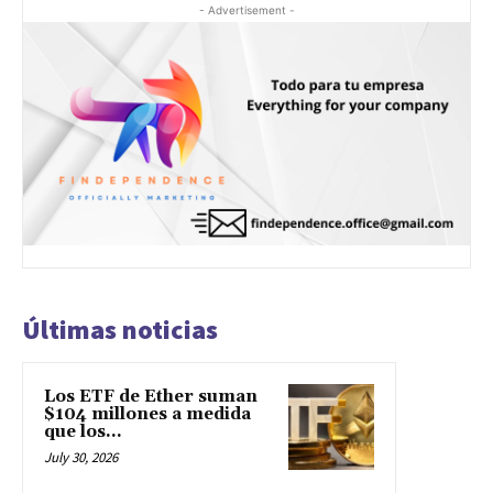
- Advertisement -
Últimas noticias
Los ETF de Ether suman
$104 millones a medida
que los...
July 30, 2026