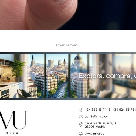
- Advertisement -