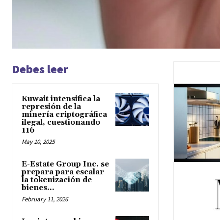
Debes leer
Kuwait intensifica la
represión de la
minería criptográfica
ilegal, cuestionando
116
May 10, 2025
E-Estate Group Inc. se
prepara para escalar
la tokenización de
bienes...
February 11, 2026