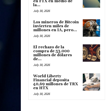
en FTX en medio de
la...
July 30, 2026
Los mineros de Bitcoin
invierten miles de
millones en IA, pero...
July 30, 2026
El rechazo de la
compra de 53.000
millones de dólares
de...
July 30, 2026
World Liberty
Financial deposita
40,69 millones de TRX
en HTX
July 30, 2026