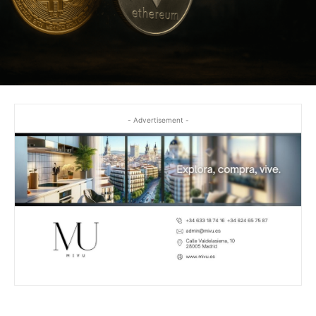
- Advertisement -