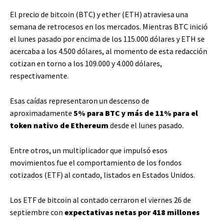
El precio de bitcoin (BTC) y ether (ETH) atraviesa una
semana de retrocesos en los mercados. Mientras BTC inició
el lunes pasado por encima de los 115.000 dólares y ETH se
acercaba a los 4.500 dólares, al momento de esta redacción
cotizan en torno a los 109.000 y 4.000 dólares,
respectivamente.
Esas caídas representaron un descenso de
aproximadamente
5% para BTC y más de 11% para el
token nativo de Ethereum
desde el lunes pasado.
Entre otros, un multiplicador que impulsó esos
movimientos fue el comportamiento de los fondos
cotizados (ETF) al contado, listados en Estados Unidos.
Los ETF de bitcoin al contado cerraron el viernes 26 de
septiembre con
expectativas netas por 418 millones