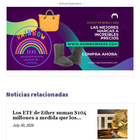
- Advertisement -
Noticias relacionadas
Los ETF de Ether suman $104
millones a medida que los...
July 30, 2026