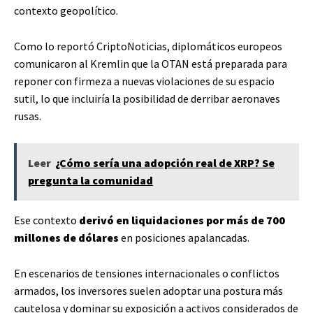
contexto geopolítico.
Como lo reportó CriptoNoticias, diplomáticos europeos
comunicaron al Kremlin que la OTAN está preparada para
reponer con firmeza a nuevas violaciones de su espacio
sutil, lo que incluiría la posibilidad de derribar aeronaves
rusas.
Leer
¿Cómo sería una adopción real de XRP? Se
pregunta la comunidad
Ese contexto
derivó en liquidaciones por más de 700
millones de dólares
en posiciones apalancadas.
En escenarios de tensiones internacionales o conflictos
armados, los inversores suelen adoptar una postura más
cautelosa y dominar su exposición a activos considerados de