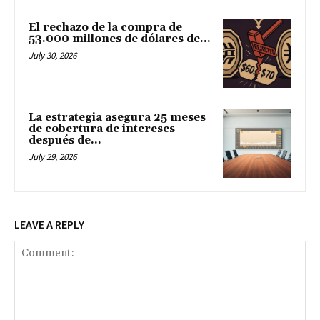
El rechazo de la compra de
53.000 millones de dólares de...
July 30, 2026
La estrategia asegura 25 meses
de cobertura de intereses
después de...
July 29, 2026
LEAVE A REPLY