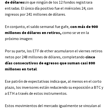
de dólares
sin que ningún de los 12 fondos registrara
entradas. El único día positivo fue el miércoles 24, con
ingresos por 241 millones de dólares.
En conjunto, el saldo semanal fue gafe,
con más de 900
millones de dólares en retiros,
como se ve en la
próximo imagen:
Por su parte, los ETF de ether acumularon el viernes retiros
netos por 248 millones de dólares, completando
cinco
días consecutivos de egresos que suman casi 800
millones en total
.
Ese patrón de expectativas indica que, al menos en el corto
plazo, los inversores están reduciendo su exposición a BTC y
a ETH a través de estos instrumentos.
Estos movimientos del mercado igualmente se vinculan al