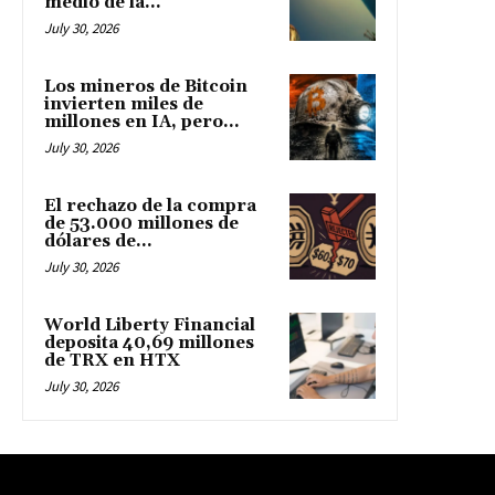
medio de la...
July 30, 2026
Los mineros de Bitcoin
invierten miles de
millones en IA, pero...
July 30, 2026
El rechazo de la compra
de 53.000 millones de
dólares de...
July 30, 2026
World Liberty Financial
deposita 40,69 millones
de TRX en HTX
July 30, 2026