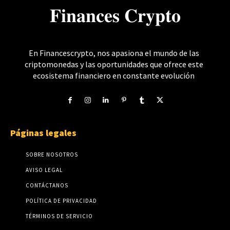
𝐅𝐢𝐧𝐚𝐧𝐜𝐞𝐬 𝐂𝐫𝐲𝐩𝐭𝐨
En Financescrypto, nos apasiona el mundo de las
criptomonedas y las oportunidades que ofrece este
ecosistema financiero en constante evolución
Páginas legales
SOBRE NOSOTROS
AVISO LEGAL
CONTÁCTANOS
POLÍTICA DE PRIVACIDAD
TÉRMINOS DE SERVICIO