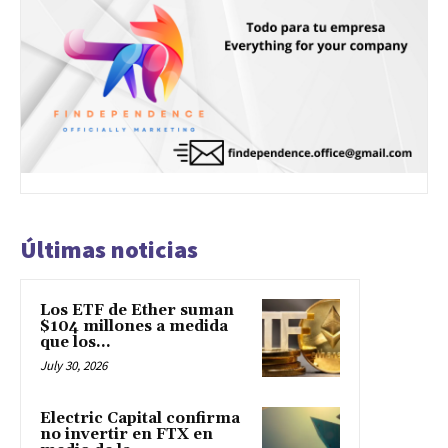
Últimas noticias
Los ETF de Ether suman
$104 millones a medida
que los...
July 30, 2026
Electric Capital confirma
no invertir en FTX en