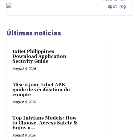
Últimas noticias
1xBet Philippines
Download Application
Security Guide
August 8, 2026
Mise à jour 1xbet APK –
guide de vérification du
compte
August 8, 2026
Top Inlyfans Models: How
to Choose, Access Safely &
Enjoy a...
August 8, 2026