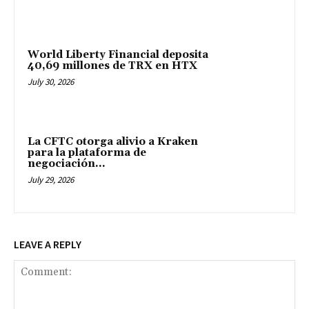
World Liberty Financial deposita
40,69 millones de TRX en HTX
July 30, 2026
La CFTC otorga alivio a Kraken
para la plataforma de
negociación...
July 29, 2026
LEAVE A REPLY