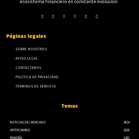
ecosistema financiero en constante evolución
Páginas legales
SOBRE NOSOTROS
AVISO LEGAL
CONTÁCTANOS
POLÍTICA DE PRIVACIDAD
TÉRMINOS DE SERVICIO
Temas
NOTICIAS DEL MERCADO
3824
INTERCAMBIO
2018
MINERÍA
1281