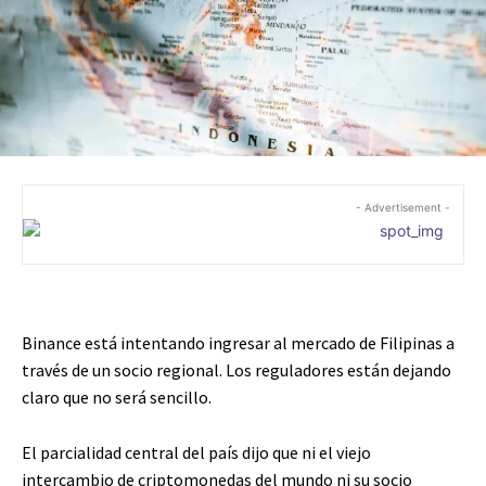
- Advertisement -
Binance está intentando ingresar al mercado de Filipinas a
través de un socio regional. Los reguladores están dejando
claro que no será sencillo.
El parcialidad central del país dijo que ni el viejo
intercambio de criptomonedas del mundo ni su socio