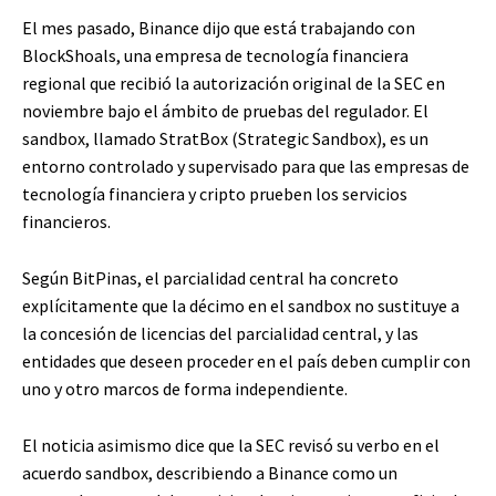
El mes pasado, Binance dijo que está trabajando con
BlockShoals, una empresa de tecnología financiera
regional que recibió la autorización original de la SEC en
noviembre bajo el ámbito de pruebas del regulador. El
sandbox, llamado StratBox (Strategic Sandbox), es un
entorno controlado y supervisado para que las empresas de
tecnología financiera y cripto prueben los servicios
financieros.
Según BitPinas, el parcialidad central ha concreto
explícitamente que la décimo en el sandbox no sustituye a
la concesión de licencias del parcialidad central, y las
entidades que deseen proceder en el país deben cumplir con
uno y otro marcos de forma independiente.
El noticia asimismo dice que la SEC revisó su verbo en el
acuerdo sandbox, describiendo a Binance como un