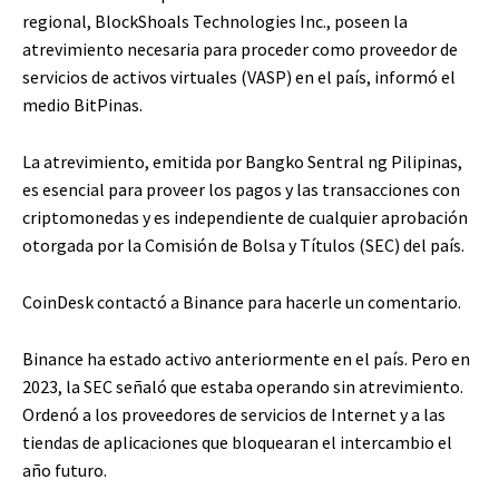
regional, BlockShoals Technologies Inc., poseen la
atrevimiento necesaria para proceder como proveedor de
servicios de activos virtuales (VASP) en el país, informó el
medio BitPinas.
La atrevimiento, emitida por Bangko Sentral ng Pilipinas,
es esencial para proveer los pagos y las transacciones con
criptomonedas y es independiente de cualquier aprobación
otorgada por la Comisión de Bolsa y Títulos (SEC) del país.
CoinDesk contactó a Binance para hacerle un comentario.
Binance ha estado activo anteriormente en el país. Pero en
2023, la SEC señaló que estaba operando sin atrevimiento.
Ordenó a los proveedores de servicios de Internet y a las
tiendas de aplicaciones que bloquearan el intercambio el
año futuro.