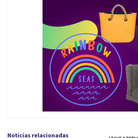
Noticias relacionadas
LEAVE A REPL