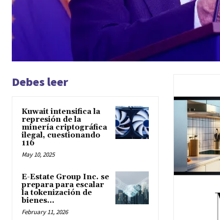
Debes leer
Kuwait intensifica la
represión de la
minería criptográfica
ilegal, cuestionando
116
May 10, 2025
E-Estate Group Inc. se
prepara para escalar
la tokenización de
bienes...
February 11, 2026