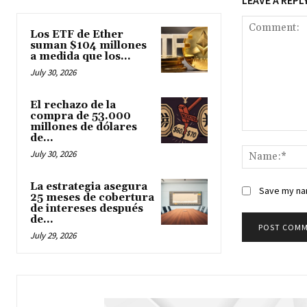
Los ETF de Ether
suman $104 millones
a medida que los...
July 30, 2026
El rechazo de la
compra de 53.000
millones de dólares
de...
Comment:
July 30, 2026
La estrategia asegura
Save my nam
25 meses de cobertura
de intereses después
de...
July 29, 2026