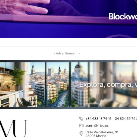
- Advertisement -