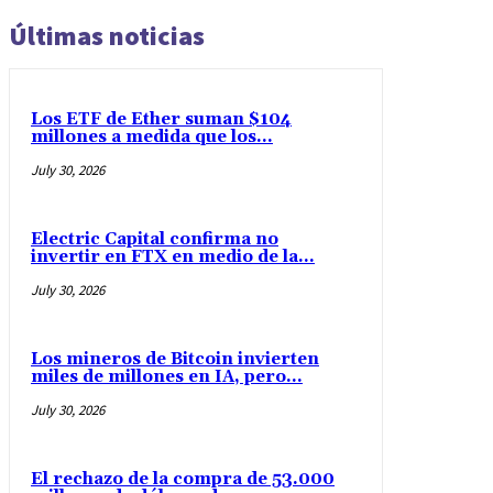
Últimas noticias
Los ETF de Ether suman $104
millones a medida que los...
July 30, 2026
Electric Capital confirma no
invertir en FTX en medio de la...
July 30, 2026
Los mineros de Bitcoin invierten
miles de millones en IA, pero...
July 30, 2026
El rechazo de la compra de 53.000