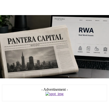
- Advertisement -