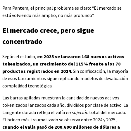
Para Pantera, el principal problema es claro: “El mercado se
está volviendo más amplio, no más profundo”.
El mercado crece, pero sigue
concentrado
Según el estudio,
en 2025 se lanzaron 168 nuevos activos
tokenizados, un crecimiento del 115% frente a los 78
productos registrados en 2024
. Sin confiscación, la mayoría
de esos lanzamientos sigue replicando modelos de devaluación
complejidad tecnológica.
Las barras apiladas muestran la cantidad de nuevos activos
tokenizados lanzados cada año, divididos por clase de activo. La
tangente dorada refleja el valía
en sujeción
total del mercado.
El brinco más traumatizado se observa entre 2024 y 2025,
cuando el valía pasó de 200.600 millones de dólares a