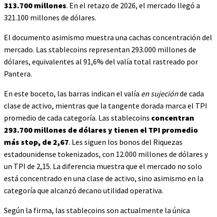
313.700 millones
. En el retazo de 2026, el mercado llegó a
321.100 millones de dólares.
El documento asimismo muestra una cachas concentración del
mercado. Las stablecoins representan 293.000 millones de
dólares, equivalentes al 91,6% del valía total rastreado por
Pantera.
En este boceto, las barras indican el valía
en sujeción
de cada
clase de activo, mientras que la tangente dorada marca el TPI
promedio de cada categoría. Las stablecoins
concentran
293.700 millones de dólares y tienen el TPI promedio
más stop, de 2,67
. Les siguen los bonos del Riquezas
estadounidense tokenizados, con 12.000 millones de dólares y
un TPI de 2,15. La diferencia muestra que el mercado no solo
está concentrado en una clase de activo, sino asimismo en la
categoría que alcanzó decano utilidad operativa.
Según la firma, las stablecoins son actualmente la única