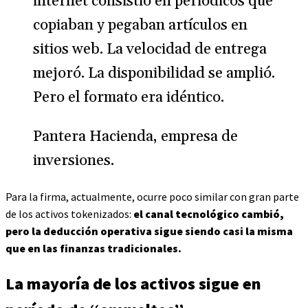
internet consistió en periódicos que
copiaban y pegaban artículos en
sitios web. La velocidad de entrega
mejoró. La disponibilidad se amplió.
Pero el formato era idéntico.
Pantera Hacienda, empresa de
inversiones.
Para la firma, actualmente, ocurre poco similar con gran parte
de los activos tokenizados:
el canal tecnológico cambió,
pero la deducción operativa sigue siendo casi la misma
que en las finanzas tradicionales.
La mayoría de los activos sigue en