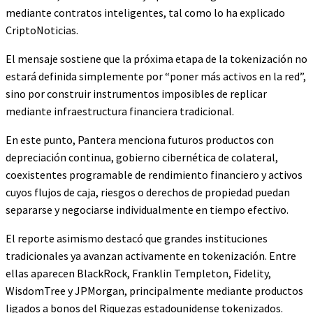
mediante contratos inteligentes, tal como lo ha explicado
CriptoNoticias.
El mensaje sostiene que la próxima etapa de la tokenización no
estará definida simplemente por “poner más activos en la red”,
sino por construir instrumentos imposibles de replicar
mediante infraestructura financiera tradicional.
En este punto, Pantera menciona futuros productos con
depreciación continua, gobierno cibernética de colateral,
coexistentes programable de rendimiento financiero y activos
cuyos flujos de caja, riesgos o derechos de propiedad puedan
separarse y negociarse individualmente en tiempo efectivo.
El reporte asimismo destacó que grandes instituciones
tradicionales ya avanzan activamente en tokenización. Entre
ellas aparecen BlackRock, Franklin Templeton, Fidelity,
WisdomTree y JPMorgan, principalmente mediante productos
ligados a bonos del Riquezas estadounidense tokenizados.