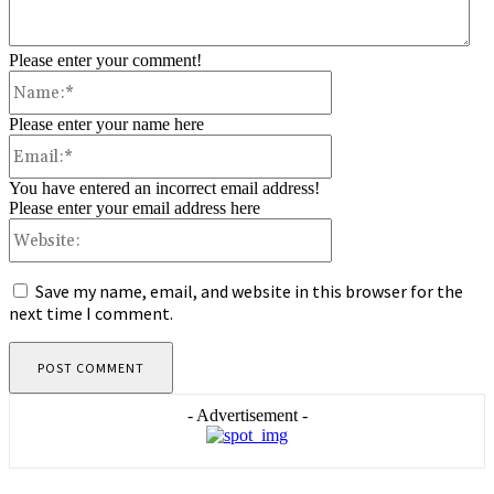
Please enter your comment!
Name:*
Please enter your name here
Email:*
You have entered an incorrect email address!
Please enter your email address here
Website:
Save my name, email, and website in this browser for the
next time I comment.
- Advertisement -