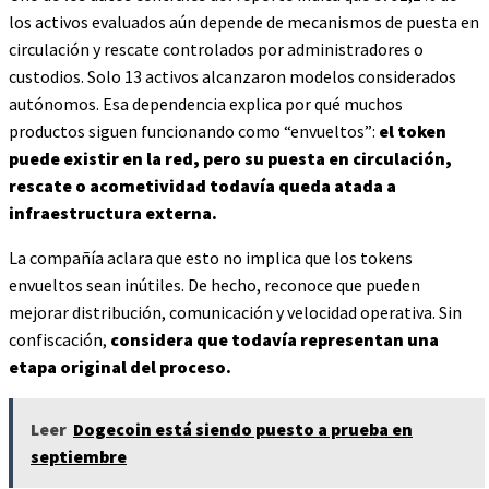
los activos evaluados aún depende de mecanismos de puesta en
circulación y rescate controlados por administradores o
custodios. Solo 13 activos alcanzaron modelos considerados
autónomos. Esa dependencia explica por qué muchos
productos siguen funcionando como “envueltos”:
el token
puede existir en la red, pero su puesta en circulación,
rescate o acometividad todavía queda atada a
infraestructura externa.
La compañía aclara que esto no implica que los tokens
envueltos sean inútiles. De hecho, reconoce que pueden
mejorar distribución, comunicación y velocidad operativa. Sin
confiscación,
considera que todavía representan una
etapa original del proceso.
Leer
Dogecoin está siendo puesto a prueba en
septiembre