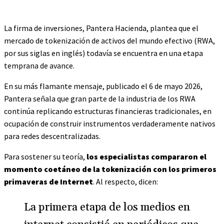
La firma de inversiones, Pantera Hacienda, plantea que el
mercado de tokenización de activos del mundo efectivo (RWA,
por sus siglas en inglés) todavía se encuentra en una etapa
temprana de avance.
En su más flamante mensaje, publicado el 6 de mayo 2026,
Pantera señala que gran parte de la industria de los RWA
continúa replicando estructuras financieras tradicionales, en
ocupación de construir instrumentos verdaderamente nativos
para redes descentralizadas.
Para sostener su teoría,
los especialistas compararon el
momento coetáneo de la tokenización con los primeros
primaveras de Internet
. Al respecto, dicen:
La primera etapa de los medios en