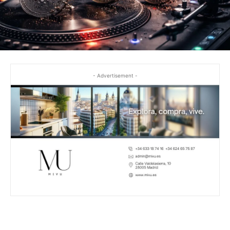
- Advertisement -