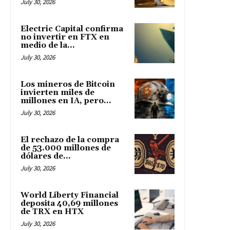
July 30, 2026
Electric Capital confirma
no invertir en FTX en
medio de la...
July 30, 2026
Los mineros de Bitcoin
invierten miles de
millones en IA, pero...
July 30, 2026
El rechazo de la compra
de 53.000 millones de
dólares de...
July 30, 2026
World Liberty Financial
deposita 40,69 millones
de TRX en HTX
July 30, 2026