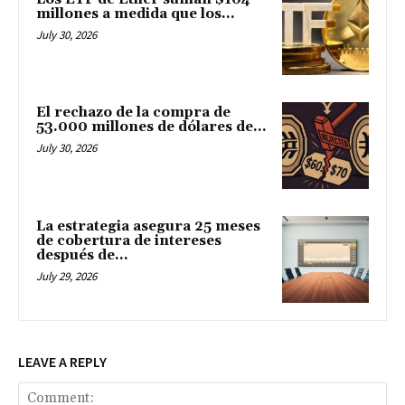
millones a medida que los...
July 30, 2026
El rechazo de la compra de
53.000 millones de dólares de...
July 30, 2026
La estrategia asegura 25 meses
de cobertura de intereses
después de...
July 29, 2026
LEAVE A REPLY