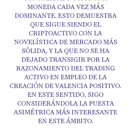
MONEDA CADA VEZ MÁS
DOMINANTE. ESTO DEMUESTRA
QUE SIGUE SIENDO EL
CRIPTOACTIVO CON LA
NOVELÍSTICA DE MERCADO MÁS
SÓLIDA, Y LA QUE NO SE HA
DEJADO TRANSIGIR POR LA
RAZONAMIENTO DEL TRADING
ACTIVO EN EMPLEO DE LA
CREACIÓN DE VALENCIA POSITIVO.
EN ESTE SENTIDO, SIGO
CONSIDERÁNDOLA LA PUESTA
ASIMÉTRICA MÁS INTERESANTE
EN ESTE ÁMBITO.