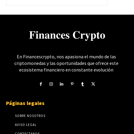
𝐅𝐢𝐧𝐚𝐧𝐜𝐞𝐬 𝐂𝐫𝐲𝐩𝐭𝐨
En Financescrypto, nos apasiona el mundo de las
criptomonedas y las oportunidades que ofrece este
ecosistema financiero en constante evolución
Páginas legales
SOBRE NOSOTROS
AVISO LEGAL
CONTÁCTANOS