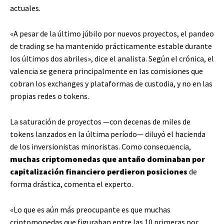
actuales.
«A pesar de la último júbilo por nuevos proyectos, el pandeo
de trading se ha mantenido prácticamente estable durante
los últimos dos abriles», dice el analista. Según el crónica, el
valencia se genera principalmente en las comisiones que
cobran los exchanges y plataformas de custodia, y no en las
propias redes o tokens.
La saturación de proyectos —con decenas de miles de
tokens lanzados en la última período— diluyó el hacienda
de los inversionistas minoristas. Como consecuencia,
muchas criptomonedas que antaño dominaban por
capitalización financiero perdieron posiciones
de
forma drástica, comenta el experto.
«Lo que es aún más preocupante es que muchas
criptomonedas que figuraban entre las 10 primeras por