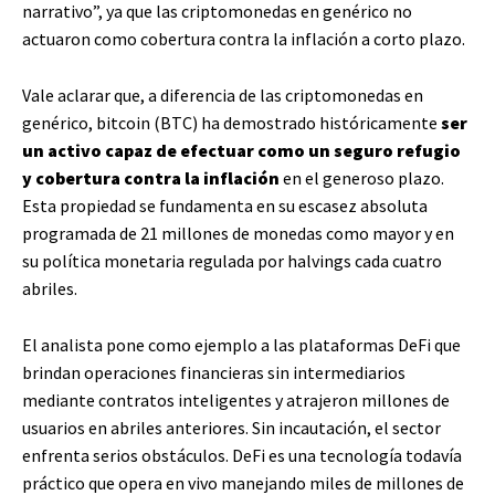
narrativo”, ya que las criptomonedas en genérico no
actuaron como cobertura contra la inflación a corto plazo.
Vale aclarar que, a diferencia de las criptomonedas en
genérico, bitcoin (BTC) ha demostrado históricamente
ser
un activo capaz de efectuar como un seguro refugio
y cobertura contra la inflación
en el generoso plazo.
Esta propiedad se fundamenta en su escasez absoluta
programada de 21 millones de monedas como mayor y en
su política monetaria regulada por halvings cada cuatro
abriles.
El analista pone como ejemplo a las plataformas DeFi que
brindan operaciones financieras sin intermediarios
mediante contratos inteligentes y atrajeron millones de
usuarios en abriles anteriores. Sin incautación, el sector
enfrenta serios obstáculos. DeFi es una tecnología todavía
práctico que opera en vivo manejando miles de millones de