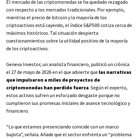
El mercado de las criptomonedas se ha quedado rezagado
con respecto a los mercados tradicionales. Por ejemplo,
mientras el precio de bitcoin y la mayoría de los
criptoactivos está cayendo, el índice S&P500 cotiza cerca de
máximos históricos. Tal situación despierta
cuestionamientos sobre la utilidad positivo de la mayoría
de los criptoactivos.
Geneva Investor, un analista financiero, publicó un crónica
el 27 de mayo de 2026 en el que advierte que
las narrativas
que impulsaron a miles de proyectos de
criptomonedas han perdido fuerza
. Según el experto,
estos activos sufren un esforzado desgaste porque no
cumplieron sus promesas iniciales de avance tecnológico y
financiero.
“Lo que estamos presenciando coincide con un marco
bajista”, señala. Añade que el sector enfrenta un “problema