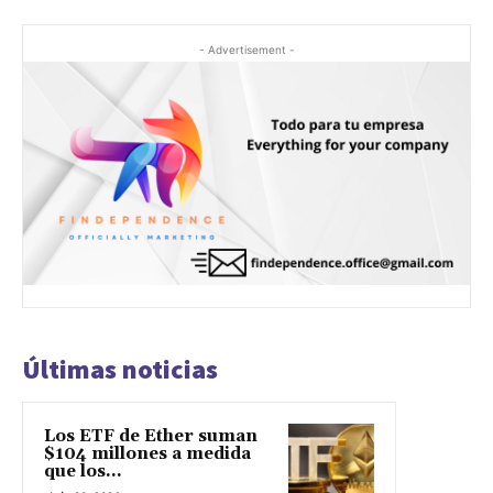
- Advertisement -
Últimas noticias
Los ETF de Ether suman
$104 millones a medida
que los...