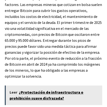
factores. Las empresas mineras que cotizan en bolsa suelen
entregar Bitcoin para cubrir los gastos operativos,
incluidos los costos de electricidad, el mantenimiento de
equipos y el servicio de la deuda. El primer trimestre de 2025
vio una volatilidad significativa en el mercado de las
criptomonedas, con precios de Bitcoin que oscilaron entre
65.000 y 95.000 dólares. Entregar durante los picos de
precios puede favor sido una medida táctica para afirmar
ganancias y vigorizar la posición de efectivo de la empresa.
Por otra parte, el próximo evento de reducción a la fracción
de Bitcoin en abril de 2024 ya ha comprimido los márgenes
de los mineros, lo que ha obligado a las empresas a
optimizar la solvencia.
Leer
¿Protectación de infraestructura o
prohibición suave disfrazada?