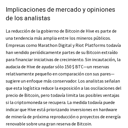
Implicaciones de mercado y opiniones
de los analistas
La reducción de la gobierno de Bitcoin de Hive es parte de
una tendencia más amplia entre los mineros públicos.
Empresas como Marathon Digital y Riot Platforms todavía
han vendido periódicamente partes de su Bitcoin extraído
para financiar iniciativas de crecimiento. Sin incautación, la
audacia de Hive de ayudar sólo 150
$ BTC
—un reservas
relativamente pequeño en comparación con sus pares—
sugiere un enfoque más conservador. Los analistas señalan
que esta logística reduce la exposición a las oscilaciones del
precio de Bitcoin, pero todavía limita las posibles ventajas
si la criptomoneda se recupera. La medida todavía puede
indicar que Hive está priorizando inversiones en hardware
de minería de próxima reproducción o proyectos de energía
renovable sobre una gran reserva de Bitcoin.