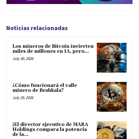
Noticias relacionadas
Los mineros de Bitcoin invierten
miles de millones en IA, pero...
July 30, 2026
¿Cómo funcionará el valle
minero de Beshkala?
July 29, 2026
¡El director ejecutivo de MARA
Holdings compara la potencia
de la...