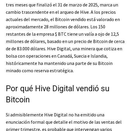
tres meses que finalizó el 31 de marzo de 2025, marca un
cambio trascendente en el arqueo de Hive. A los precios
actuales del mercado, el Bitcoin vendido está valorado en
aproximadamente 28 millones de dólares. Los 150
restantes de la empresa
$ BTC
tiene un valía a ojo de 12,5
millones de dólares, basado en un precio de Bitcoin de cerca
de de 83.000 dólares. Hive Digital, una minera que cotiza en
bolsa con operaciones en Canadá, Suecia e Islandia,
históricamente ha mantenido una parte de su Bitcoin
minado como reserva estratégica.
Por qué Hive Digital vendió su
Bitcoin
Si admisiblemente Hive Digital no ha emitido una
enunciación formal que detalle el motivo de las ventas del
primer trimestre, es probable que intervengan varios