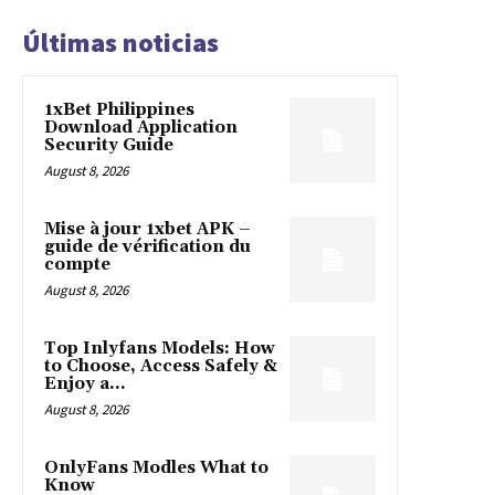
Últimas noticias
1xBet Philippines
Download Application
Security Guide
August 8, 2026
Mise à jour 1xbet APK –
guide de vérification du
compte
August 8, 2026
Top Inlyfans Models: How
to Choose, Access Safely &
Enjoy a...
August 8, 2026
OnlyFans Modles What to
Know