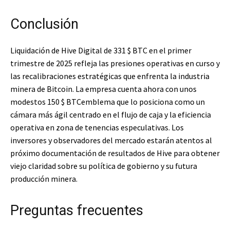
Conclusión
Liquidación de Hive Digital de 331
$ BTC
en el primer
trimestre de 2025 refleja las presiones operativas en curso y
las recalibraciones estratégicas que enfrenta la industria
minera de Bitcoin. La empresa cuenta ahora con unos
modestos 150
$ BTC
emblema que lo posiciona como un
cámara más ágil centrado en el flujo de caja y la eficiencia
operativa en zona de tenencias especulativas. Los
inversores y observadores del mercado estarán atentos al
próximo documentación de resultados de Hive para obtener
viejo claridad sobre su política de gobierno y su futura
producción minera.
Preguntas frecuentes