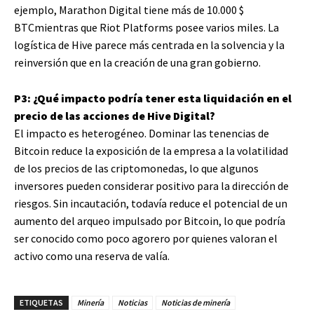
ejemplo, Marathon Digital tiene más de 10.000
$
BTC
mientras que Riot Platforms posee varios miles. La
logística de Hive parece más centrada en la solvencia y la
reinversión que en la creación de una gran gobierno.
P3: ¿Qué impacto podría tener esta liquidación en el
precio de las acciones de Hive Digital?
El impacto es heterogéneo. Dominar las tenencias de
Bitcoin reduce la exposición de la empresa a la volatilidad
de los precios de las criptomonedas, lo que algunos
inversores pueden considerar positivo para la dirección de
riesgos. Sin incautación, todavía reduce el potencial de un
aumento del arqueo impulsado por Bitcoin, lo que podría
ser conocido como poco agorero por quienes valoran el
activo como una reserva de valía.
ETIQUETAS
Minería
Noticias
Noticias de minería