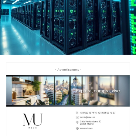
- Advertisement -