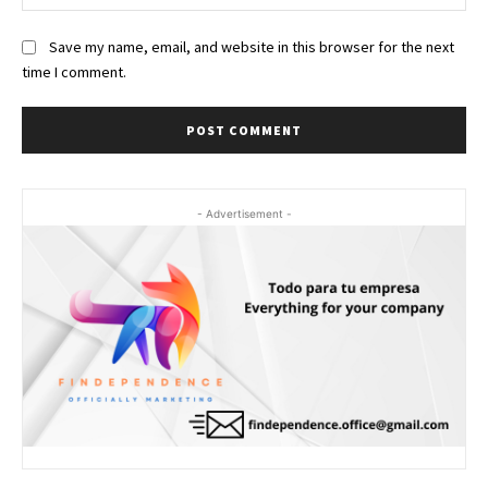
Save my name, email, and website in this browser for the next
time I comment.
- Advertisement -