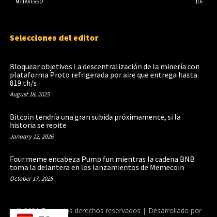
METAVERSO
116
Selecciones del editor
Bloquear objetivos La descentralización de la minería con
plataforma Proto refrigerada por aire que entrega hasta
819 th/s
August 18, 2025
Bitcoin tendría una gran subida próximamente, si la
historia se repite
January 12, 2026
Four.meme encabeza Pump.fun mientras la cadena BNB
toma la delantera en los lanzamientos de Memecoin
October 17, 2025
© 2026 Todos los derechos reservados | Desarrollado por