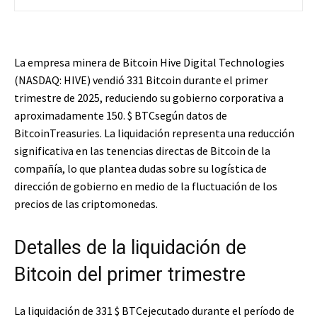
La empresa minera de Bitcoin Hive Digital Technologies
(NASDAQ: HIVE) vendió 331 Bitcoin durante el primer
trimestre de 2025, reduciendo su gobierno corporativa a
aproximadamente 150.
$ BTC
según datos de
BitcoinTreasuries. La liquidación representa una reducción
significativa en las tenencias directas de Bitcoin de la
compañía, lo que plantea dudas sobre su logística de
dirección de gobierno en medio de la fluctuación de los
precios de las criptomonedas.
Detalles de la liquidación de
Bitcoin del primer trimestre
La liquidación de 331
$ BTC
ejecutado durante el período de