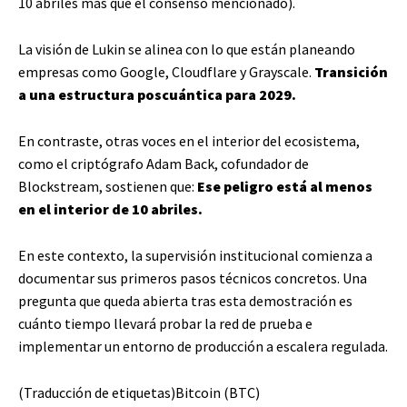
10 abriles más que el consenso mencionado).
La visión de Lukin se alinea con lo que están planeando
empresas como Google, Cloudflare y Grayscale.
Transición
a una estructura poscuántica para 2029.
En contraste, otras voces en el interior del ecosistema,
como el criptógrafo Adam Back, cofundador de
Blockstream, sostienen que:
Ese peligro está al menos
en el interior de 10 abriles.
En este contexto, la supervisión institucional comienza a
documentar sus primeros pasos técnicos concretos. Una
pregunta que queda abierta tras esta demostración es
cuánto tiempo llevará probar la red de prueba e
implementar un entorno de producción a escalera regulada.
(Traducción de etiquetas)Bitcoin (BTC)