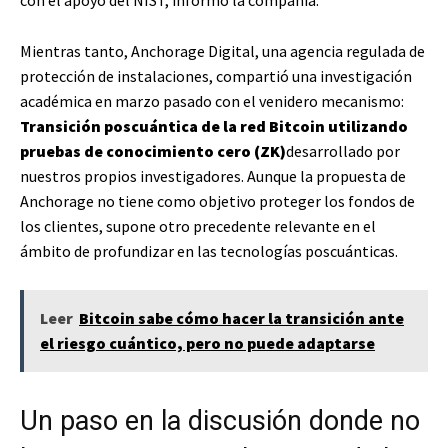
Mientras tanto, Anchorage Digital, una agencia regulada de
protección de instalaciones, compartió una investigación
académica en marzo pasado con el venidero mecanismo:
Transición poscuántica de la red Bitcoin utilizando
pruebas de conocimiento cero (ZK)
desarrollado por
nuestros propios investigadores. Aunque la propuesta de
Anchorage no tiene como objetivo proteger los fondos de
los clientes, supone otro precedente relevante en el
ámbito de profundizar en las tecnologías poscuánticas.
Leer
Bitcoin sabe cómo hacer la transición ante
el riesgo cuántico, pero no puede adaptarse
Un paso en la discusión donde no