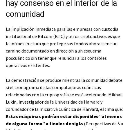
hay consenso en el interior de la
comunidad
La implicación inmediata para las empresas con custodia
institucional de Bitcoin (BTC) y otros criptoactivos es que
la infraestructura que protege sus fondos ahora tiene un
camino documentado en dirección a un esquema
poscuántico sin tener que renunciar a los controles
operativos existentes.
La demostración se produce mientras la comunidad debate
si el cronograma de las computadoras cuánticas
relacionadas con la criptografía se está acelerando. Mikhail
Lukin, investigador de la Universidad de Harvard y
cofundador de la Iniciativa Cuántica de Harvard, estima que:
Estas máquinas podrían estar disponibles “al menos
de alguna forma” a finales de siglo
(Perspectivas de 5 a