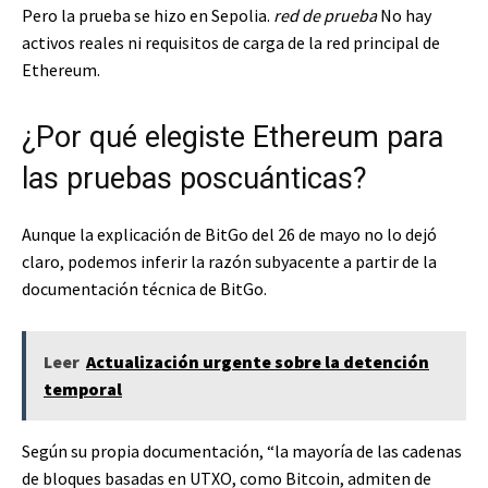
Pero la prueba se hizo en Sepolia.
red de prueba
No hay
activos reales ni requisitos de carga de la red principal de
Ethereum.
¿Por qué elegiste Ethereum para
las pruebas poscuánticas?
Aunque la explicación de BitGo del 26 de mayo no lo dejó
claro, podemos inferir la razón subyacente a partir de la
documentación técnica de BitGo.
Leer
Actualización urgente sobre la detención
temporal
Según su propia documentación, “la mayoría de las cadenas
de bloques basadas en UTXO, como Bitcoin, admiten de