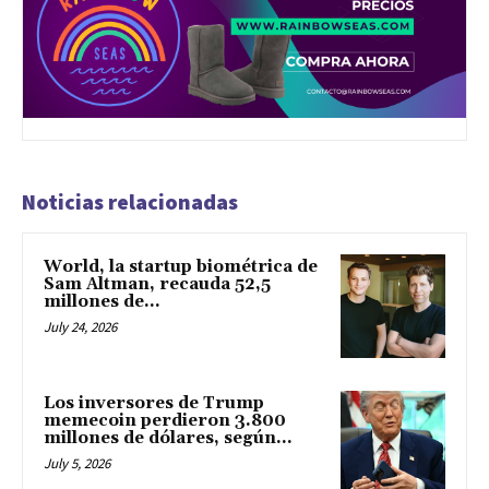
Noticias relacionadas
World, la startup biométrica de
Sam Altman, recauda 52,5
millones de...
July 24, 2026
Los inversores de Trump
memecoin perdieron 3.800
millones de dólares, según...
July 5, 2026