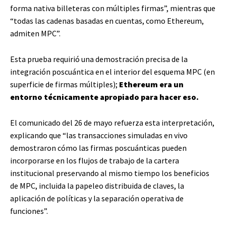
forma nativa billeteras con múltiples firmas”, mientras que
“todas las cadenas basadas en cuentas, como Ethereum,
admiten MPC”.
Esta prueba requirió una demostración precisa de la
integración poscuántica en el interior del esquema MPC (en
superficie de firmas múltiples);
Ethereum era un
entorno técnicamente apropiado para hacer eso.
El comunicado del 26 de mayo refuerza esta interpretación,
explicando que “las transacciones simuladas en vivo
demostraron cómo las firmas poscuánticas pueden
incorporarse en los flujos de trabajo de la cartera
institucional preservando al mismo tiempo los beneficios
de MPC, incluida la papeleo distribuida de claves, la
aplicación de políticas y la separación operativa de
funciones”.