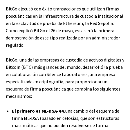
BitGo ejecutó con éxito transacciones que utilizan firmas
poscuánticas en la infraestructura de custodia institucional
en la esclavitud de prueba de Ethereum, la Red Sepolia.
Como explicó BitGo el 26 de mayo, esta será la primera
demostración de este tipo realizada por un administrador
regulado.
BitGo, una de las empresas de custodia de activos digitales y
Bitcoin (BTC) más grandes del mundo, desarrolló la prueba
en colaboración con Silence Laboratories, una empresa
especializada en criptografía, para proporcionar un
esquema de firma poscuántica que combina los siguientes
mecanismos:
El primero es ML-DSA-44.
una cambio del esquema de
firma ML-DSA (basado en celosías, que son estructuras
matemáticas que no pueden resolverse de forma