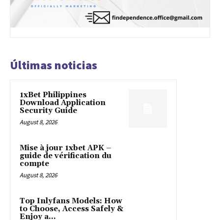
Últimas noticias
1xBet Philippines
Download Application
Security Guide
August 8, 2026
Mise à jour 1xbet APK –
guide de vérification du
compte
August 8, 2026
Top Inlyfans Models: How
to Choose, Access Safely &
Enjoy a...