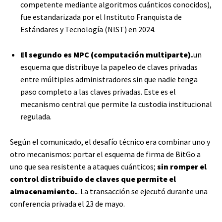
competente mediante algoritmos cuánticos conocidos),
fue estandarizada por el Instituto Franquista de
Estándares y Tecnología (NIST) en 2024.
El segundo es MPC (computación multiparte).
un
esquema que distribuye la papeleo de claves privadas
entre múltiples administradores sin que nadie tenga
paso completo a las claves privadas. Este es el
mecanismo central que permite la custodia institucional
regulada.
Según el comunicado, el desafío técnico era combinar uno y
otro mecanismos: portar el esquema de firma de BitGo a
uno que sea resistente a ataques cuánticos;
sin romper el
control distribuido de claves que permite el
almacenamiento.
. La transacción se ejecutó durante una
conferencia privada el 23 de mayo.