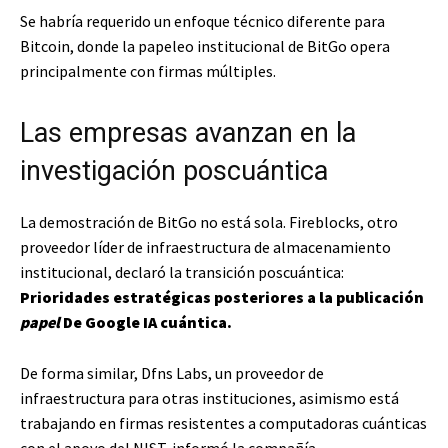
Se habría requerido un enfoque técnico diferente para
Bitcoin, donde la papeleo institucional de BitGo opera
principalmente con firmas múltiples.
Las empresas avanzan en la
investigación poscuántica
La demostración de BitGo no está sola. Fireblocks, otro
proveedor líder de infraestructura de almacenamiento
institucional, declaró la transición poscuántica:
Prioridades estratégicas posteriores a la publicación
papel
De Google IA cuántica.
De forma similar, Dfns Labs, un proveedor de
infraestructura para otras instituciones, asimismo está
trabajando en firmas resistentes a computadoras cuánticas
con el apoyo del NIST, informó la compañía.