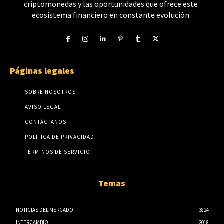
criptomonedas y las oportunidades que ofrece este
ecosistema financiero en constante evolución
Páginas legales
SOBRE NOSOTROS
AVISO LEGAL
CONTÁCTANOS
POLÍTICA DE PRIVACIDAD
TÉRMINOS DE SERVICIO
Temas
NOTICIAS DEL MERCADO
3824
INTERCAMBIO
2018