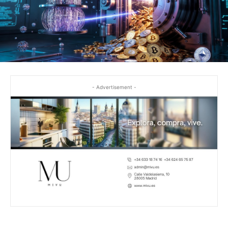
- Advertisement -