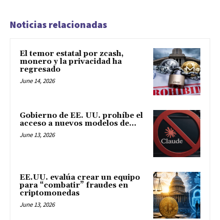
Noticias relacionadas
El temor estatal por zcash,
monero y la privacidad ha
regresado
June 14, 2026
Gobierno de EE. UU. prohíbe el
acceso a nuevos modelos de...
June 13, 2026
EE.UU. evalúa crear un equipo
para “combatir” fraudes en
criptomonedas
June 13, 2026