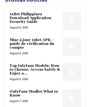
1xBet Philippines
Download Application
Security Guide
August 8, 2026
Mise à jour 1xbet APK –
guide de vérification du
compte
August 8, 2026
Top Inlyfans Models: How
to Choose, Access Safely &
Enjoy a...
August 8, 2026
OnlyFans Modles What to
Know
August 7, 2026