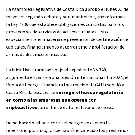
La Asamblea Legislativa de Costa Rica aprobó el lunes 25 de
mayo, en segundo debate y por unanimidad, una reforma a
la Ley 7786 que establece obligaciones concretas para los
proveedores de servicios de activos virtuales. Esto
especialmente en materia de prevención de certificación de
capitales, financiamiento al terrorismo y proliferación de
armas de destrucción masiva.
La iniciativa, tramitada bajo el expediente 25.340,
argumenta en parte a una presión internacional. En 2024, el
Rama de Energía Financiera Internacional (GAFI) señaló a
Costa Rica la escazes de
corregir el hueco regulatorio
en torno a las empresas que operan con
criptoactivos
con el fin de evitar el lavado de mosca.
De no hacerlo, el país corría el peligro de caer en la
repertorio plomizo, lo que habría encarecido los préstamos