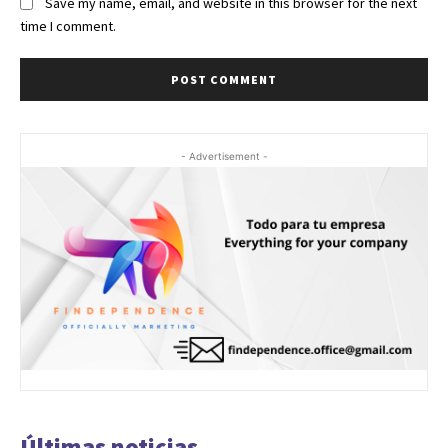
Save my name, email, and website in this browser for the next
time I comment.
- Advertisement -
Últimas noticias