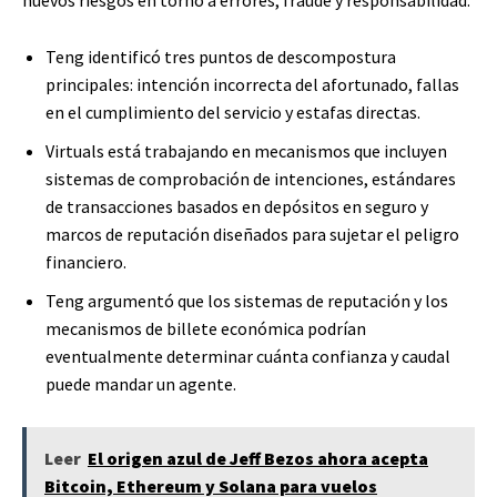
Teng identificó tres puntos de descompostura
principales: intención incorrecta del afortunado, fallas
en el cumplimiento del servicio y estafas directas.
Virtuals está trabajando en mecanismos que incluyen
sistemas de comprobación de intenciones, estándares
de transacciones basados ​​en depósitos en seguro y
marcos de reputación diseñados para sujetar el peligro
financiero.
Teng argumentó que los sistemas de reputación y los
mecanismos de billete económica podrían
eventualmente determinar cuánta confianza y caudal
puede mandar un agente.
Leer
El origen azul de Jeff Bezos ahora acepta
Bitcoin, Ethereum y Solana para vuelos