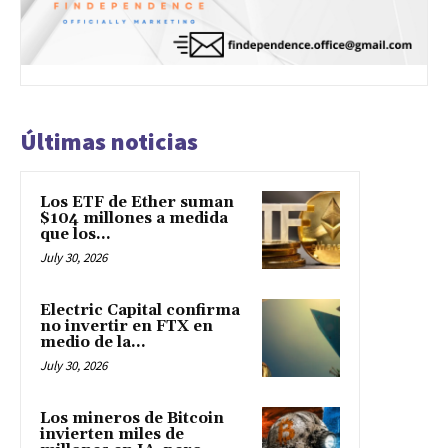
Últimas noticias
Los ETF de Ether suman
$104 millones a medida
que los...
July 30, 2026
Electric Capital confirma
no invertir en FTX en
medio de la...
July 30, 2026
Los mineros de Bitcoin
invierten miles de