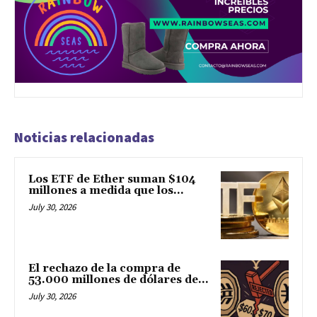
Noticias relacionadas
Los ETF de Ether suman $104
millones a medida que los...
July 30, 2026
El rechazo de la compra de
53.000 millones de dólares de...
July 30, 2026