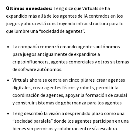
Últimas novedades:
Teng dice que Virtuals se ha
expandido más allá de los agentes de IA centrados en los
juegos y ahora está construyendo infraestructura para lo
que lumbre una “sociedad de agentes”.
La compañía comenzó creando agentes autónomos
para juegos antiguamente de expandirse a
criptoinfluencers, agentes comerciales y otros sistemas
de software autónomos.
Virtuals ahora se centra en cinco pilares: crear agentes
digitales, crear agentes físicos y robots, permitir la
coordinación de agentes, apoyar la formación de caudal
y construir sistemas de gobernanza para los agentes.
Teng describió la visión a desprendido plazo como una
“sociedad paralela” donde los agentes participan en una
bienes sin permisos y colaboran entre sí a escalera.