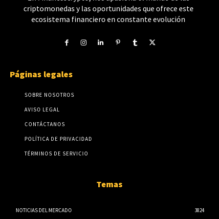
criptomonedas y las oportunidades que ofrece este
ecosistema financiero en constante evolución
Páginas legales
SOBRE NOSOTROS
AVISO LEGAL
CONTÁCTANOS
POLÍTICA DE PRIVACIDAD
TÉRMINOS DE SERVICIO
Temas
NOTICIAS DEL MERCADO
3824