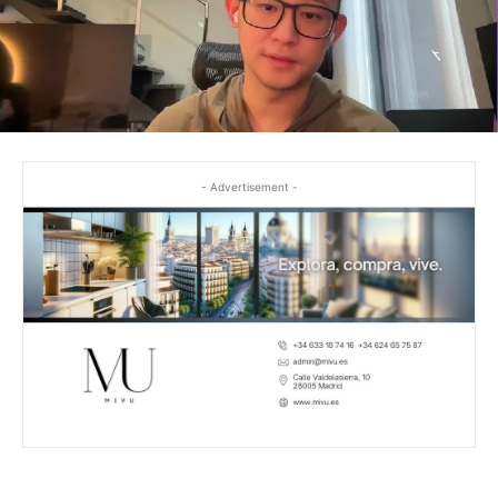
- Advertisement -