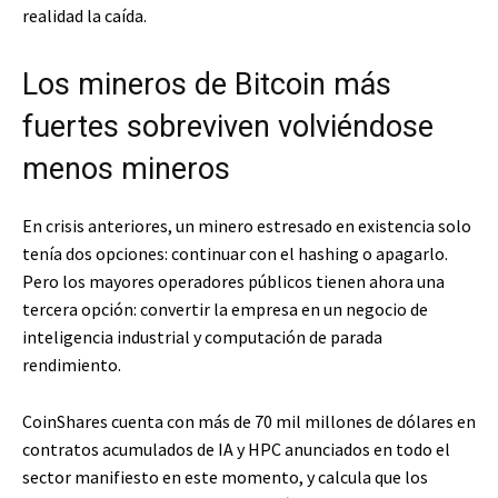
realidad la caída.
Los mineros de Bitcoin más
fuertes sobreviven volviéndose
menos mineros
En crisis anteriores, un minero estresado en existencia solo
tenía dos opciones: continuar con el hashing o apagarlo.
Pero los mayores operadores públicos tienen ahora una
tercera opción: convertir la empresa en un negocio de
inteligencia industrial y computación de parada
rendimiento.
CoinShares cuenta con más de 70 mil millones de dólares en
contratos acumulados de IA y HPC anunciados en todo el
sector manifiesto en este momento, y calcula que los