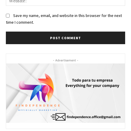
Save my name, email, and website in this browser for the next
time I comment.
- Advertisement -