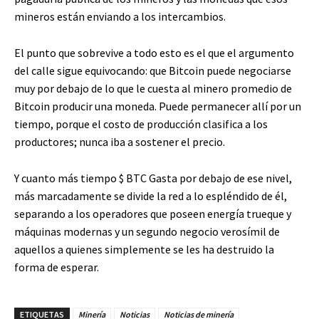
mineros están enviando a los intercambios.
El punto que sobrevive a todo esto es el que el argumento
del calle sigue equivocando: que Bitcoin puede negociarse
muy por debajo de lo que le cuesta al minero promedio de
Bitcoin producir una moneda. Puede permanecer allí por un
tiempo, porque el costo de producción clasifica a los
productores; nunca iba a sostener el precio.
Y cuanto más tiempo
$ BTC
Gasta por debajo de ese nivel,
más marcadamente se divide la red a lo espléndido de él,
separando a los operadores que poseen energía trueque y
máquinas modernas y un segundo negocio verosímil de
aquellos a quienes simplemente se les ha destruido la
forma de esperar.
ETIQUETAS
Minería
Noticias
Noticias de minería