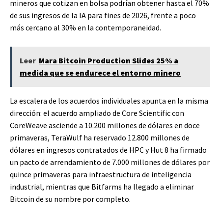
mineros que cotizan en bolsa podrían obtener hasta el 70%
de sus ingresos de la IA para fines de 2026, frente a poco
más cercano al 30% en la contemporaneidad.
Leer
Mara Bitcoin Production Slides 25% a
medida que se endurece el entorno minero
La escalera de los acuerdos individuales apunta en la misma
dirección: el acuerdo ampliado de Core Scientific con
CoreWeave asciende a 10.200 millones de dólares en doce
primaveras, TeraWulf ha reservado 12.800 millones de
dólares en ingresos contratados de HPC y Hut 8 ha firmado
un pacto de arrendamiento de 7.000 millones de dólares por
quince primaveras para infraestructura de inteligencia
industrial, mientras que Bitfarms ha llegado a eliminar
Bitcoin de su nombre por completo.