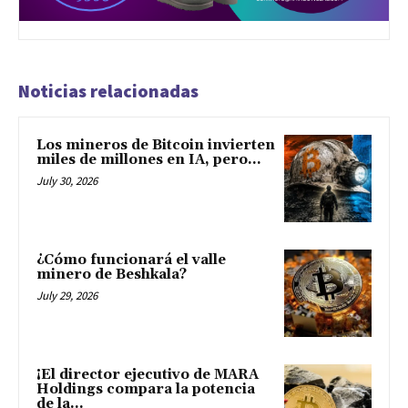
Noticias relacionadas
Los mineros de Bitcoin invierten
miles de millones en IA, pero...
July 30, 2026
¿Cómo funcionará el valle
minero de Beshkala?
July 29, 2026
¡El director ejecutivo de MARA
Holdings compara la potencia
de la...