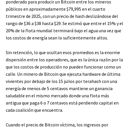
ponderado para producir un Bitcoin entre los mineros
públicos en aproximadamente $79,995 en el cuarto
trimestre de 2025, con un precio de hash deslizándose del
rango de $36 a $38 hasta $29. Se estimó que entre el 15% y el
20% de la flota mundial terminará bajo el agua una vez que
los costos de energía sean lo suficientemente altos.
Sin retención, lo que ocultan esos promedios es la enorme
dispersión entre los operadores, que es la única razón por la
que los costos de producción no pueden funcionar como un
calle. Un minero de Bitcoin que ejecuta hardware de última
vivientes por debajo de los 15 julios por terahash con una
energía de menos de 5 centavos mantiene un ganancia
saludable en el mismo mercado donde una flota más
antigua que paga 6 o 7 centavos está perdiendo capital en
cada coalición que encuentra.
Cuando el precio de Bitcoin víctima, los ingresos por