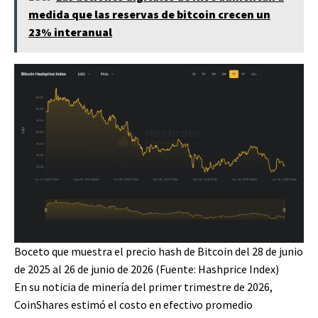
medida que las reservas de bitcoin crecen un
23% interanual
Boceto que muestra el precio hash de Bitcoin del 28 de junio
de 2025 al 26 de junio de 2026 (Fuente: Hashprice Index)
En su noticia de minería del primer trimestre de 2026,
CoinShares estimó el costo en efectivo promedio