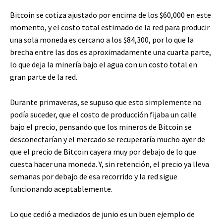
Bitcoin se cotiza ajustado por encima de los $60,000 en este
momento, y el costo total estimado de la red para producir
una sola moneda es cercano a los $84,300, por lo que la
brecha entre las dos es aproximadamente una cuarta parte,
lo que deja la minería bajo el agua con un costo total en
gran parte de la red.
Durante primaveras, se supuso que esto simplemente no
podía suceder, que el costo de producción fijaba un calle
bajo el precio, pensando que los mineros de Bitcoin se
desconectarían y el mercado se recuperaría mucho ayer de
que el precio de Bitcoin cayera muy por debajo de lo que
cuesta hacer una moneda. Y, sin retención, el precio ya lleva
semanas por debajo de esa recorrido y la red sigue
funcionando aceptablemente.
Lo que cedió a mediados de junio es un buen ejemplo de