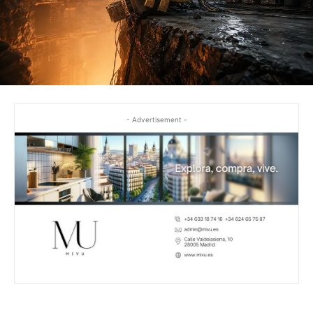
- Advertisement -