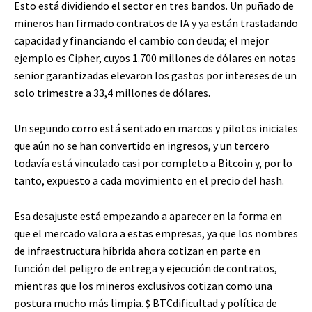
Esto está dividiendo el sector en tres bandos. Un puñado de
mineros han firmado contratos de IA y ya están trasladando
capacidad y financiando el cambio con deuda; el mejor
ejemplo es Cipher, cuyos 1.700 millones de dólares en notas
senior garantizadas elevaron los gastos por intereses de un
solo trimestre a 33,4 millones de dólares.
Un segundo corro está sentado en marcos y pilotos iniciales
que aún no se han convertido en ingresos, y un tercero
todavía está vinculado casi por completo a Bitcoin y, por lo
tanto, expuesto a cada movimiento en el precio del hash.
Esa desajuste está empezando a aparecer en la forma en
que el mercado valora a estas empresas, ya que los nombres
de infraestructura híbrida ahora cotizan en parte en
función del peligro de entrega y ejecución de contratos,
mientras que los mineros exclusivos cotizan como una
postura mucho más limpia.
$ BTC
dificultad y política de