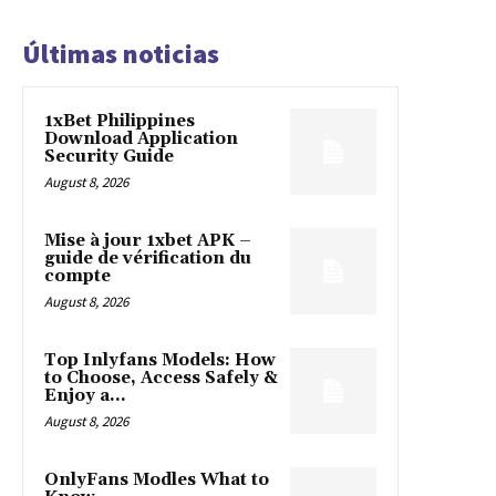
Últimas noticias
1xBet Philippines
Download Application
Security Guide
August 8, 2026
Mise à jour 1xbet APK –
guide de vérification du
compte
August 8, 2026
Top Inlyfans Models: How
to Choose, Access Safely &
Enjoy a...
August 8, 2026
OnlyFans Modles What to