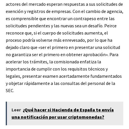
actores del mercado esperan respuestas a sus solicitudes de
exención y registros de empresas. Con el cambio de agencia,
es comprensible que encontrar un contrapeso entre las
solicitudes pendientes y las nuevas sea un desafío. Peirce
reconoce que, si el cuerpo de solicitudes aumenta, el
proceso podría volverse más enrevesado, por lo que ha
dejado claro que «ser el primero en presentar una solicitud
no garantiza ser el primero en obtener aprobación». Para
acelerar los trámites, la comisionada enfatiza la
importancia de cumplir con los requisitos técnicos y
legales, presentar examen acertadamente fundamentados
y objetar rápidamente a las consultas del personal de la
SEC.
Leer
¿Qué hacer si Hacienda de España te envía
una notificación por usar criptomonedas?