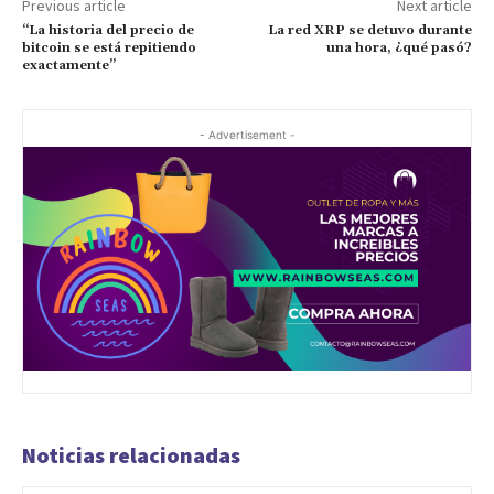
Previous article
Next article
“La historia del precio de
La red XRP se detuvo durante
bitcoin se está repitiendo
una hora, ¿qué pasó?
exactamente”
- Advertisement -
Noticias relacionadas