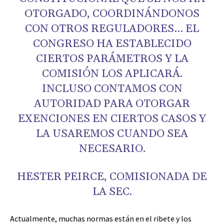
OTORGADO, COORDINÁNDONOS
CON OTROS REGULADORES… EL
CONGRESO HA ESTABLECIDO
CIERTOS PARÁMETROS Y LA
COMISIÓN LOS APLICARÁ.
INCLUSO CONTAMOS CON
AUTORIDAD PARA OTORGAR
EXENCIONES EN CIERTOS CASOS Y
LA USAREMOS CUANDO SEA
NECESARIO.
HESTER PEIRCE, COMISIONADA DE
LA SEC.
Actualmente, muchas normas están en el ribete y los