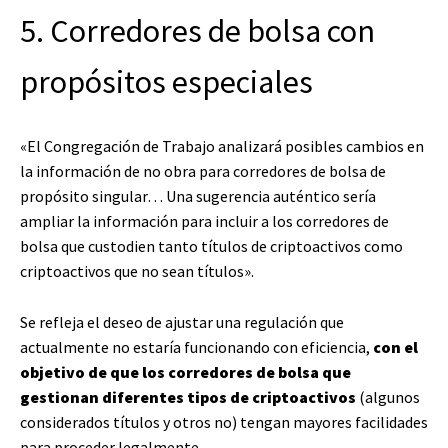
5. Corredores de bolsa con
propósitos especiales
«El Congregación de Trabajo analizará posibles cambios en
la información de no obra para corredores de bolsa de
propósito singular… Una sugerencia auténtico sería
ampliar la información para incluir a los corredores de
bolsa que custodien tanto títulos de criptoactivos como
criptoactivos que no sean títulos».
Se refleja el deseo de ajustar una regulación que
actualmente no estaría funcionando con eficiencia,
con el
objetivo de que los corredores de bolsa que
gestionan diferentes tipos de criptoactivos
(algunos
considerados títulos y otros no) tengan mayores facilidades
para proceder legalmente.