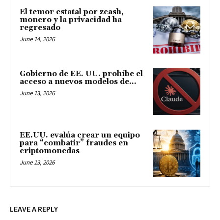
El temor estatal por zcash,
monero y la privacidad ha
regresado
June 14, 2026
Gobierno de EE. UU. prohíbe el
acceso a nuevos modelos de...
June 13, 2026
EE.UU. evalúa crear un equipo
para “combatir” fraudes en
criptomonedas
June 13, 2026
LEAVE A REPLY