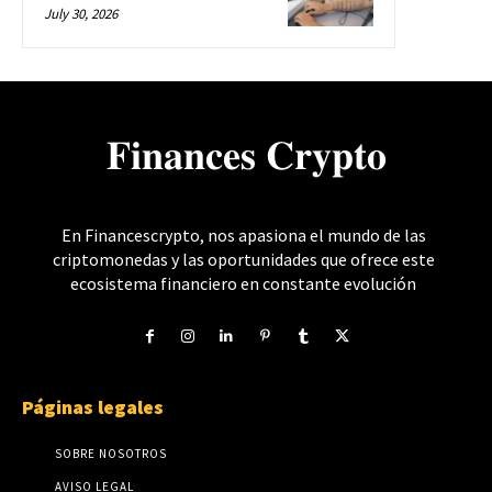
July 30, 2026
𝐅𝐢𝐧𝐚𝐧𝐜𝐞𝐬 𝐂𝐫𝐲𝐩𝐭𝐨
En Financescrypto, nos apasiona el mundo de las
criptomonedas y las oportunidades que ofrece este
ecosistema financiero en constante evolución
Páginas legales
SOBRE NOSOTROS
AVISO LEGAL