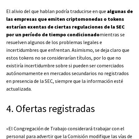
El alivio del que hablan podría traducirse en que
algunas de
las empresas que emiten criptomonedas o tokens
estarían exentas de ciertas regulaciones de la SEC
por un período de tiempo condicionado
mientras se
resuelven algunos de los problemas legales e
incertidumbres que enfrentan. Asimismo, se deja claro que
estos tokens no se considerarían títulos, por lo que no
existiría incertidumbre sobre si pueden ser comerciados
autónomamente en mercados secundarios no registrados
en presencia de la SEC, siempre que la información esté
actualizada.
4. Ofertas registradas
«El Congregación de Trabajo considerará trabajar con el
personal para advertir que la Comisión modifique las vías de