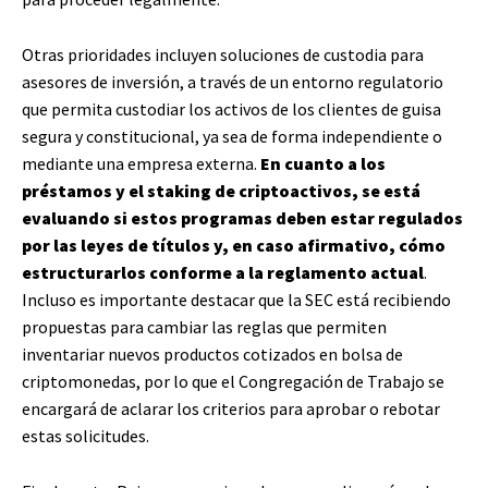
Otras prioridades incluyen soluciones de custodia para
asesores de inversión, a través de un entorno regulatorio
que permita custodiar los activos de los clientes de guisa
segura y constitucional, ya sea de forma independiente o
mediante una empresa externa.
En cuanto a los
préstamos y el staking de criptoactivos, se está
evaluando si estos programas deben estar regulados
por las leyes de títulos y, en caso afirmativo, cómo
estructurarlos conforme a la reglamento actual
.
Incluso es importante destacar que la SEC está recibiendo
propuestas para cambiar las reglas que permiten
inventariar nuevos productos cotizados en bolsa de
criptomonedas, por lo que el Congregación de Trabajo se
encargará de aclarar los criterios para aprobar o rebotar
estas solicitudes.