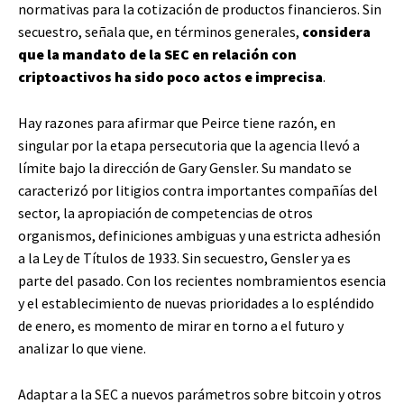
normativas para la cotización de productos financieros. Sin
secuestro, señala que, en términos generales,
considera
que la mandato de la SEC en relación con
criptoactivos ha sido poco actos e imprecisa
.
Hay razones para afirmar que Peirce tiene razón, en
singular por la etapa persecutoria que la agencia llevó a
límite bajo la dirección de Gary Gensler. Su mandato se
caracterizó por litigios contra importantes compañías del
sector, la apropiación de competencias de otros
organismos, definiciones ambiguas y una estricta adhesión
a la Ley de Títulos de 1933. Sin secuestro, Gensler ya es
parte del pasado. Con los recientes nombramientos esencia
y el establecimiento de nuevas prioridades a lo espléndido
de enero, es momento de mirar en torno a el futuro y
analizar lo que viene.
Adaptar a la SEC a nuevos parámetros sobre bitcoin y otros