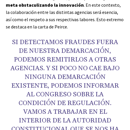
meta obstaculizando la innovación
. En este contexto,
la colaboración entre las distintas agencias será esencia,
así como el respeto a sus respectivas labores. Esto extremo
se destaca en la carta de Peirce.
SI DETECTAMOS FRAUDES FUERA
DE NUESTRA DEMARCACIÓN,
PODEMOS REMITIRLOS A OTRAS
AGENCIAS. Y SI POCO NO CAE BAJO
NINGUNA DEMARCACIÓN
EXISTENTE, PODEMOS INFORMAR
AL CONGRESO SOBRE LA
CONDICIÓN DE REGULACIÓN.
VAMOS A TRABAJAR EN EL
INTERIOR DE LA AUTORIDAD
CONSTITUCIONAL QUE SE NOS HA