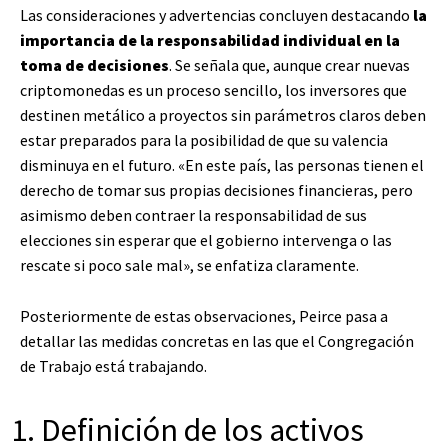
Las consideraciones y advertencias concluyen destacando
la
importancia de la responsabilidad individual en la
toma de decisiones
. Se señala que, aunque crear nuevas
criptomonedas es un proceso sencillo, los inversores que
destinen metálico a proyectos sin parámetros claros deben
estar preparados para la posibilidad de que su valencia
disminuya en el futuro. «En este país, las personas tienen el
derecho de tomar sus propias decisiones financieras, pero
asimismo deben contraer la responsabilidad de sus
elecciones sin esperar que el gobierno intervenga o las
rescate si poco sale mal», se enfatiza claramente.
Posteriormente de estas observaciones, Peirce pasa a
detallar las medidas concretas en las que el Congregación
de Trabajo está trabajando.
Definición de los activos