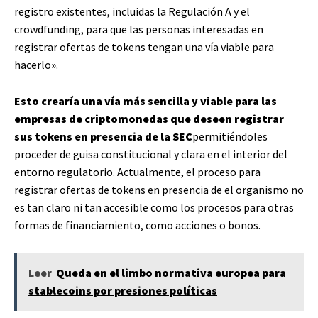
registro existentes, incluidas la Regulación A y el
crowdfunding, para que las personas interesadas en
registrar ofertas de tokens tengan una vía viable para
hacerlo».
Esto crearía una vía más sencilla y viable para las
empresas de criptomonedas que deseen registrar
sus tokens en presencia de la SEC
permitiéndoles
proceder de guisa constitucional y clara en el interior del
entorno regulatorio. Actualmente, el proceso para
registrar ofertas de tokens en presencia de el organismo no
es tan claro ni tan accesible como los procesos para otras
formas de financiamiento, como acciones o bonos.
Leer
Queda en el limbo normativa europea para
stablecoins por presiones políticas