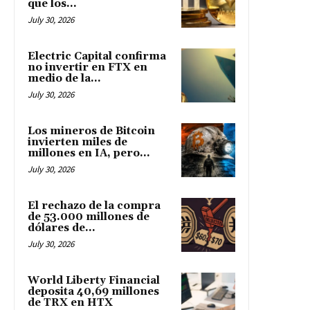
que los...
July 30, 2026
Electric Capital confirma
no invertir en FTX en
medio de la...
July 30, 2026
Los mineros de Bitcoin
invierten miles de
millones en IA, pero...
July 30, 2026
El rechazo de la compra
de 53.000 millones de
dólares de...
July 30, 2026
World Liberty Financial
deposita 40,69 millones
de TRX en HTX