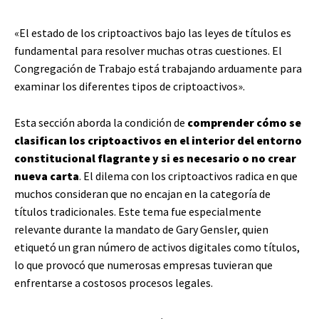
«El estado de los criptoactivos bajo las leyes de títulos es
fundamental para resolver muchas otras cuestiones. El
Congregación de Trabajo está trabajando arduamente para
examinar los diferentes tipos de criptoactivos».
Esta sección aborda la condición de
comprender cómo se
clasifican los criptoactivos en el interior del entorno
constitucional flagrante y si es necesario o no crear
nueva carta
. El dilema con los criptoactivos radica en que
muchos consideran que no encajan en la categoría de
títulos tradicionales. Este tema fue especialmente
relevante durante la mandato de Gary Gensler, quien
etiquetó un gran número de activos digitales como títulos,
lo que provocó que numerosas empresas tuvieran que
enfrentarse a costosos procesos legales.