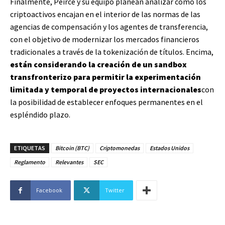
Finalmente, Peirce y su equipo planean analizar cómo los
criptoactivos encajan en el interior de las normas de las
agencias de compensación y los agentes de transferencia,
con el objetivo de modernizar los mercados financieros
tradicionales a través de la tokenización de títulos. Encima,
están considerando la creación de un sandbox
transfronterizo para permitir la experimentación
limitada y temporal de proyectos internacionales
con
la posibilidad de establecer enfoques permanentes en el
espléndido plazo.
ETIQUETAS
Bitcoin (BTC)
Criptomonedas
Estados Unidos
Reglamento
Relevantes
SEC
Facebook
Twitter