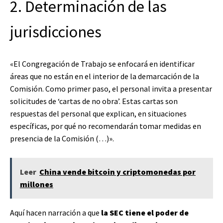
2. Determinación de las
jurisdicciones
«El Congregación de Trabajo se enfocará en identificar
áreas que no están en el interior de la demarcación de la
Comisión. Como primer paso, el personal invita a presentar
solicitudes de ‘cartas de no obra’. Estas cartas son
respuestas del personal que explican, en situaciones
específicas, por qué no recomendarán tomar medidas en
presencia de la Comisión (…)».
Leer
China vende bitcoin y criptomonedas por
millones
Aquí hacen narración a que
la SEC tiene el poder de