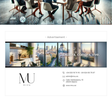
- Advertisement -