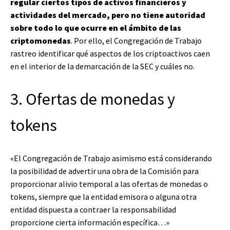
regular ciertos tipos de activos financieros y
actividades del mercado, pero no tiene autoridad
sobre todo lo que ocurre en el ámbito de las
criptomonedas
. Por ello, el Congregación de Trabajo
rastreo identificar qué aspectos de los criptoactivos caen
en el interior de la demarcación de la SEC y cuáles no.
3. Ofertas de monedas y
tokens
«El Congregación de Trabajo asimismo está considerando
la posibilidad de advertir una obra de la Comisión para
proporcionar alivio temporal a las ofertas de monedas o
tokens, siempre que la entidad emisora o alguna otra
entidad dispuesta a contraer la responsabilidad
proporcione cierta información específica…»