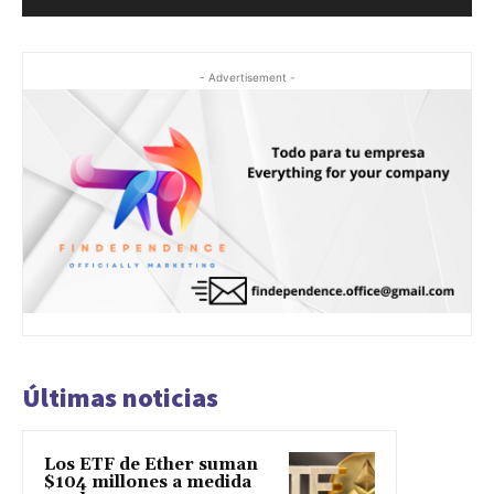
- Advertisement -
Últimas noticias
Los ETF de Ether suman
$104 millones a medida