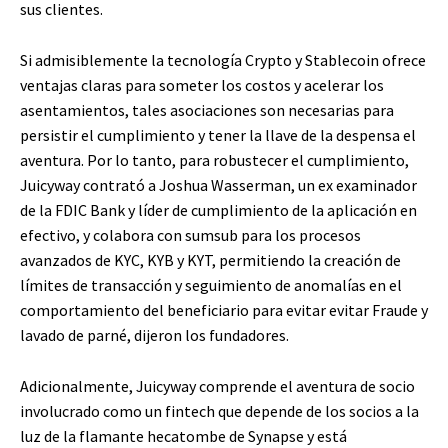
sus clientes.
Si admisiblemente la tecnología Crypto y Stablecoin ofrece
ventajas claras para someter los costos y acelerar los
asentamientos, tales asociaciones son necesarias para
persistir el cumplimiento y tener la llave de la despensa el
aventura. Por lo tanto, para robustecer el cumplimiento,
Juicyway contrató a Joshua Wasserman, un ex examinador
de la FDIC Bank y líder de cumplimiento de la aplicación en
efectivo, y colabora con sumsub para los procesos
avanzados de KYC, KYB y KYT, permitiendo la creación de
límites de transacción y seguimiento de anomalías en el
comportamiento del beneficiario para evitar evitar Fraude y
lavado de parné, dijeron los fundadores.
Adicionalmente, Juicyway comprende el aventura de socio
involucrado como un fintech que depende de los socios a la
luz de la flamante hecatombe de Synapse y está