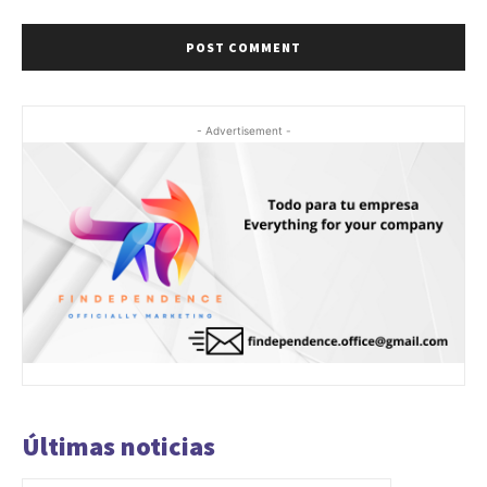
- Advertisement -
Últimas noticias