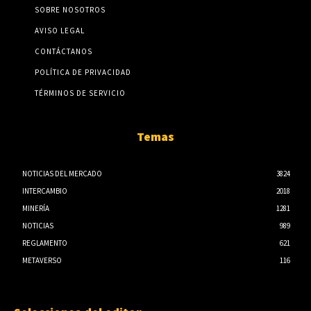
SOBRE NOSOTROS
AVISO LEGAL
CONTÁCTANOS
POLÍTICA DE PRIVACIDAD
TÉRMINOS DE SERVICIO
Temas
NOTICIAS DEL MERCADO
3824
INTERCAMBIO
2018
MINERÍA
1281
NOTICIAS
989
REGLAMENTO
621
METAVERSO
116