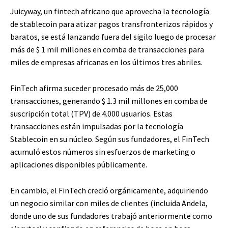
Juicyway, un fintech africano que aprovecha la tecnología
de stablecoin para atizar pagos transfronterizos rápidos y
baratos, se está lanzando fuera del sigilo luego de procesar
más de $ 1 mil millones en comba de transacciones para
miles de empresas africanas en los últimos tres abriles.
FinTech afirma suceder procesado más de 25,000
transacciones, generando $ 1.3 mil millones en comba de
suscripción total (TPV) de 4.000 usuarios. Estas
transacciones están impulsadas por la tecnología
Stablecoin en su núcleo. Según sus fundadores, el FinTech
acumuló estos números sin esfuerzos de marketing o
aplicaciones disponibles públicamente.
En cambio, el FinTech creció orgánicamente, adquiriendo
un negocio similar con miles de clientes (incluida Andela,
donde uno de sus fundadores trabajó anteriormente como