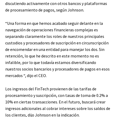
discutiendo activamente con otros bancos y plataformas
de procesamiento de pagos, según Johnson.
“Una forma en que hemos acabado seguir delante en la
navegación de operaciones financieras complejas es
separando claramente los roles de nuestros principales
custodios y procesadores de suscripción en circunscripción
de encomendar en una entidad para manejar los dos. Sin
retención, lo que he descrito en este momento no es
infalible, por lo que todavía estamos diversificando
nuestros socios bancarios y procesadores de pagos en esos
mercados “, dijo el CEO.
Los ingresos del FinTech provienen de las tarifas de
procesamiento y suscripción, con tasas de toma de 0.2% a
10% en ciertas transacciones. En el futuro, buscará crear
ingresos adicionales al cobrar intereses sobre los saldos de
los clientes, dijo Johnson en la indicación.