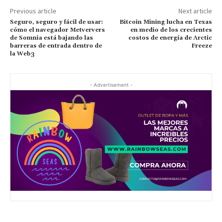
Previous article
Next article
Seguro, seguro y fácil de usar:
Bitcoin Mining lucha en Texas
cómo el navegador Metververs
en medio de los crecientes
de Somnia está bajando las
costos de energía de Arctic
barreras de entrada dentro de
Freeze
la Web3
- Advertisement -