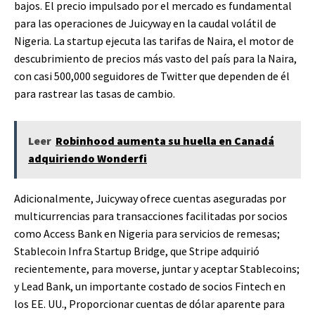
bajos. El precio impulsado por el mercado es fundamental
para las operaciones de Juicyway en la caudal volátil de
Nigeria. La startup ejecuta las tarifas de Naira, el motor de
descubrimiento de precios más vasto del país para la Naira,
con casi 500,000 seguidores de Twitter que dependen de él
para rastrear las tasas de cambio.
Leer
Robinhood aumenta su huella en Canadá
adquiriendo Wonderfi
Adicionalmente, Juicyway ofrece cuentas aseguradas por
multicurrencias para transacciones facilitadas por socios
como Access Bank en Nigeria para servicios de remesas;
Stablecoin Infra Startup Bridge, que Stripe adquirió
recientemente, para moverse, juntar y aceptar Stablecoins;
y Lead Bank, un importante costado de socios Fintech en
los EE. UU., Proporcionar cuentas de dólar aparente para