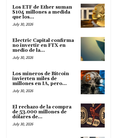
Los ETF de Ether suman
$104 millones a medida
que los...
July 30, 2026
Electric Capital confirma
no invertir en FTX en
medio de la...
July 30, 2026
Los mineros de Bitcoin
invierten miles de
millones en IA, pero...
July 30, 2026
El rechazo de la compra
de 53.000 millones de
dólares de...
July 30, 2026