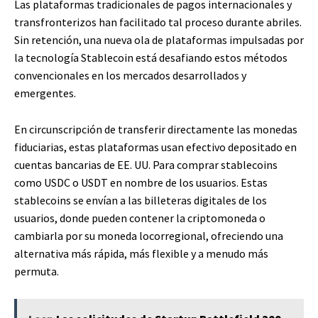
Las plataformas tradicionales de pagos internacionales y
transfronterizos han facilitado tal proceso durante abriles.
Sin retención, una nueva ola de plataformas impulsadas por
la tecnología Stablecoin está desafiando estos métodos
convencionales en los mercados desarrollados y
emergentes.
En circunscripción de transferir directamente las monedas
fiduciarias, estas plataformas usan efectivo depositado en
cuentas bancarias de EE. UU. Para comprar stablecoins
como USDC o USDT en nombre de los usuarios. Estas
stablecoins se envían a las billeteras digitales de los
usuarios, donde pueden contener la criptomoneda o
cambiarla por su moneda locorregional, ofreciendo una
alternativa más rápida, más flexible y a menudo más
permuta.