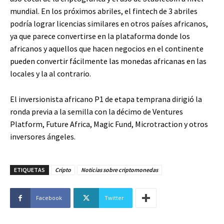
mundial. En los próximos abriles, el fintech de 3 abriles
podría lograr licencias similares en otros países africanos,
ya que parece convertirse en la plataforma donde los
africanos y aquellos que hacen negocios en el continente
pueden convertir fácilmente las monedas africanas en las
locales y la al contrario.
El inversionista africano P1 de etapa temprana dirigió la
ronda previa a la semilla con la décimo de Ventures
Platform, Future Africa, Magic Fund, Microtraction y otros
inversores ángeles.
ETIQUETAS
Cripto
Noticias sobre criptomonedas
Facebook
Twitter