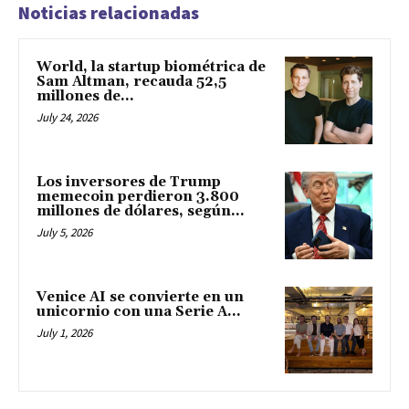
Noticias relacionadas
World, la startup biométrica de
Sam Altman, recauda 52,5
millones de...
July 24, 2026
Los inversores de Trump
memecoin perdieron 3.800
millones de dólares, según...
July 5, 2026
Venice AI se convierte en un
unicornio con una Serie A...
July 1, 2026