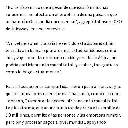
“No tenía sentido que a pesar de que existían muchas
soluciones, no afectaron el problema de una guisa en que
un bambú u Octa podía encomendar”, agregó Johnson (CEO
de Juicyway) en una entrevista.
“A nivel personal, todavía he sentido esta disparidad. Sin
entrada a la banca o plataformas estadounidenses como
Juicyway, como determinado nacido y criado en África, no
podría participar en la caudal total, ya sabes, tan gratuito
como lo hago actualmente ”.
Estas frustraciones compartidas dieron paso al Juicyway, lo
que los fundadores dicen que está haciendo, como describe
Johnson, “aumentar la décimo africana en la caudal total”.
La plataforma, que anuncia una ronda previa a la semilla de
$ 3 millones, permite a las personas y las empresas remitir,
percibir y procesar pagos a nivel mundial, apoyando