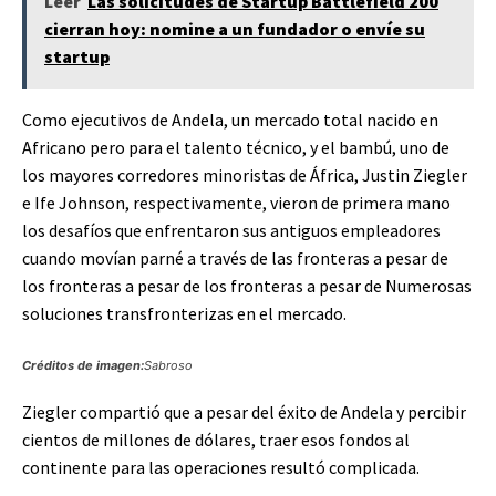
Leer
Las solicitudes de Startup Battlefield 200
cierran hoy: nomine a un fundador o envíe su
startup
Como ejecutivos de Andela, un mercado total nacido en
Africano pero para el talento técnico, y el bambú, uno de
los mayores corredores minoristas de África, Justin Ziegler
e Ife Johnson, respectivamente, vieron de primera mano
los desafíos que enfrentaron sus antiguos empleadores
cuando movían parné a través de las fronteras a pesar de
los fronteras a pesar de los fronteras a pesar de Numerosas
soluciones transfronterizas en el mercado.
Créditos de imagen:
Sabroso
Ziegler compartió que a pesar del éxito de Andela y percibir
cientos de millones de dólares, traer esos fondos al
continente para las operaciones resultó complicada.