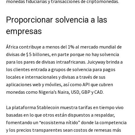
monedas fiduciarias y transacciones de criptomonedas.
Proporcionar solvencia a las
empresas
África contribuye a menos del 1% al mercado mundial de
divisas de $ 5 billones, en parte porque no hay solvencia
para los pares de divisas intraafricanas. Juicyway brinda a
los clientes entrada a grupos de solvencia para pagos
locales e internacionales y divisas a través de sus
aplicaciones web y móviles, así como API que cubren
monedas como Nigeria’s Naira, USD, GBP y CAD.
La plataforma Stablecoin muestra tarifas en tiempo vivo
basadas en lo que otros están dispuestos a respaldar,
fomentando un “ecosistema nítido” donde la competencia
y los precios transparentes sean costos de remesas más