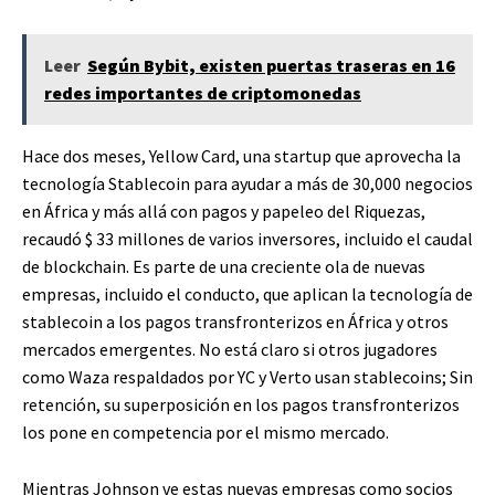
Leer
Según Bybit, existen puertas traseras en 16
redes importantes de criptomonedas
Hace dos meses, Yellow Card, una startup que aprovecha la
tecnología Stablecoin para ayudar a más de 30,000 negocios
en África y más allá con pagos y papeleo del Riquezas,
recaudó $ 33 millones de varios inversores, incluido el caudal
de blockchain. Es parte de una creciente ola de nuevas
empresas, incluido el conducto, que aplican la tecnología de
stablecoin a los pagos transfronterizos en África y otros
mercados emergentes. No está claro si otros jugadores
como Waza respaldados por YC y Verto usan stablecoins; Sin
retención, su superposición en los pagos transfronterizos
los pone en competencia por el mismo mercado.
Mientras Johnson ve estas nuevas empresas como socios