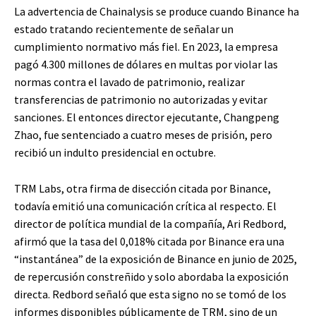
La advertencia de Chainalysis se produce cuando Binance ha
estado tratando recientemente de señalar un
cumplimiento normativo más fiel. En 2023, la empresa
pagó 4.300 millones de dólares en multas por violar las
normas contra el lavado de patrimonio, realizar
transferencias de patrimonio no autorizadas y evitar
sanciones. El entonces director ejecutante, Changpeng
Zhao, fue sentenciado a cuatro meses de prisión, pero
recibió un indulto presidencial en octubre.
TRM Labs, otra firma de disección citada por Binance,
todavía emitió una comunicación crítica al respecto. El
director de política mundial de la compañía, Ari Redbord,
afirmó que la tasa del 0,018% citada por Binance era una
“instantánea” de la exposición de Binance en junio de 2025,
de repercusión constreñido y solo abordaba la exposición
directa. Redbord señaló que esta signo no se tomó de los
informes disponibles públicamente de TRM, sino de un