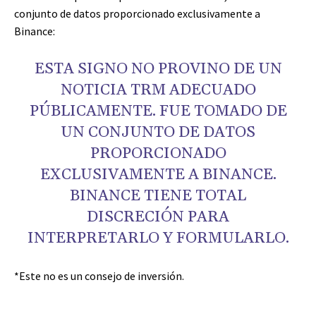
conjunto de datos proporcionado exclusivamente a
Binance:
ESTA SIGNO NO PROVINO DE UN
NOTICIA TRM ADECUADO
PÚBLICAMENTE. FUE TOMADO DE
UN CONJUNTO DE DATOS
PROPORCIONADO
EXCLUSIVAMENTE A BINANCE.
BINANCE TIENE TOTAL
DISCRECIÓN PARA
INTERPRETARLO Y FORMULARLO.
*Este no es un consejo de inversión.