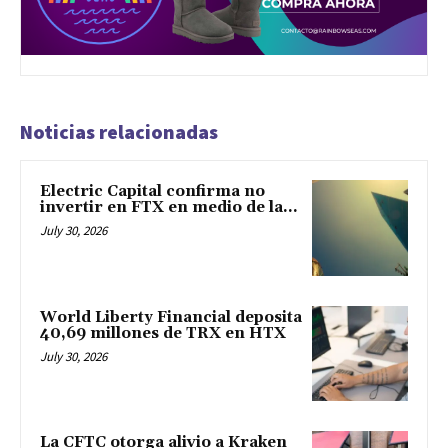
Noticias relacionadas
Electric Capital confirma no
invertir en FTX en medio de la...
July 30, 2026
World Liberty Financial deposita
40,69 millones de TRX en HTX
July 30, 2026
La CFTC otorga alivio a Kraken