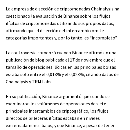
La empresa de disección de criptomonedas Chainalysis ha
cuestionado la evaluación de Binance sobre los flujos
ilícitos de criptomonedas utilizando sus propios datos,
afirmando que el disección del intercambio omite
categorías importantes y, por lo tanto, es “incompleto”.
La controversia comenzó cuando Binance afirmó en una
publicación de blog publicada el 17 de noviembre que el
tamaño de operaciones ilícitas en las principales bolsas
estaba solo entre el 0,018% y el 0,023%, citando datos de
Chainalysis y TRM Labs.
En su publicación, Binance argumentó que cuando se
examinaron los volúmenes de operaciones de siete
principales intercambios de criptográfico, los flujos
directos de billeteras ilícitas estaban en niveles
extremadamente bajos, y que Binance, a pesar de tener