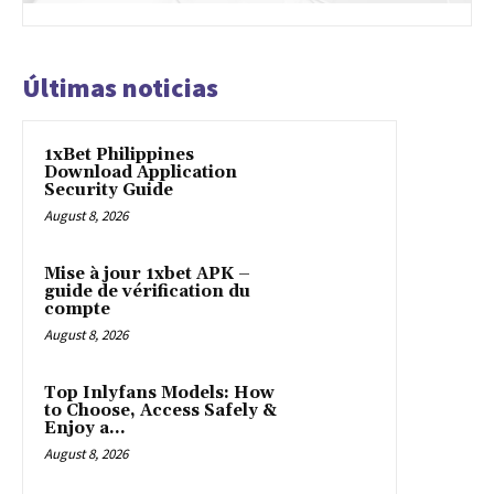
Últimas noticias
1xBet Philippines
Download Application
Security Guide
August 8, 2026
Mise à jour 1xbet APK –
guide de vérification du
compte
August 8, 2026
Top Inlyfans Models: How
to Choose, Access Safely &
Enjoy a...
August 8, 2026