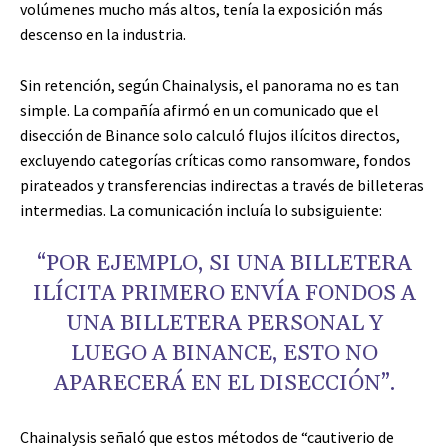
volúmenes mucho más altos, tenía la exposición más
descenso en la industria.
Sin retención, según Chainalysis, el panorama no es tan
simple. La compañía afirmó en un comunicado que el
disección de Binance solo calculó flujos ilícitos directos,
excluyendo categorías críticas como ransomware, fondos
pirateados y transferencias indirectas a través de billeteras
intermedias. La comunicación incluía lo subsiguiente:
“POR EJEMPLO, SI UNA BILLETERA
ILÍCITA PRIMERO ENVÍA FONDOS A
UNA BILLETERA PERSONAL Y
LUEGO A BINANCE, ESTO NO
APARECERÁ EN EL DISECCIÓN”.
Chainalysis señaló que estos métodos de “cautiverio de