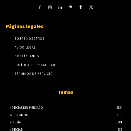
Páginas legales
SOBRE NOSOTROS
AVISO LEGAL
CONTÁCTANOS
POLÍTICA DE PRIVACIDAD
TÉRMINOS DE SERVICIO
Temas
NOTICIAS DEL MERCADO
3824
INTERCAMBIO
2018
MINERÍA
1281
NOTICIAS
989