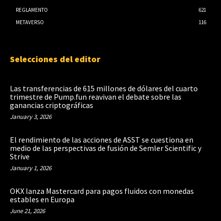
REGLAMENTO
621
METAVERSO
116
Selecciones del editor
Las transferencias de 615 millones de dólares del cuarto
trimestre de Pump.fun reavivan el debate sobre las
ganancias criptográficas
January 3, 2026
El rendimiento de las acciones de ASST se cuestiona en
medio de las perspectivas de fusión de Semler Scientific y
Strive
January 1, 2026
OKX lanza Mastercard para pagos fluidos con monedas
estables en Europa
June 21, 2026