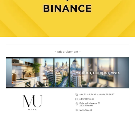
- Advertisement -