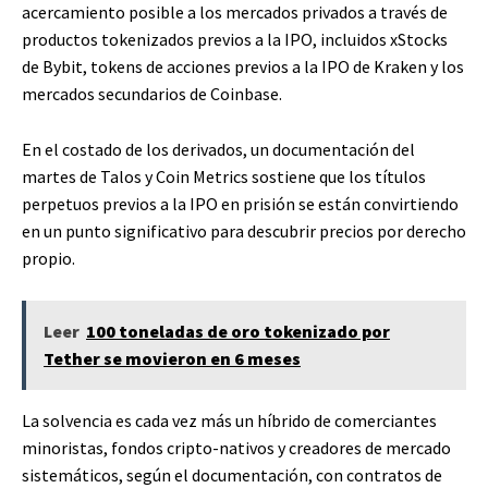
acercamiento posible a los mercados privados a través de
productos tokenizados previos a la IPO, incluidos xStocks
de Bybit, tokens de acciones previos a la IPO de Kraken y los
mercados secundarios de Coinbase.
En el costado de los derivados, un documentación del
martes de Talos y Coin Metrics sostiene que los títulos
perpetuos previos a la IPO en prisión se están convirtiendo
en un punto significativo para descubrir precios por derecho
propio.
Leer
100 toneladas de oro tokenizado por
Tether se movieron en 6 meses
La solvencia es cada vez más un híbrido de comerciantes
minoristas, fondos cripto-nativos y creadores de mercado
sistemáticos, según el documentación, con contratos de