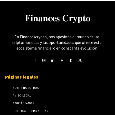
𝐅𝐢𝐧𝐚𝐧𝐜𝐞𝐬 𝐂𝐫𝐲𝐩𝐭𝐨
En Financescrypto, nos apasiona el mundo de las
criptomonedas y las oportunidades que ofrece este
ecosistema financiero en constante evolución
Páginas legales
SOBRE NOSOTROS
AVISO LEGAL
CONTÁCTANOS
POLÍTICA DE PRIVACIDAD