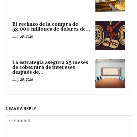
El rechazo de la compra de
53.000 millones de dólares de...
July 30, 2026
La estrategia asegura 25 meses
de cobertura de intereses
después de...
July 29, 2026
LEAVE A REPLY