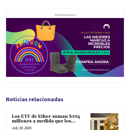
- Advertisement -
Noticias relacionadas
Los ETF de Ether suman $104
millones a medida que los...
July 30, 2026