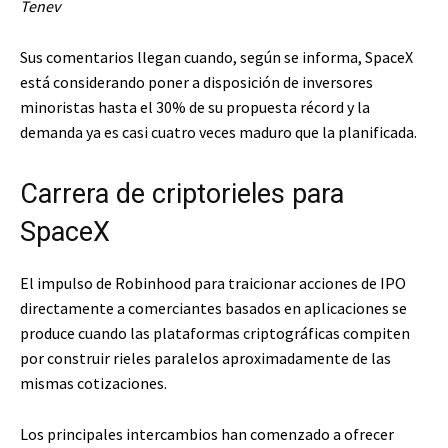
Tenev
Sus comentarios llegan cuando, según se informa, SpaceX
está considerando poner a disposición de inversores
minoristas hasta el 30% de su propuesta récord y la
demanda ya es casi cuatro veces maduro que la planificada.
Carrera de criptorieles para
SpaceX
El impulso de Robinhood para traicionar acciones de IPO
directamente a comerciantes basados ​​en aplicaciones se
produce cuando las plataformas criptográficas compiten
por construir rieles paralelos aproximadamente de las
mismas cotizaciones.
Los principales intercambios han comenzado a ofrecer