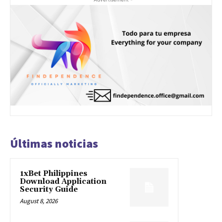
Últimas noticias
1xBet Philippines
Download Application
Security Guide
August 8, 2026