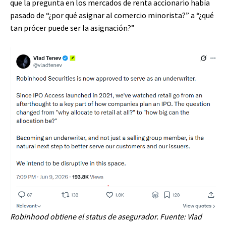
que la pregunta en los mercados de renta accionario había
pasado de “¿por qué asignar al comercio minorista?” a “¿qué
tan prócer puede ser la asignación?”
Robinhood obtiene el status de asegurador. Fuente: Vlad