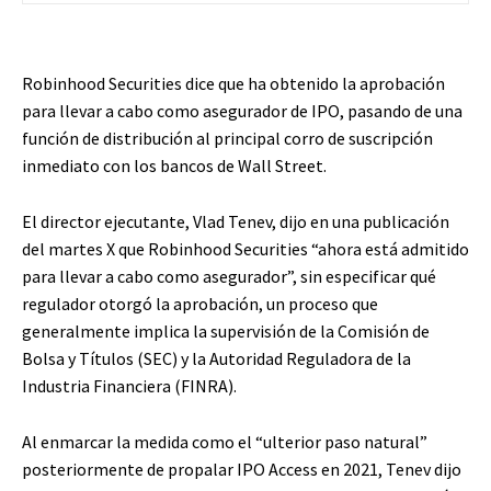
Robinhood Securities dice que ha obtenido la aprobación
para llevar a cabo como asegurador de IPO, pasando de una
función de distribución al principal corro de suscripción
inmediato con los bancos de Wall Street.
El director ejecutante, Vlad Tenev, dijo en una publicación
del martes X que Robinhood Securities “ahora está admitido
para llevar a cabo como asegurador”, sin especificar qué
regulador otorgó la aprobación, un proceso que
generalmente implica la supervisión de la Comisión de
Bolsa y Títulos (SEC) y la Autoridad Reguladora de la
Industria Financiera (FINRA).
Al enmarcar la medida como el “ulterior paso natural”
posteriormente de propalar IPO Access en 2021, Tenev dijo