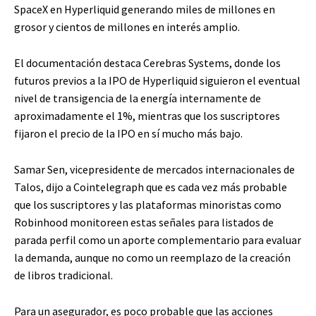
SpaceX en Hyperliquid generando miles de millones en
grosor y cientos de millones en interés amplio.
El documentación destaca Cerebras Systems, donde los
futuros previos a la IPO de Hyperliquid siguieron el eventual
nivel de transigencia de la energía internamente de
aproximadamente el 1%, mientras que los suscriptores
fijaron el precio de la IPO en sí mucho más bajo.
Samar Sen, vicepresidente de mercados internacionales de
Talos, dijo a Cointelegraph que es cada vez más probable
que los suscriptores y las plataformas minoristas como
Robinhood monitoreen estas señales para listados de
parada perfil como un aporte complementario para evaluar
la demanda, aunque no como un reemplazo de la creación
de libros tradicional.
Para un asegurador, es poco probable que las acciones