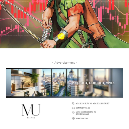
- Advertisement -