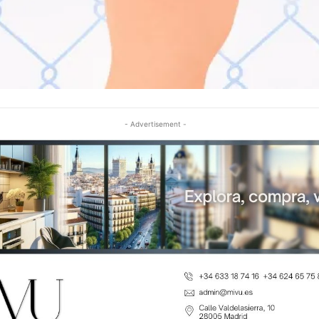
- Advertisement -