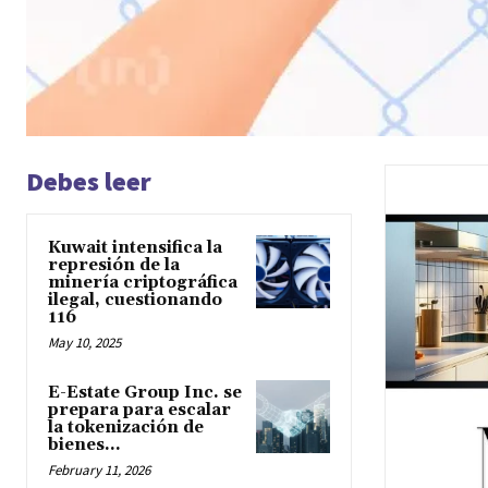
Debes leer
Kuwait intensifica la
represión de la
minería criptográfica
ilegal, cuestionando
116
May 10, 2025
E-Estate Group Inc. se
prepara para escalar
la tokenización de
bienes...
February 11, 2026