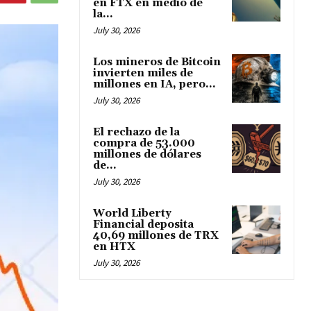
en FTX en medio de
la...
July 30, 2026
Los mineros de Bitcoin
invierten miles de
millones en IA, pero...
July 30, 2026
El rechazo de la
compra de 53.000
millones de dólares
de...
July 30, 2026
World Liberty
Financial deposita
40,69 millones de TRX
en HTX
July 30, 2026