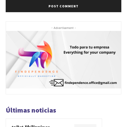
- Advertisement -
Últimas noticias