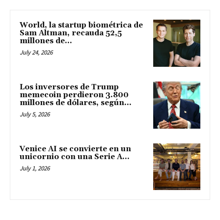
World, la startup biométrica de
Sam Altman, recauda 52,5
millones de...
July 24, 2026
Los inversores de Trump
memecoin perdieron 3.800
millones de dólares, según...
July 5, 2026
Venice AI se convierte en un
unicornio con una Serie A...
July 1, 2026