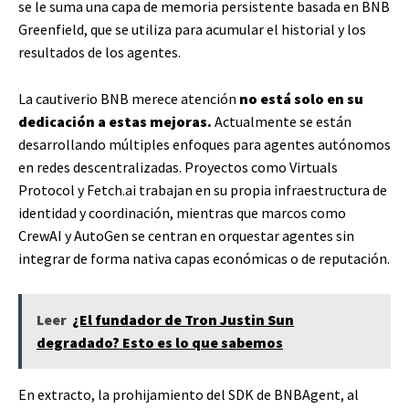
se le suma una capa de memoria persistente basada en BNB
Greenfield, que se utiliza para acumular el historial y los
resultados de los agentes.
La cautiverio BNB merece atención
no está solo en su
dedicación a estas mejoras.
Actualmente se están
desarrollando múltiples enfoques para agentes autónomos
en redes descentralizadas. Proyectos como Virtuals
Protocol y Fetch.ai trabajan en su propia infraestructura de
identidad y coordinación, mientras que marcos como
CrewAI y AutoGen se centran en orquestar agentes sin
integrar de forma nativa capas económicas o de reputación.
Leer
¿El fundador de Tron Justin Sun
degradado? Esto es lo que sabemos
En extracto, la prohijamiento del SDK de BNBAgent, al