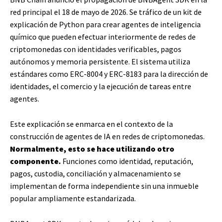
red principal el 18 de mayo de 2026. Se tráfico de un kit de
explicación de Python para crear agentes de inteligencia
químico que pueden efectuar interiormente de redes de
criptomonedas con identidades verificables, pagos
autónomos y memoria persistente. El sistema utiliza
estándares como ERC-8004 y ERC-8183 para la dirección de
identidades, el comercio y la ejecución de tareas entre
agentes.
Este explicación se enmarca en el contexto de la
construcción de agentes de IA en redes de criptomonedas.
Normalmente, esto se hace utilizando otro
componente.
Funciones como identidad, reputación,
pagos, custodia, conciliación y almacenamiento se
implementan de forma independiente sin una inmueble
popular ampliamente estandarizada.