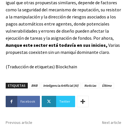
igual que otras propuestas similares, depende de factores
como la seguridad del mecanismo de reputación, su resistor
a la manipulación y la dirección de riesgos asociados a los
pagos automáticos entre agentes, donde potenciales
vulnerabilidades y errores de diseño pueden afectar la
ejecución de tareas y la asignación de fondos. Por ahora,
Aunque este sector está todavía en sus inicios,
Varias
propuestas coexisten sin un maniquí dominante claro.
(Traducción de etiquetas) Blockchain
ETIQUETAS
BNB
Inteligencia Artificial (AI)
Noticias
Último
Facebook
Twitter
Previous article
Next article