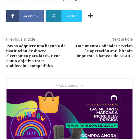
Facebook
Twitter
Previous article
Next article
Paxos adquiere una licencia de
Documentos oficiales revelan
institución de dinero
la operación anti-bitcoin
electrónico para la UE, tiene
impuesta a bancos de EE.UU.
como objetivo traer
stablecoins compatibles
- Advertisement -