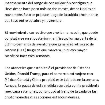
internamente del rango de consolidación contiguo que
lleva desde hace poco más de dos meses, desde finales de
noviembre. Esto se produce luego de la subida prominente
que tuvo entre octubre y noviembre.
El movimiento correctivo que vive la memecoin, que puede
constatarse en el posterior manifiesto, forma parte de la
último demanda de aventura que generó el retroceso de
bitcoin (BTC) luego de que marcara un nuevo mayor
histórico hace tres semanas.
Los aranceles que estableció el presidente de Estados
Unidos, Donald Trump, para el comercio extranjero con
México, Canadá y China propició este tablado en la semana.
Aunque, la pausa de esta medida acordada con la presidente
mexicana este lunes, contribuyó al freno de la caída de las
criptomonedas y las acciones estadounidenses.