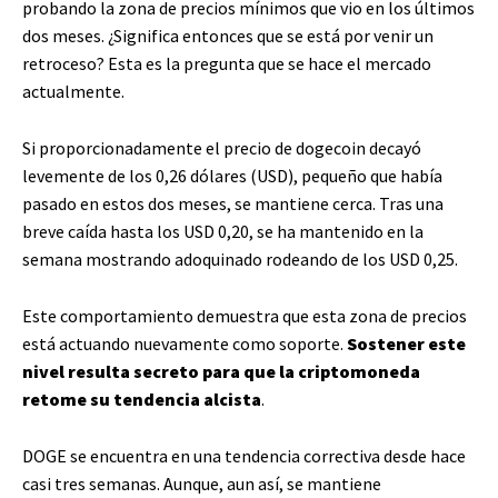
probando la zona de precios mínimos que vio en los últimos
dos meses. ¿Significa entonces que se está por venir un
retroceso? Esta es la pregunta que se hace el mercado
actualmente.
Si proporcionadamente el precio de dogecoin decayó
levemente de los 0,26 dólares (USD), pequeño que había
pasado en estos dos meses, se mantiene cerca. Tras una
breve caída hasta los USD 0,20, se ha mantenido en la
semana mostrando adoquinado rodeando de los USD 0,25.
Este comportamiento demuestra que esta zona de precios
está actuando nuevamente como soporte.
Sostener este
nivel resulta secreto para que la criptomoneda
retome su tendencia alcista
.
DOGE se encuentra en una tendencia correctiva desde hace
casi tres semanas. Aunque, aun así, se mantiene