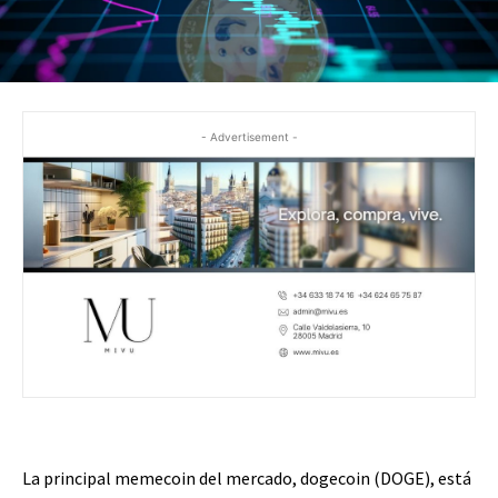
- Advertisement -
La principal memecoin del mercado, dogecoin (DOGE), está