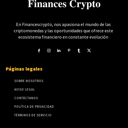
𝐅𝐢𝐧𝐚𝐧𝐜𝐞𝐬 𝐂𝐫𝐲𝐩𝐭𝐨
En Financescrypto, nos apasiona el mundo de las
criptomonedas y las oportunidades que ofrece este
ecosistema financiero en constante evolución
Páginas legales
SOBRE NOSOTROS
AVISO LEGAL
CONTÁCTANOS
POLÍTICA DE PRIVACIDAD
TÉRMINOS DE SERVICIO