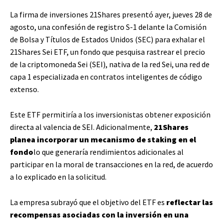
La firma de inversiones 21Shares presentó ayer, jueves 28 de
agosto, una confesión de registro S-1 delante la Comisión
de Bolsa y Títulos de Estados Unidos (SEC) para exhalar el
21Shares Sei ETF, un fondo que pesquisa rastrear el precio
de la criptomoneda Sei (SEI), nativa de la red Sei, una red de
capa 1 especializada en contratos inteligentes de código
extenso.
Este ETF permitiría a los inversionistas obtener exposición
directa al valencia de SEI. Adicionalmente,
21Shares
planea incorporar un mecanismo de staking en el
fondo
lo que generaría rendimientos adicionales al
participar en la moral de transacciones en la red, de acuerdo
a lo explicado en la solicitud.
La empresa subrayó que el objetivo del ETF es
reflectar las
recompensas asociadas con la inversión en una