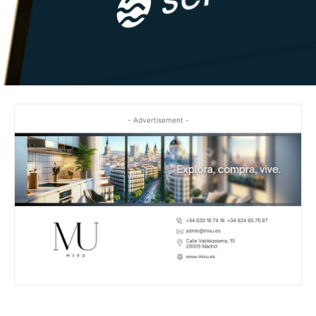
- Advertisement -