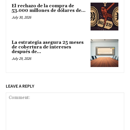
El rechazo de la compra de
53.000 millones de dólares de...
July 30, 2026
La estrategia asegura 25 meses
de cobertura de intereses
después de...
July 29, 2026
LEAVE A REPLY