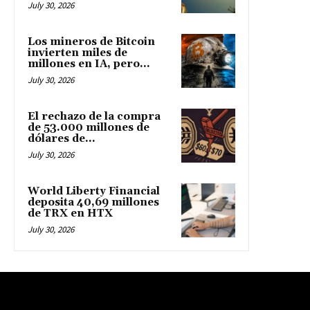
July 30, 2026
Los mineros de Bitcoin
invierten miles de
millones en IA, pero...
July 30, 2026
El rechazo de la compra
de 53.000 millones de
dólares de...
July 30, 2026
World Liberty Financial
deposita 40,69 millones
de TRX en HTX
July 30, 2026