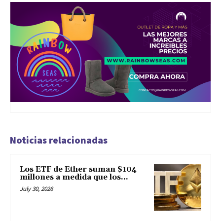
Noticias relacionadas
Los ETF de Ether suman $104
millones a medida que los...
July 30, 2026