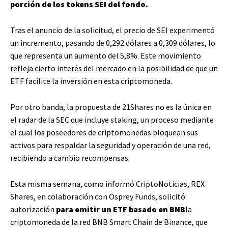
porción de los tokens SEI del fondo.
Tras el anuncio de la solicitud, el precio de SEI experimentó
un incremento, pasando de 0,292 dólares a 0,309 dólares, lo
que representa un aumento del 5,8%. Este movimiento
refleja cierto interés del mercado en la posibilidad de que un
ETF facilite la inversión en esta criptomoneda.
Por otro banda, la propuesta de 21Shares no es la única en
el radar de la SEC que incluye staking, un proceso mediante
el cual los poseedores de criptomonedas bloquean sus
activos para respaldar la seguridad y operación de una red,
recibiendo a cambio recompensas.
Esta misma semana, como informó CriptoNoticias, REX
Shares, en colaboración con Osprey Funds, solicitó
autorización
para emitir un ETF basado en BNB
la
criptomoneda de la red BNB Smart Chain de Binance, que