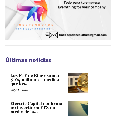
Últimas noticias
Los ETF de Ether suman
$104 millones a medida
que los...
July 30, 2026
Electric Capital confirma
no invertir en FTX en
medio de la...