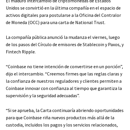
El maduro intercambio de criptomonedas de Estados
Unidos se convirtió en la última compañía en el espacio de
activos digitales para postularse a la Oficina del Contralor
de Moneda (OCC) para una carta de National Trust.
La compañía pública anunció la mudanza el viernes, luego
de los pasos del Círculo de emisores de Stablecoin y Paxos, y
Fintech Ripple.
“Coinbase no tiene intención de convertirse en un porción”,
dijo el intercambio. “Creemos firmes que las reglas claras y
la confianza de nuestros reguladores y clientes permiten a
Coinbase innovar con confianza al tiempo que garantiza la
supervisión y la seguridad adecuadas”.
“Si se aprueba, la Carta continuaría abriendo oportunidades
para que Coinbase riña nuevos productos más allá de la
custodia, incluidos los pagos y los servicios relacionados,