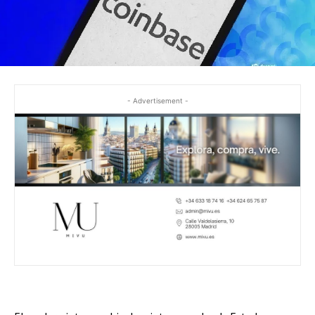
- Advertisement -