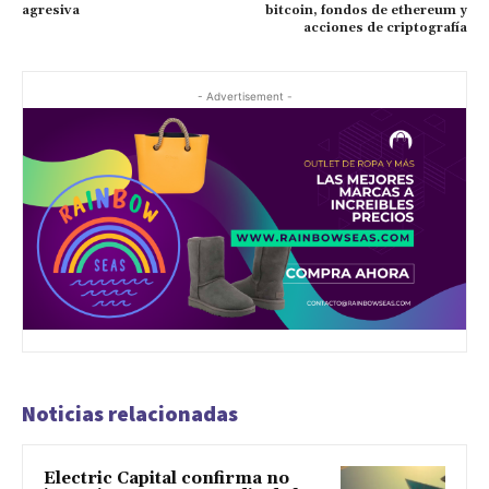
agresiva
bitcoin, fondos de ethereum y
acciones de criptografía
- Advertisement -
Noticias relacionadas
Electric Capital confirma no