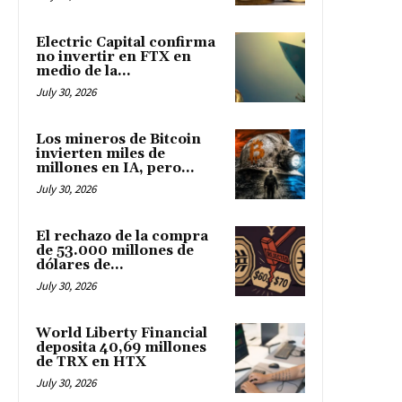
Electric Capital confirma
no invertir en FTX en
medio de la...
July 30, 2026
Los mineros de Bitcoin
invierten miles de
millones en IA, pero...
July 30, 2026
El rechazo de la compra
de 53.000 millones de
dólares de...
July 30, 2026
World Liberty Financial
deposita 40,69 millones
de TRX en HTX
July 30, 2026