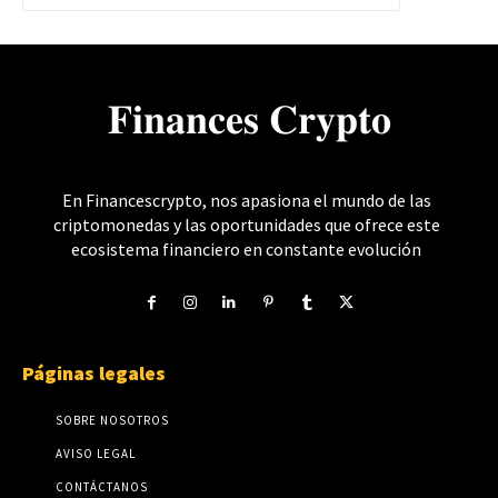
𝐅𝐢𝐧𝐚𝐧𝐜𝐞𝐬 𝐂𝐫𝐲𝐩𝐭𝐨
En Financescrypto, nos apasiona el mundo de las
criptomonedas y las oportunidades que ofrece este
ecosistema financiero en constante evolución
Páginas legales
SOBRE NOSOTROS
AVISO LEGAL
CONTÁCTANOS