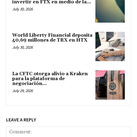
invertir en FTX en medio de la...
July 30, 2026
World Liberty Financial deposita
40,69 millones de TRX en HTX
July 30, 2026
La CFTC otorga alivio a Kraken
para la plataforma de
negociación...
July 29, 2026
LEAVE A REPLY