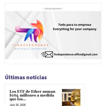
- Advertisement -
Últimas noticias
Los ETF de Ether suman
$104 millones a medida
que los...
July 30, 2026