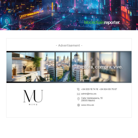
- Advertisement -