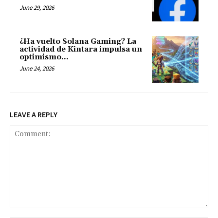
June 29, 2026
¿Ha vuelto Solana Gaming? La
actividad de Kintara impulsa un
optimismo...
June 24, 2026
LEAVE A REPLY
Comment: