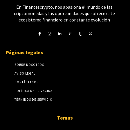
En Financescrypto, nos apasiona el mundo de las
criptomonedas y las oportunidades que ofrece este
ecosistema financiero en constante evolución
Páginas legales
SOBRE NOSOTROS
AVISO LEGAL
CONTÁCTANOS
POLÍTICA DE PRIVACIDAD
TÉRMINOS DE SERVICIO
Temas