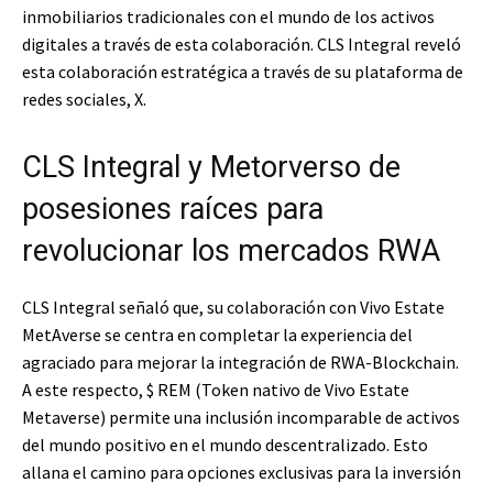
inmobiliarios tradicionales con el mundo de los activos
digitales a través de esta colaboración. CLS Integral reveló
esta colaboración estratégica a través de su plataforma de
redes sociales, X.
CLS Integral y Metorverso de
posesiones raíces para
revolucionar los mercados RWA
CLS Integral señaló que, su colaboración con Vivo Estate
MetAverse se centra en completar la experiencia del
agraciado para mejorar la integración de RWA-Blockchain.
A este respecto, $ REM (Token nativo de Vivo Estate
Metaverse) permite una inclusión incomparable de activos
del mundo positivo en el mundo descentralizado. Esto
allana el camino para opciones exclusivas para la inversión