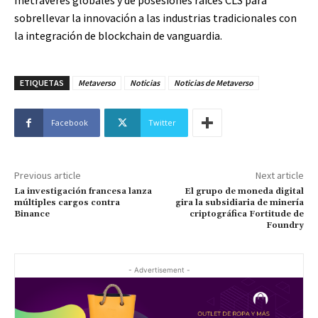
sobrellevar la innovación a las industrias tradicionales con
la integración de blockchain de vanguardia.
ETIQUETAS
Metaverso
Noticias
Noticias de Metaverso
Facebook
Twitter
Previous article
Next article
La investigación francesa lanza
El grupo de moneda digital
múltiples cargos contra
gira la subsidiaria de minería
Binance
criptográfica Fortitude de
Foundry
- Advertisement -