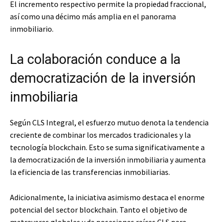
El incremento respectivo permite la propiedad fraccional,
así como una décimo más amplia en el panorama
inmobiliario.
La colaboración conduce a la
democratización de la inversión
inmobiliaria
Según CLS Integral, el esfuerzo mutuo denota la tendencia
creciente de combinar los mercados tradicionales y la
tecnología blockchain. Esto se suma significativamente a
la democratización de la inversión inmobiliaria y aumenta
la eficiencia de las transferencias inmobiliarias.
Adicionalmente, la iniciativa asimismo destaca el enorme
potencial del sector blockchain. Tanto el objetivo de
metraveres globales y de posesiones raíces CLS para