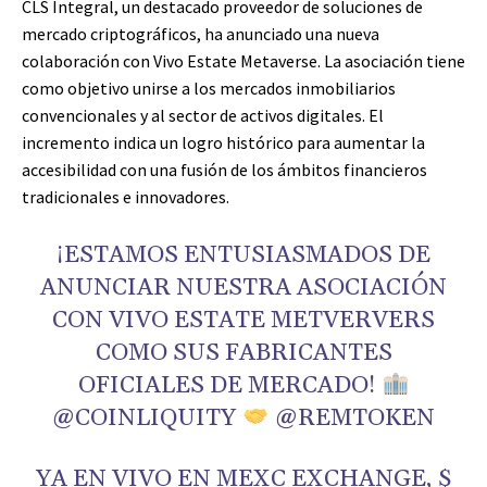
CLS Integral, un destacado proveedor de soluciones de
mercado criptográficos, ha anunciado una nueva
colaboración con Vivo Estate Metaverse. La asociación tiene
como objetivo unirse a los mercados inmobiliarios
convencionales y al sector de activos digitales. El
incremento indica un logro histórico para aumentar la
accesibilidad con una fusión de los ámbitos financieros
tradicionales e innovadores.
¡ESTAMOS ENTUSIASMADOS DE
ANUNCIAR NUESTRA ASOCIACIÓN
CON VIVO ESTATE METVERVERS
COMO SUS FABRICANTES
OFICIALES DE MERCADO!
@COINLIQUITY
@REMTOKEN
YA EN VIVO EN MEXC EXCHANGE, $