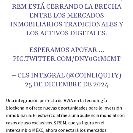
REM ESTÁ CERRANDO LA BRECHA
ENTRE LOS MERCADOS
INMOBILIARIOS TRADICIONALES Y
LOS ACTIVOS DIGITALES.
ESPERAMOS APOYAR …
PIC.TWITTER.COM/DNY0G1MCMT
– CLS INTEGRAL (@COINLIQUITY)
25 DE DICIEMBRE DE 2024
Una integración perfecta de RWA en la tecnología
blockchain ofrece nuevas oportunidades para la inversión
inmobiliaria. El esfuerzo atrae a una audiencia mundial con
casos de uso exclusivos. $ REM, que ya figura en el
intercambio MEXC, ahora conectará los mercados