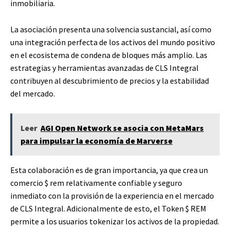
inmobiliaria.
La asociación presenta una solvencia sustancial, así como
una integración perfecta de los activos del mundo positivo
en el ecosistema de condena de bloques más amplio. Las
estrategias y herramientas avanzadas de CLS Integral
contribuyen al descubrimiento de precios y la estabilidad
del mercado.
Leer
AGI Open Network se asocia con MetaMars
para impulsar la economía de Marverse
Esta colaboración es de gran importancia, ya que crea un
comercio $ rem relativamente confiable y seguro
inmediato con la provisión de la experiencia en el mercado
de CLS Integral. Adicionalmente de esto, el Token $ REM
permite a los usuarios tokenizar los activos de la propiedad.