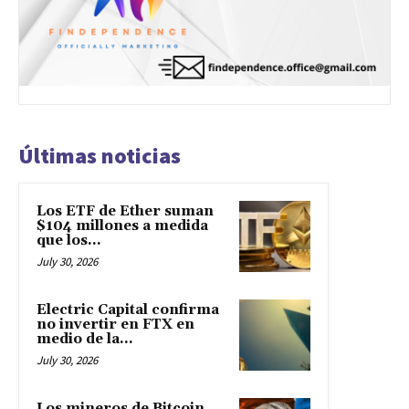
Últimas noticias
Los ETF de Ether suman
$104 millones a medida
que los...
July 30, 2026
Electric Capital confirma
no invertir en FTX en
medio de la...
July 30, 2026
Los mineros de Bitcoin