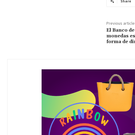
Share
Previous article
El Banco de 
monedas es
forma de di