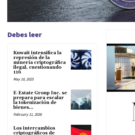
Debes leer
Kuwait intensifica la
represión de la
minería criptográfica
ilegal, cuestionando
116
May 10, 2025
E-Estate Group Inc. se
prepara para escalar
la tokenización de
bienes...
February 11, 2026
Los intercambios
criptográficos de