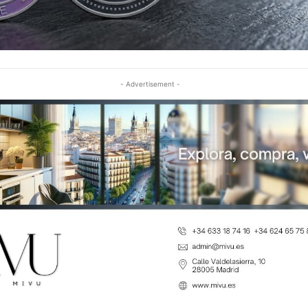
- Advertisement -