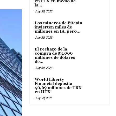
en FTX en medio de
la...
July 30, 2026
Los mineros de Bitcoin
invierten miles de
millones en IA, pero...
July 30, 2026
El rechazo de la
compra de 53.000
millones de dólares
de...
July 30, 2026
World Liberty
Financial deposita
40,69 millones de TRX
en HTX
July 30, 2026