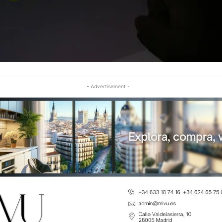
- Advertisement -