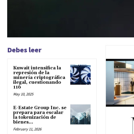
Debes leer
Kuwait intensifica la
represión de la
minería criptográfica
ilegal, cuestionando
116
May 10, 2025
E-Estate Group Inc. se
prepara para escalar
la tokenización de
bienes...
February 11, 2026