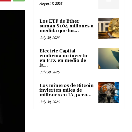
August 7, 2026
Los ETF de Ether
suman $104 millones a
medida que los...
July 30, 2026
Electric Capital
confirma no invertir
en FTX en medio de
la...
July 30, 2026
Los mineros de Bitcoin
invierten miles de
millones en IA, pero...
July 30, 2026