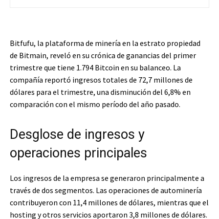
Bitfufu, la plataforma de minería en la estrato propiedad
de Bitmain, reveló en su crónica de ganancias del primer
trimestre que tiene 1.794 Bitcoin en su balanceo. La
compañía reportó ingresos totales de 72,7 millones de
dólares para el trimestre, una disminución del 6,8% en
comparación con el mismo período del año pasado.
Desglose de ingresos y
operaciones principales
Los ingresos de la empresa se generaron principalmente a
través de dos segmentos. Las operaciones de autominería
contribuyeron con 11,4 millones de dólares, mientras que el
hosting y otros servicios aportaron 3,8 millones de dólares.