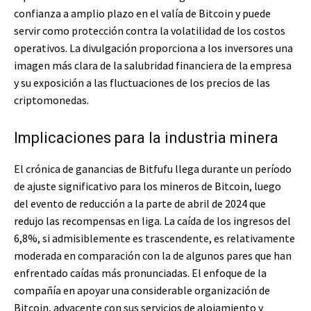
confianza a amplio plazo en el valía de Bitcoin y puede
servir como protección contra la volatilidad de los costos
operativos. La divulgación proporciona a los inversores una
imagen más clara de la salubridad financiera de la empresa
y su exposición a las fluctuaciones de los precios de las
criptomonedas.
Implicaciones para la industria minera
El crónica de ganancias de Bitfufu llega durante un período
de ajuste significativo para los mineros de Bitcoin, luego
del evento de reducción a la parte de abril de 2024 que
redujo las recompensas en liga. La caída de los ingresos del
6,8%, si admisiblemente es trascendente, es relativamente
moderada en comparación con la de algunos pares que han
enfrentado caídas más pronunciadas. El enfoque de la
compañía en apoyar una considerable organización de
Bitcoin, adyacente con sus servicios de alojamiento y