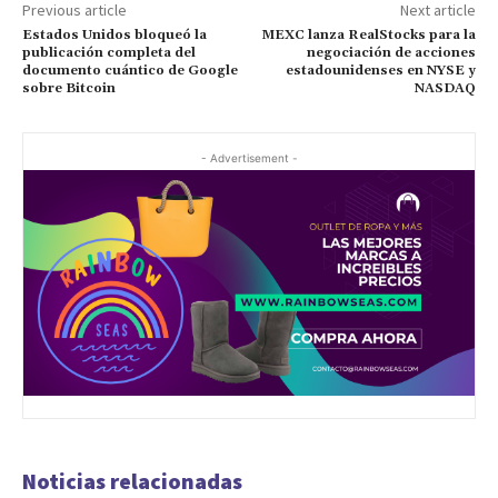
Previous article
Next article
Estados Unidos bloqueó la
MEXC lanza RealStocks para la
publicación completa del
negociación de acciones
documento cuántico de Google
estadounidenses en NYSE y
sobre Bitcoin
NASDAQ
- Advertisement -
Noticias relacionadas