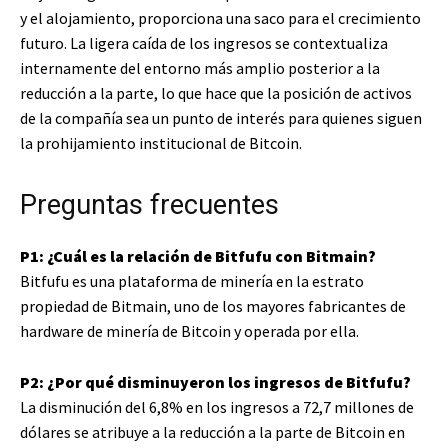
y el alojamiento, proporciona una saco para el crecimiento
futuro. La ligera caída de los ingresos se contextualiza
internamente del entorno más amplio posterior a la
reducción a la parte, lo que hace que la posición de activos
de la compañía sea un punto de interés para quienes siguen
la prohijamiento institucional de Bitcoin.
Preguntas frecuentes
P1: ¿Cuál es la relación de Bitfufu con Bitmain?
Bitfufu es una plataforma de minería en la estrato
propiedad de Bitmain, uno de los mayores fabricantes de
hardware de minería de Bitcoin y operada por ella.
P2: ¿Por qué disminuyeron los ingresos de Bitfufu?
La disminución del 6,8% en los ingresos a 72,7 millones de
dólares se atribuye a la reducción a la parte de Bitcoin en