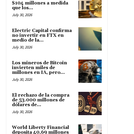
$104 millones a medida
que los...
July 30, 2026
Electric Capital confirma
no invertir en FTX en
medio de la...
July 30, 2026
Los mineros de Bitcoin
invierten miles de
millones en IA, pero...
July 30, 2026
El rechazo de la compra
de 53.000 millones de
dólares de...
July 30, 2026
World Liberty Financial
deposita 40,69 millones