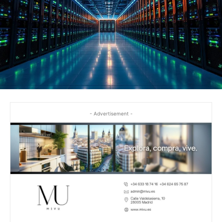
- Advertisement -