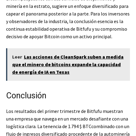
minería en la estrato, sugiere un enfoque diversificado para
capear el panorama posterior a la parte. Para los inversores
y observadores de la industria, la conclusión esencia es la
continua estabilidad operativa de Bitfufu y su compromiso
decisivo de apoyar Bitcoin como un activo principal.
Leer
Las acciones de CleanSpark suben a medida
que el minero de bitcoins expande la capacidad
de energía de IA en Texas
Conclusión
Los resultados del primer trimestre de Bitfufu muestran
una empresa que navega en un mercado desafiante con una
logística clara. La tenencia de 1.794
$ BTC
combinado con un
flujo de ingresos diversificado procedente de la autominería