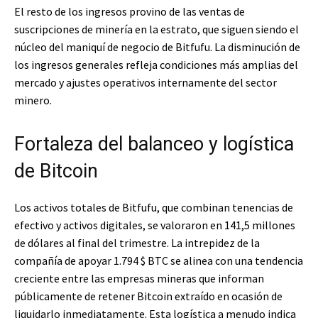
El resto de los ingresos provino de las ventas de
suscripciones de minería en la estrato, que siguen siendo el
núcleo del maniquí de negocio de Bitfufu. La disminución de
los ingresos generales refleja condiciones más amplias del
mercado y ajustes operativos internamente del sector
minero.
Fortaleza del balanceo y logística
de Bitcoin
Los activos totales de Bitfufu, que combinan tenencias de
efectivo y activos digitales, se valoraron en 141,5 millones
de dólares al final del trimestre. La intrepidez de la
compañía de apoyar 1.794
$ BTC
se alinea con una tendencia
creciente entre las empresas mineras que informan
públicamente de retener Bitcoin extraído en ocasión de
liquidarlo inmediatamente. Esta logística a menudo indica