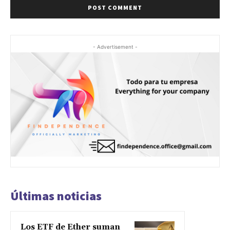
- Advertisement -
Últimas noticias
Los ETF de Ether suman