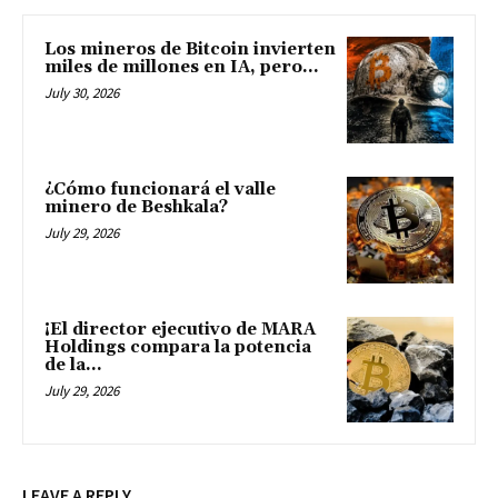
Los mineros de Bitcoin invierten
miles de millones en IA, pero...
July 30, 2026
¿Cómo funcionará el valle
minero de Beshkala?
July 29, 2026
¡El director ejecutivo de MARA
Holdings compara la potencia
de la...
July 29, 2026
LEAVE A REPLY