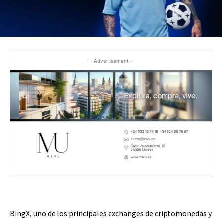
- Advertisement -
BingX, uno de los principales exchanges de criptomonedas y