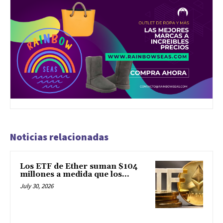
Noticias relacionadas
Los ETF de Ether suman $104
millones a medida que los...
July 30, 2026