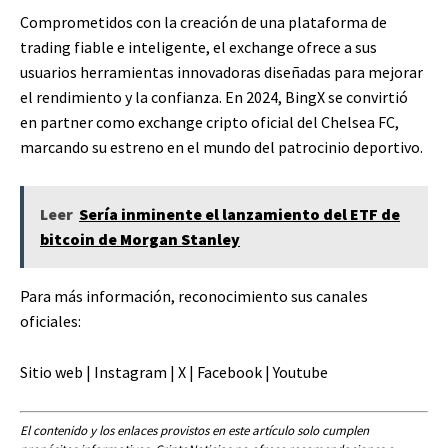
Comprometidos con la creación de una plataforma de
trading fiable e inteligente, el exchange ofrece a sus
usuarios herramientas innovadoras diseñadas para mejorar
el rendimiento y la confianza. En 2024, BingX se convirtió
en partner como exchange cripto oficial del Chelsea FC,
marcando su estreno en el mundo del patrocinio deportivo.
Leer
Sería inminente el lanzamiento del ETF de
bitcoin de Morgan Stanley
Para más información, reconocimiento sus canales
oficiales:
Sitio web | Instagram | X | Facebook | Youtube
El contenido y los enlaces provistos en este artículo solo cumplen