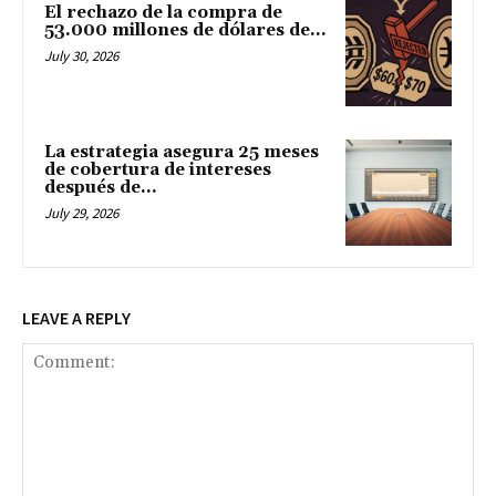
El rechazo de la compra de
53.000 millones de dólares de...
July 30, 2026
La estrategia asegura 25 meses
de cobertura de intereses
después de...
July 29, 2026
LEAVE A REPLY