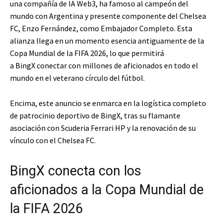
una compañía de IA Web3, ha famoso al campeón del
mundo con Argentina y presente componente del Chelsea
FC, Enzo Fernández, como Embajador Completo. Esta
alianza llega en un momento esencia antiguamente de la
Copa Mundial de la FIFA 2026, lo que permitirá
a BingX conectar con millones de aficionados en todo el
mundo en el veterano círculo del fútbol.
Encima, este anuncio se enmarca en la logística completo
de patrocinio deportivo de BingX, tras su flamante
asociación con Scuderia Ferrari HP y la renovación de su
vínculo con el Chelsea FC.
BingX conecta con los
aficionados a la Copa Mundial de
la FIFA 2026