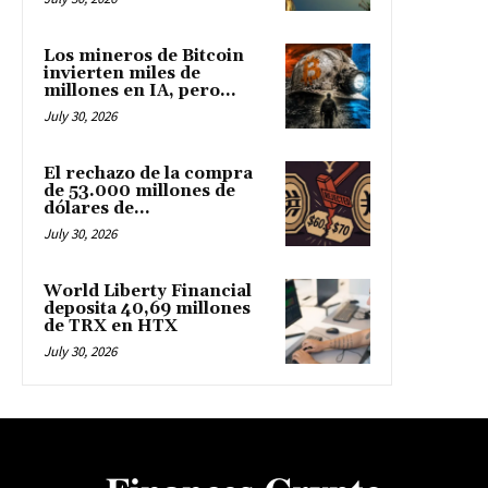
Los mineros de Bitcoin
invierten miles de
millones en IA, pero...
July 30, 2026
El rechazo de la compra
de 53.000 millones de
dólares de...
July 30, 2026
World Liberty Financial
deposita 40,69 millones
de TRX en HTX
July 30, 2026