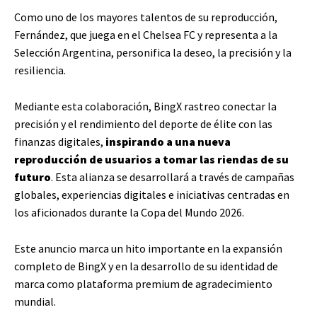
Como uno de los mayores talentos de su reproducción,
Fernández, que juega en el Chelsea FC y representa a la
Selección Argentina, personifica la deseo, la precisión y la
resiliencia.
Mediante esta colaboración, BingX rastreo conectar la
precisión y el rendimiento del deporte de élite con las
finanzas digitales,
inspirando a una nueva
reproducción de usuarios a tomar las riendas de su
futuro
. Esta alianza se desarrollará a través de campañas
globales, experiencias digitales e iniciativas centradas en
los aficionados durante la Copa del Mundo 2026.
Este anuncio marca un hito importante en la expansión
completo de BingX y en la desarrollo de su identidad de
marca como plataforma premium de agradecimiento
mundial.