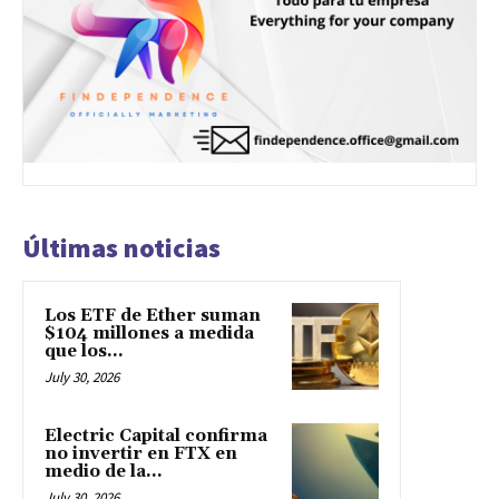
Últimas noticias
Los ETF de Ether suman
$104 millones a medida
que los...
July 30, 2026
Electric Capital confirma
no invertir en FTX en
medio de la...
July 30, 2026