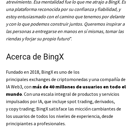
atrevimiento. Esa mentalidad fue lo que me atrajo a BingX. Es
una plataforma reconocida por su confianza y fiabilidad, y
estoy entusiasmado con el camino que tenemos por delante
y con lo que podemos construir juntos. Queremos inspirar a
las personas a entregarse en manos en sí mismas, tomar las
riendas y forjar su propio futuro
”.
Acerca de BingX
Fundado en 2018, BingX es uno de los
principales exchanges de criptomonedas y una compañía de
IA Web3, con
más de 40 millones de usuarios en todo el
mundo
. Con una escala integral de productos y servicios
impulsados por IA, que incluye spot trading, derivados,
y copy trading; BingX satisface las micción cambiantes de
los usuarios de todos los niveles de experiencia, desde
principiantes a profesionales.