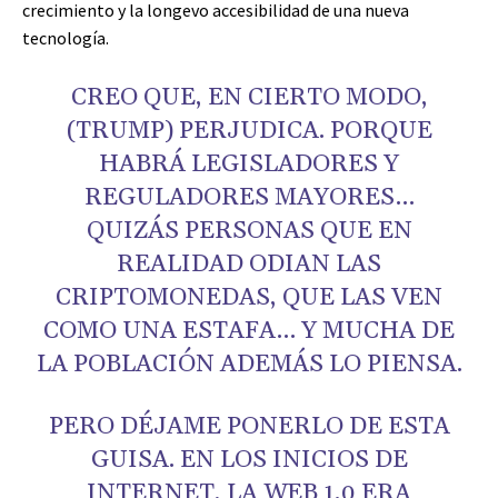
crecimiento y la longevo accesibilidad de una nueva
tecnología.
CREO QUE, EN CIERTO MODO,
(TRUMP) PERJUDICA. PORQUE
HABRÁ LEGISLADORES Y
REGULADORES MAYORES…
QUIZÁS PERSONAS QUE EN
REALIDAD ODIAN LAS
CRIPTOMONEDAS, QUE LAS VEN
COMO UNA ESTAFA… Y MUCHA DE
LA POBLACIÓN ADEMÁS LO PIENSA.
PERO DÉJAME PONERLO DE ESTA
GUISA. EN LOS INICIOS DE
INTERNET, LA WEB 1.0 ERA