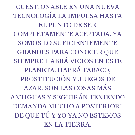
CUESTIONABLE EN UNA NUEVA
TECNOLOGÍA LA IMPULSA HASTA
EL PUNTO DE SER
COMPLETAMENTE ACEPTADA. YA
SOMOS LO SUFICIENTEMENTE
GRANDES PARA CONOCER QUE
SIEMPRE HABRÁ VICIOS EN ESTE
PLANETA. HABRÁ TABACO,
PROSTITUCIÓN Y JUEGOS DE
AZAR. SON LAS COSAS MÁS
ANTIGUAS Y SEGUIRÁN TENIENDO
DEMANDA MUCHO A POSTERIORI
DE QUE TÚ Y YO YA NO ESTEMOS
EN LA TIERRA.