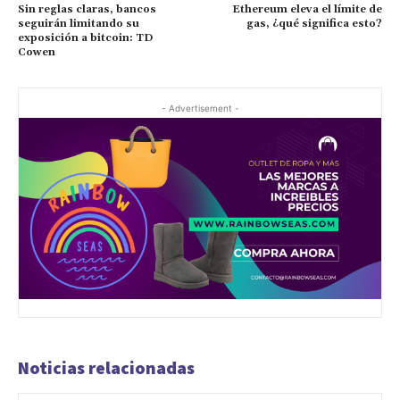
Sin reglas claras, bancos
Ethereum eleva el límite de
seguirán limitando su
gas, ¿qué significa esto?
exposición a bitcoin: TD
Cowen
- Advertisement -
Noticias relacionadas