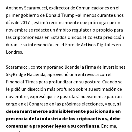
Anthony Scaramucci, exdirector de Comunicaciones en el
primer gobierno de Donald Trump –al menos durante unos
días de 2017-, estimó recientemente que prórroga que en
noviembre se redacte un ámbito regulatorio propicio para
las criptomonedas en Estados Unidos. Hizo esta predicción
durante su intervención en el Foro de Activos Digitales en
Londres.
Scaramucci, contemporáneo líder de la firma de inversiones
SkyBridge Hacienda, aprovechó una entrevista con el
Financial Times para profundizar en su postura. Cuando se
le pidió un disección más profundo sobre su estimación de
noviembre, expresó que se postulará nuevamente para un
cargo en el Congreso en las próximas elecciones, y que,
si
desea mantenerse admisiblemente posicionado en
presencia de la industria de los criptoactivos, debe
comenzar a proponer leyes a su confianza
. Encima,