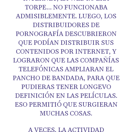
TORPE… NO FUNCIONABA
ADMISIBLEMENTE. LUEGO, LOS
DISTRIBUIDORES DE
PORNOGRAFÍA DESCUBRIERON
QUE PODÍAN DISTRIBUIR SUS
CONTENIDOS POR INTERNET, Y
LOGRARON QUE LAS COMPAÑÍAS
TELEFÓNICAS AMPLIARAN EL
PANCHO DE BANDADA, PARA QUE
PUDIERAS TENER LONGEVO
DEFINICIÓN EN LAS PELÍCULAS.
ESO PERMITIÓ QUE SURGIERAN
MUCHAS COSAS.
A VECES, LA ACTIVIDAD