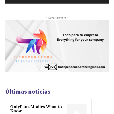
- Advertisement -
Últimas noticias
OnlyFans Modles What to
Know