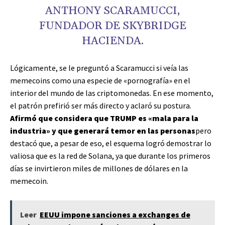
ANTHONY SCARAMUCCI,
FUNDADOR DE SKYBRIDGE
HACIENDA.
Lógicamente, se le preguntó a Scaramucci si veía las
memecoins como una especie de «pornografía» en el
interior del mundo de las criptomonedas. En ese momento,
el patrón prefirió ser más directo y aclaró su postura.
Afirmó que considera que TRUMP es «mala para la
industria» y que generará temor en las personas
pero
destacó que, a pesar de eso, el esquema logró demostrar lo
valiosa que es la red de Solana, ya que durante los primeros
días se invirtieron miles de millones de dólares en la
memecoin.
Leer
EEUU impone sanciones a exchanges de