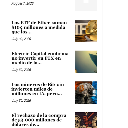
August 7, 2026
Los ETF de Ether suman
$104 millones a medida
que los...
July 30, 2026
Electric Capital confirma
no invertir en FTX en
medio de la...
July 30, 2026
Los mineros de Bitcoin
invierten miles de
millones en IA, pero...
July 30, 2026
El rechazo de la compra
de 53.000 millones de
dólares de...