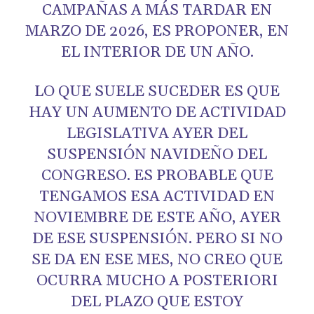
CAMPAÑAS A MÁS TARDAR EN
MARZO DE 2026, ES PROPONER, EN
EL INTERIOR DE UN AÑO.
LO QUE SUELE SUCEDER ES QUE
HAY UN AUMENTO DE ACTIVIDAD
LEGISLATIVA AYER DEL
SUSPENSIÓN NAVIDEÑO DEL
CONGRESO. ES PROBABLE QUE
TENGAMOS ESA ACTIVIDAD EN
NOVIEMBRE DE ESTE AÑO, AYER
DE ESE SUSPENSIÓN. PERO SI NO
SE DA EN ESE MES, NO CREO QUE
OCURRA MUCHO A POSTERIORI
DEL PLAZO QUE ESTOY