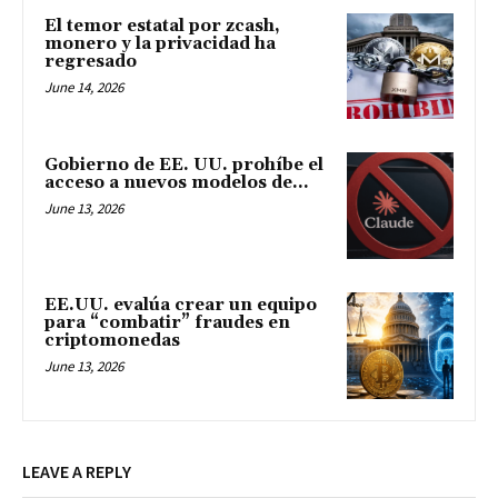
El temor estatal por zcash,
monero y la privacidad ha
regresado
June 14, 2026
Gobierno de EE. UU. prohíbe el
acceso a nuevos modelos de...
June 13, 2026
EE.UU. evalúa crear un equipo
para “combatir” fraudes en
criptomonedas
June 13, 2026
LEAVE A REPLY