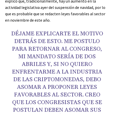
explicó que, tradicionalmente, hay un aumento en la
actividad legislativa ayer del suspensión de navidad, por lo
que es probable que se redacten leyes favorables al sector
en noviembre de este año.
DÉJAME EXPLICARTE EL MOTIVO
DETRÁS DE ESTO. ME POSTULO
PARA RETORNAR AL CONGRESO,
MI MANDATO SERÍA DE DOS
ABRILES Y, SI NO QUIERO
ENFRENTARME A LA INDUSTRIA
DE LAS CRIPTOMONEDAS, DEBO
ASOMAR A PROPONER LEYES
FAVORABLES AL SECTOR. CREO
QUE LOS CONGRESISTAS QUE SE
POSTULAN DEBEN ASOMAR SUS