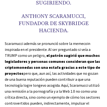
SUGIRIENDO.
ANTHONY SCARAMUCCI,
FUNDADOR DE SKYBRIDGE
HACIENDA.
Scaramucci además se pronunció sobre la memecoin
inspirada en el presidente. Al ser preguntado si veía a
TRUMP como un peligro,
el patrón sugirió que muchos
legisladores y personas comunes consideran que las
criptomonedas son una estafa gracias a este tipo de
proyectos
pero que, aun así, las actividades que no gozan
de una buena reputación pueden contribuir a que una
tecnología logre longevo acogida. Aquí, Scaramucci utilizó
una remisión a la pornografía y a la Web 1.0 no como una
crítica directa, sino como un ejemplo de cómo los sectores
controvertidos pueden, indirectamente, impulsar el