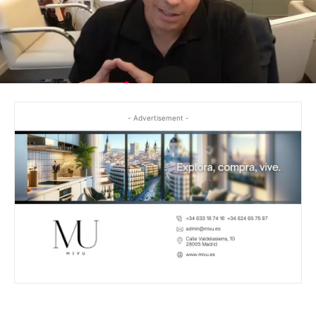
- Advertisement -