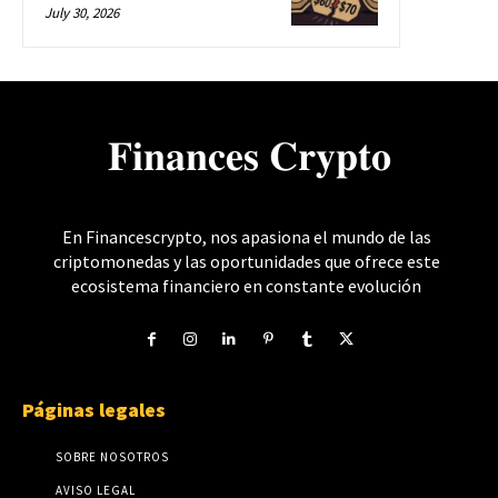
July 30, 2026
𝐅𝐢𝐧𝐚𝐧𝐜𝐞𝐬 𝐂𝐫𝐲𝐩𝐭𝐨
En Financescrypto, nos apasiona el mundo de las
criptomonedas y las oportunidades que ofrece este
ecosistema financiero en constante evolución
Páginas legales
SOBRE NOSOTROS
AVISO LEGAL