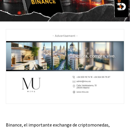
- Advertisement -
Binance, el importante exchange de criptomonedas,