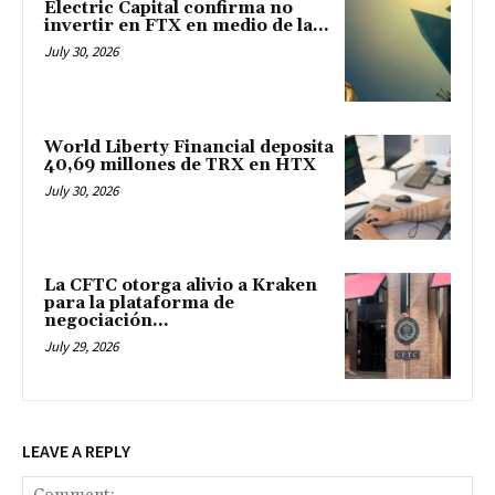
Electric Capital confirma no
invertir en FTX en medio de la...
July 30, 2026
World Liberty Financial deposita
40,69 millones de TRX en HTX
July 30, 2026
La CFTC otorga alivio a Kraken
para la plataforma de
negociación...
July 29, 2026
LEAVE A REPLY