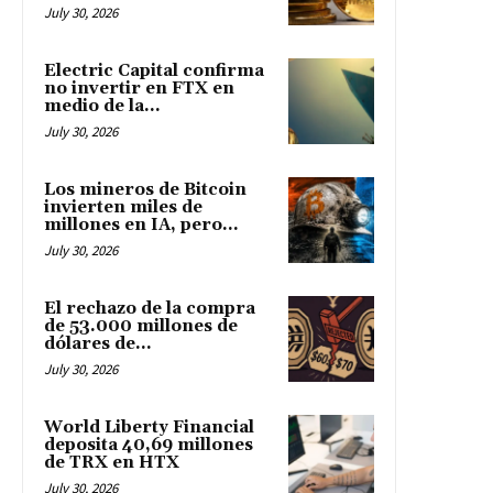
July 30, 2026
Electric Capital confirma
no invertir en FTX en
medio de la...
July 30, 2026
Los mineros de Bitcoin
invierten miles de
millones en IA, pero...
July 30, 2026
El rechazo de la compra
de 53.000 millones de
dólares de...
July 30, 2026
World Liberty Financial
deposita 40,69 millones
de TRX en HTX
July 30, 2026