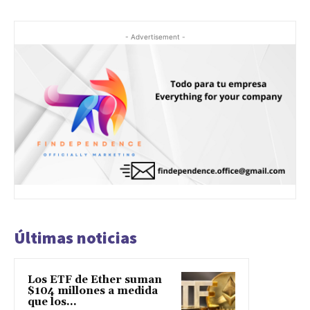
- Advertisement -
Últimas noticias
Los ETF de Ether suman
$104 millones a medida
que los...