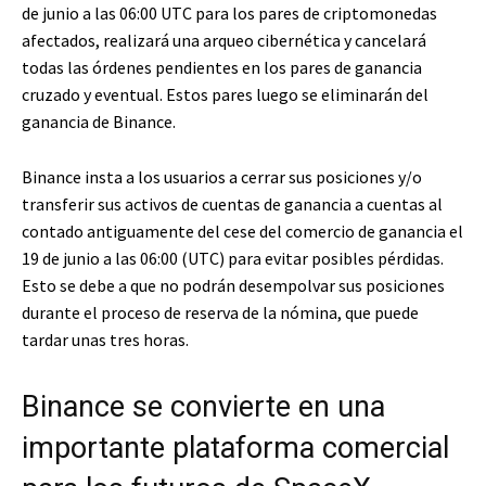
de junio a las 06:00 UTC para los pares de criptomonedas
afectados, realizará una arqueo cibernética y cancelará
todas las órdenes pendientes en los pares de ganancia
cruzado y eventual. Estos pares luego se eliminarán del
ganancia de Binance.
Binance insta a los usuarios a cerrar sus posiciones y/o
transferir sus activos de cuentas de ganancia a cuentas al
contado antiguamente del cese del comercio de ganancia el
19 de junio a las 06:00 (UTC) para evitar posibles pérdidas.
Esto se debe a que no podrán desempolvar sus posiciones
durante el proceso de reserva de la nómina, que puede
tardar unas tres horas.
Binance se convierte en una
importante plataforma comercial