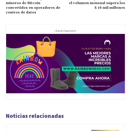
mineros de Bitcoin
el volumen mensual supera los
convertidos en operadores de
$ 16 mil millones
centros de datos
- Advertisement -
Noticias relacionadas