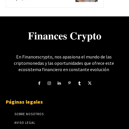
𝐅𝐢𝐧𝐚𝐧𝐜𝐞𝐬 𝐂𝐫𝐲𝐩𝐭𝐨
En Financescrypto, nos apasiona el mundo de las
criptomonedas y las oportunidades que ofrece este
ecosistema financiero en constante evolución
Páginas legales
SOBRE NOSOTROS
AVISO LEGAL