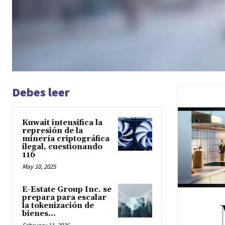
Debes leer
Kuwait intensifica la
represión de la
minería criptográfica
ilegal, cuestionando
116
May 10, 2025
E-Estate Group Inc. se
prepara para escalar
la tokenización de
bienes...