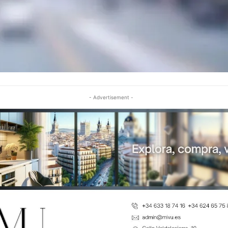
- Advertisement -