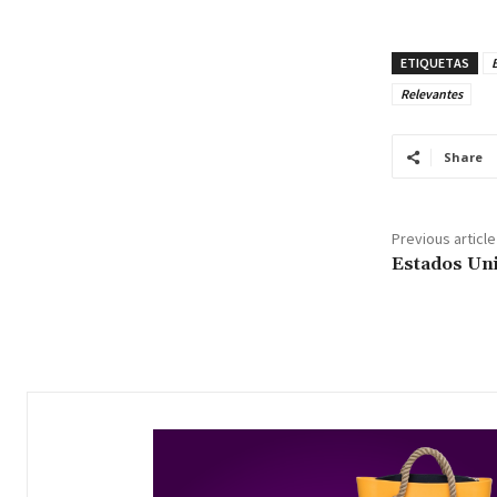
ETIQUETAS
Relevantes
Share
Previous article
Estados Un