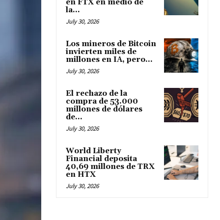
en FTX en medio de
la...
July 30, 2026
Los mineros de Bitcoin
invierten miles de
millones en IA, pero...
July 30, 2026
El rechazo de la
compra de 53.000
millones de dólares
de...
July 30, 2026
World Liberty
Financial deposita
40,69 millones de TRX
en HTX
July 30, 2026