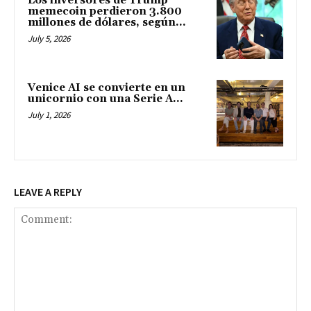
Los inversores de Trump
memecoin perdieron 3.800
millones de dólares, según...
July 5, 2026
Venice AI se convierte en un
unicornio con una Serie A...
July 1, 2026
LEAVE A REPLY