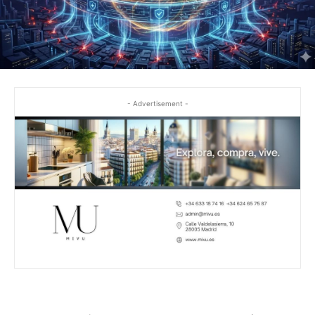
- Advertisement -