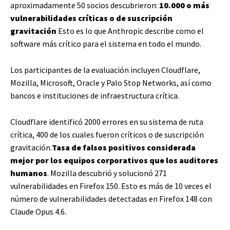
aproximadamente 50 socios descubrieron:
10.000 o más
vulnerabilidades críticas o de suscripción
gravitación
Esto es lo que Anthropic describe como el
software más crítico para el sistema en todo el mundo.
Los participantes de la evaluación incluyen Cloudflare,
Mozilla, Microsoft, Oracle y Palo Stop Networks, así como
bancos e instituciones de infraestructura crítica.
Cloudflare identificó 2000 errores en su sistema de ruta
crítica, 400 de los cuales fueron críticos o de suscripción
gravitación.
Tasa de falsos positivos considerada
mejor por los equipos corporativos que los auditores
humanos
. Mozilla descubrió y solucionó 271
vulnerabilidades en Firefox 150. Esto es más de 10 veces el
número de vulnerabilidades detectadas en Firefox 148 con
Claude Opus 4.6.