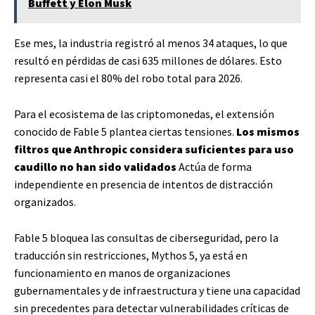
Buffett y Elon Musk
Ese mes, la industria registró al menos 34 ataques, lo que
resultó en pérdidas de casi 635 millones de dólares. Esto
representa casi el 80% del robo total para 2026.
Para el ecosistema de las criptomonedas, el extensión
conocido de Fable 5 plantea ciertas tensiones.
Los mismos
filtros que Anthropic considera suficientes para uso
caudillo no han sido validados
Actúa de forma
independiente en presencia de intentos de distracción
organizados.
Fable 5 bloquea las consultas de ciberseguridad, pero la
traducción sin restricciones, Mythos 5, ya está en
funcionamiento en manos de organizaciones
gubernamentales y de infraestructura y tiene una capacidad
sin precedentes para detectar vulnerabilidades críticas de