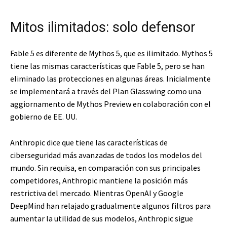
Mitos ilimitados: solo defensor
Fable 5 es diferente de Mythos 5, que es ilimitado. Mythos 5
tiene las mismas características que Fable 5, pero se han
eliminado las protecciones en algunas áreas. Inicialmente
se implementará a través del Plan Glasswing como una
aggiornamento de Mythos Preview en colaboración con el
gobierno de EE. UU.
Anthropic dice que tiene las características de
ciberseguridad más avanzadas de todos los modelos del
mundo. Sin requisa, en comparación con sus principales
competidores, Anthropic mantiene la posición más
restrictiva del mercado. Mientras OpenAI y Google
DeepMind han relajado gradualmente algunos filtros para
aumentar la utilidad de sus modelos, Anthropic sigue