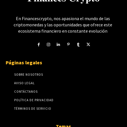
En Financescrypto, nos apasiona el mundo de las
criptomonedas y las oportunidades que ofrece este
ecosistema financiero en constante evolución
Páginas legales
SOBRE NOSOTROS
AVISO LEGAL
CONTÁCTANOS
POLÍTICA DE PRIVACIDAD
TÉRMINOS DE SERVICIO
Temas