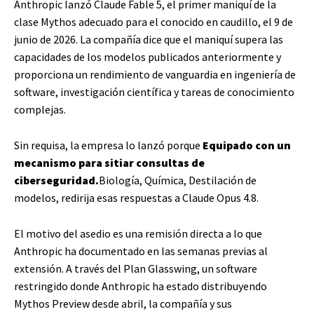
Anthropic lanzó Claude Fable 5, el primer maniquí de la
clase Mythos adecuado para el conocido en caudillo, el 9 de
junio de 2026. La compañía dice que el maniquí supera las
capacidades de los modelos publicados anteriormente y
proporciona un rendimiento de vanguardia en ingeniería de
software, investigación científica y tareas de conocimiento
complejas.
Sin requisa, la empresa lo lanzó porque
Equipado con un
mecanismo para sitiar consultas de
ciberseguridad.
Biología, Química, Destilación de
modelos, redirija esas respuestas a Claude Opus 4.8.
El motivo del asedio es una remisión directa a lo que
Anthropic ha documentado en las semanas previas al
extensión. A través del Plan Glasswing, un software
restringido donde Anthropic ha estado distribuyendo
Mythos Preview desde abril, la compañía y sus