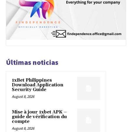
Últimas noticias
1xBet Philippines
Download Application
Security Guide
August 8, 2026
Mise à jour 1xbet APK –
guide de vérification du
compte
August 8, 2026