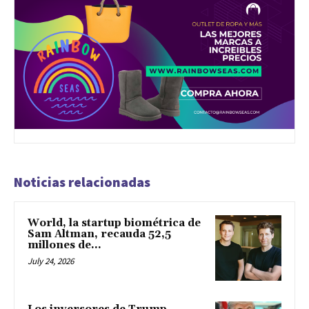
Noticias relacionadas
World, la startup biométrica de
Sam Altman, recauda 52,5
millones de...
July 24, 2026