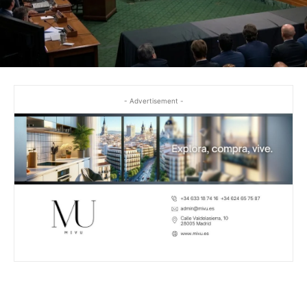
- Advertisement -