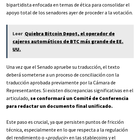
bipartidista enfocada en temas de ética para consolidar el
apoyo total de los senadores ayer de proceder a la votación.
Leer
Quiebra Bitcoin Depot, el operador de
cajeros automáticos de BTC más grande de EE.
UU.
Una vez que el Senado apruebe su traducción, el texto
deberá someterse a un proceso de conciliación con la
traducción aprobada previamente por la Cámara de
Representantes. Si existen discrepancias significativas en el
articulado,
se conformará un Comité de Conferencia
para redactar un documento final unificado.
Este paso es crucial, ya que persisten puntos de fricción
técnica, especialmente en lo que respecta a la regulación
del rendimiento o «
producir
» en las stablecoins y el