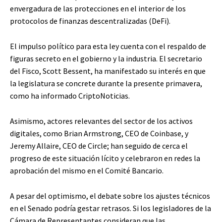
envergadura de las protecciones en el interior de los
protocolos de finanzas descentralizadas (DeFi).
El impulso político para esta ley cuenta con el respaldo de
figuras secreto en el gobierno y la industria. El secretario
del Fisco, Scott Bessent, ha manifestado su interés en que
la legislatura se concrete durante la presente primavera,
como ha informado CriptoNoticias.
Asimismo, actores relevantes del sector de los activos
digitales, como Brian Armstrong, CEO de Coinbase, y
Jeremy Allaire, CEO de Circle; han seguido de cerca el
progreso de este situación lícito y celebraron en redes la
aprobación del mismo en el Comité Bancario.
A pesar del optimismo, el debate sobre los ajustes técnicos
en el Senado podría gestar retrasos. Si los legisladores de la
Cámara de Representantes consideran que las