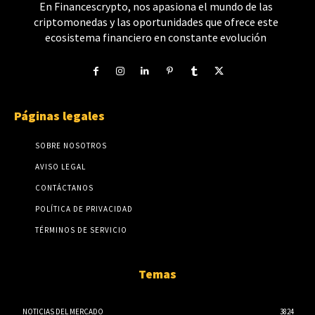
En Financescrypto, nos apasiona el mundo de las
criptomonedas y las oportunidades que ofrece este
ecosistema financiero en constante evolución
Páginas legales
SOBRE NOSOTROS
AVISO LEGAL
CONTÁCTANOS
POLÍTICA DE PRIVACIDAD
TÉRMINOS DE SERVICIO
Temas
NOTICIAS DEL MERCADO
3824