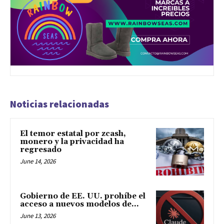
Noticias relacionadas
El temor estatal por zcash,
monero y la privacidad ha
regresado
June 14, 2026
Gobierno de EE. UU. prohíbe el
acceso a nuevos modelos de...
June 13, 2026