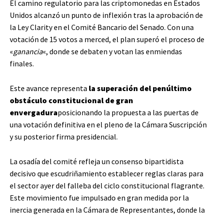
El camino regulatorio para las criptomonedas en Estados
Unidos alcanzó un punto de inflexión tras la aprobación de
la Ley Clarity en el Comité Bancario del Senado. Con una
votación de 15 votos a merced, el plan superó el proceso de
«
ganancia
«, donde se debaten y votan las enmiendas
finales.
Este avance representa
la superación del penúltimo
obstáculo constitucional de gran
envergadura
posicionando la propuesta a las puertas de
una votación definitiva en el pleno de la Cámara Suscripción
y su posterior firma presidencial.
La osadía del comité refleja un consenso bipartidista
decisivo que escudriñamiento establecer reglas claras para
el sector ayer del falleba del ciclo constitucional flagrante.
Este movimiento fue impulsado en gran medida por la
inercia generada en la Cámara de Representantes, donde la