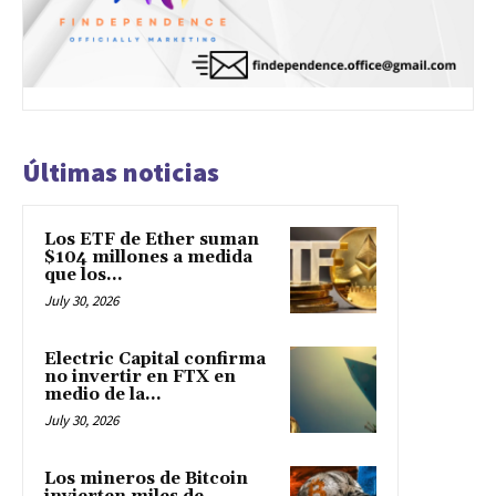
Últimas noticias
Los ETF de Ether suman
$104 millones a medida
que los...
July 30, 2026
Electric Capital confirma
no invertir en FTX en
medio de la...
July 30, 2026
Los mineros de Bitcoin