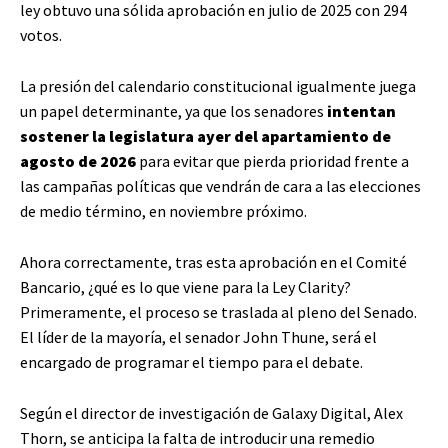
ley obtuvo una sólida aprobación en julio de 2025 con 294
votos.
La presión del calendario constitucional igualmente juega
un papel determinante, ya que los senadores
intentan
sostener la legislatura ayer del apartamiento de
agosto de 2026
para evitar que pierda prioridad frente a
las campañas políticas que vendrán de cara a las elecciones
de medio término, en noviembre próximo.
Ahora correctamente, tras esta aprobación en el Comité
Bancario, ¿qué es lo que viene para la Ley Clarity?
Primeramente, el proceso se traslada al pleno del Senado.
El líder de la mayoría, el senador John Thune, será el
encargado de programar el tiempo para el debate.
Según el director de investigación de Galaxy Digital, Alex
Thorn, se anticipa la falta de introducir una remedio