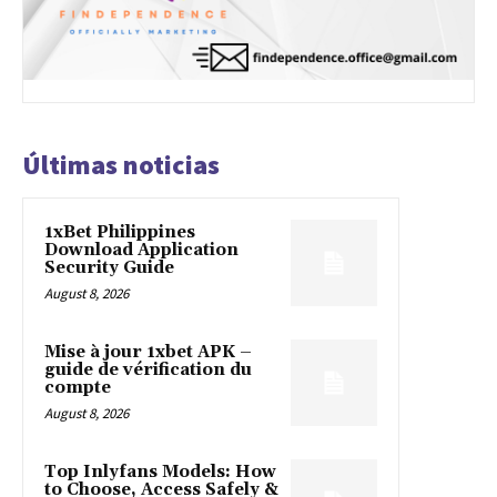
Últimas noticias
1xBet Philippines
Download Application
Security Guide
August 8, 2026
Mise à jour 1xbet APK –
guide de vérification du
compte
August 8, 2026
Top Inlyfans Models: How
to Choose, Access Safely &