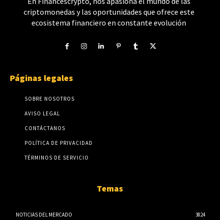
En Financescrypto, nos apasiona el mundo de las
criptomonedas y las oportunidades que ofrece este
ecosistema financiero en constante evolución
Páginas legales
SOBRE NOSOTROS
AVISO LEGAL
CONTÁCTANOS
POLÍTICA DE PRIVACIDAD
TÉRMINOS DE SERVICIO
Temas
NOTICIAS DEL MERCADO
3824