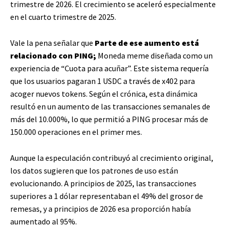
trimestre de 2026. El crecimiento se aceleró especialmente
en el cuarto trimestre de 2025.
Vale la pena señalar que
Parte de ese aumento está
relacionado con PING;
Moneda meme diseñada como un
experiencia de “Cuota para acuñar”. Este sistema requería
que los usuarios pagaran 1 USDC a través de x402 para
acoger nuevos tokens. Según el crónica, esta dinámica
resultó en un aumento de las transacciones semanales de
más del 10.000%, lo que permitió a PING procesar más de
150.000 operaciones en el primer mes.
Aunque la especulación contribuyó al crecimiento original,
los datos sugieren que los patrones de uso están
evolucionando. A principios de 2025, las transacciones
superiores a 1 dólar representaban el 49% del grosor de
remesas, y a principios de 2026 esa proporción había
aumentado al 95%.