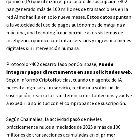
químico (IA) que utilizan el protocolo de suscripción x402
han generado más de 100 millones de transacciones en la
red Almohadilla en solo nueve meses. Estos datos apuntan
a la velocidad del uso de pagos autónomos de máquina a
máquina, una tecnología que permite a los sistemas de
inteligencia químico contratar servicios y ingresar a bienes
digitales sin intervención humana.
Protocolo x402 desarrollado por Coinbase,
Puede
integrar pagos directamente en sus solicitudes web.
Según informó CriptoNoticias, cuando un agente de IA
necesita ingresar a un servicio, recibe una solicitud de
suscripción, realiza la transferencia en stablecoins y vuelve
a expedir la solicitud con el comprobante de suscripción.
Según Chainalies, la actividad pasó de niveles
prácticamente nulos a mediados de 2025 a más de 100
millones de transacciones acumuladas en el primer