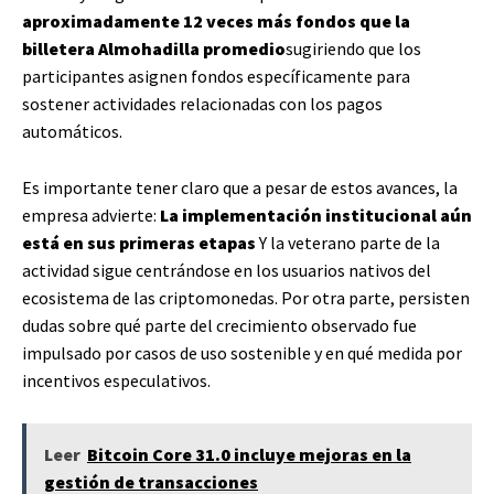
aproximadamente 12 veces más fondos que la
billetera Almohadilla promedio
sugiriendo que los
participantes asignen fondos específicamente para
sostener actividades relacionadas con los pagos
automáticos.
Es importante tener claro que a pesar de estos avances, la
empresa advierte:
La implementación institucional aún
está en sus primeras etapas
Y la veterano parte de la
actividad sigue centrándose en los usuarios nativos del
ecosistema de las criptomonedas. Por otra parte, persisten
dudas sobre qué parte del crecimiento observado fue
impulsado por casos de uso sostenible y en qué medida por
incentivos especulativos.
Leer
Bitcoin Core 31.0 incluye mejoras en la
gestión de transacciones