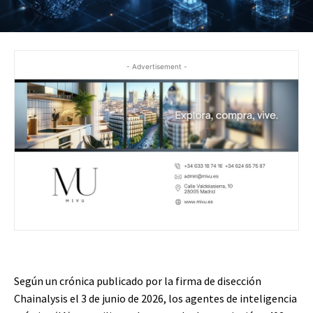
- Advertisement -
Según un crónica publicado por la firma de disección
Chainalysis el 3 de junio de 2026, los agentes de inteligencia