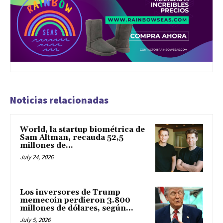
Noticias relacionadas
World, la startup biométrica de
Sam Altman, recauda 52,5
millones de...
July 24, 2026
Los inversores de Trump
memecoin perdieron 3.800
millones de dólares, según...
July 5, 2026