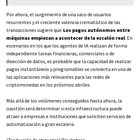
Por ahora, el surgimiento de una saco de usuarios
recurrentes y el creciente valencia crematístico de las
transacciones sugiere que:
Los pagos autónomos entre
máquinas empiezan a acontecer de la escalón real
. En
escenarios en los que los agentes de IA realizan de forma
independiente tareas financieras, comerciales o de
disección de datos, es probable que la capacidad de realizar
pagos instantáneos y programables se convierta en una de
las aplicaciones más relevantes para las redes de
criptomonedas en los próximos abriles.
Más allá de los volúmenes conseguidos hasta ahora, la
cuestión será determinar si esta infraestructura puede
atraer a empresas e instituciones que soliciten servicios de
automatización a gran escalera.