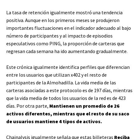
La tasa de retención igualmente mostró una tendencia
positiva. Aunque en los primeros meses se produjeron
importantes fluctuaciones en el indicador adecuado al bajo
número de participantes y al impacto de episodios
especulativos como PING, la proporción de carteras que
regresan cada semana ha ido aumentando gradualmente.
Este crónica igualmente identifica perfiles que diferencian
entre los usuarios que utilizan x402 y el resto de
participantes de la Almohadilla. La vida media de las
carteras asociadas a este protocolo es de 197 días, mientras
que la vida media de todos los usuarios de la red es de 423
días. Por otra parte,
Mantienen un promedio de 26
activos diferentes, mientras que el resto de su saco
de usuarios mantiene 4 tipos de activos.
Chainalysis igualmente señala que estas billeteras
Reciba