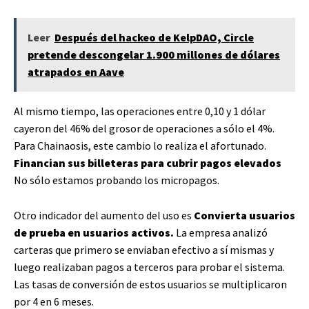
Leer
Después del hackeo de KelpDAO, Circle
pretende descongelar 1.900 millones de dólares
atrapados en Aave
Al mismo tiempo, las operaciones entre 0,10 y 1 dólar
cayeron del 46% del grosor de operaciones a sólo el 4%.
Para Chainaosis, este cambio lo realiza el afortunado.
Financian sus billeteras para cubrir pagos elevados
No sólo estamos probando los micropagos.
Otro indicador del aumento del uso es
Convierta usuarios
de prueba en usuarios activos.
La empresa analizó
carteras que primero se enviaban efectivo a sí mismas y
luego realizaban pagos a terceros para probar el sistema.
Las tasas de conversión de estos usuarios se multiplicaron
por 4 en 6 meses.