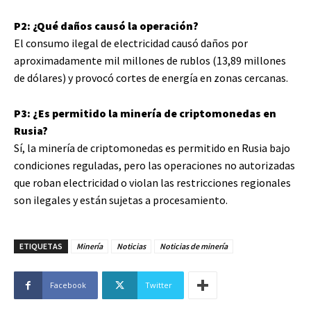
P2: ¿Qué daños causó la operación?
El consumo ilegal de electricidad causó daños por
aproximadamente mil millones de rublos (13,89 millones
de dólares) y provocó cortes de energía en zonas cercanas.
P3: ¿Es permitido la minería de criptomonedas en
Rusia?
Sí, la minería de criptomonedas es permitido en Rusia bajo
condiciones reguladas, pero las operaciones no autorizadas
que roban electricidad o violan las restricciones regionales
son ilegales y están sujetas a procesamiento.
ETIQUETAS
Minería
Noticias
Noticias de minería
Facebook
Twitter