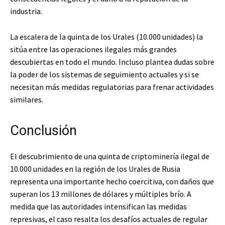
industria.
La escalera de la quinta de los Urales (10.000 unidades) la
sitúa entre las operaciones ilegales más grandes
descubiertas en todo el mundo. Incluso plantea dudas sobre
la poder de los sistemas de seguimiento actuales y si se
necesitan más medidas regulatorias para frenar actividades
similares.
Conclusión
El descubrimiento de una quinta de criptominería ilegal de
10.000 unidades en la región de los Urales de Rusia
representa una importante hecho coercitiva, con daños que
superan los 13 millones de dólares y múltiples brío. A
medida que las autoridades intensifican las medidas
represivas, el caso resalta los desafíos actuales de regular