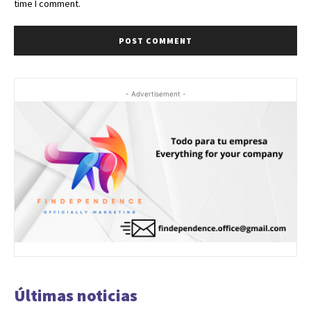
time I comment.
- Advertisement -
Últimas noticias