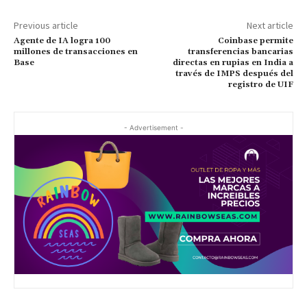
Previous article
Next article
Agente de IA logra 100
Coinbase permite
millones de transacciones en
transferencias bancarias
Base
directas en rupias en India a
través de IMPS después del
registro de UIF
- Advertisement -