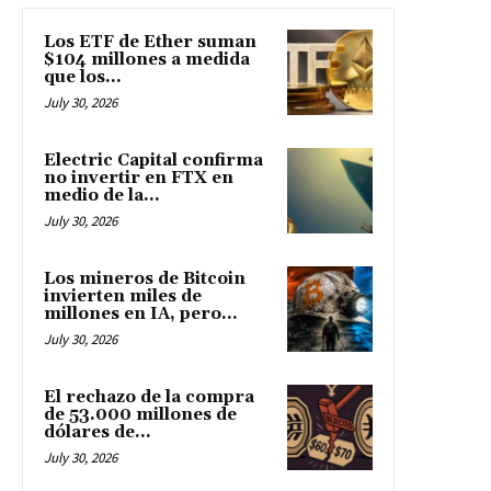
Los ETF de Ether suman
$104 millones a medida
que los...
July 30, 2026
Electric Capital confirma
no invertir en FTX en
medio de la...
July 30, 2026
Los mineros de Bitcoin
invierten miles de
millones en IA, pero...
July 30, 2026
El rechazo de la compra
de 53.000 millones de
dólares de...
July 30, 2026