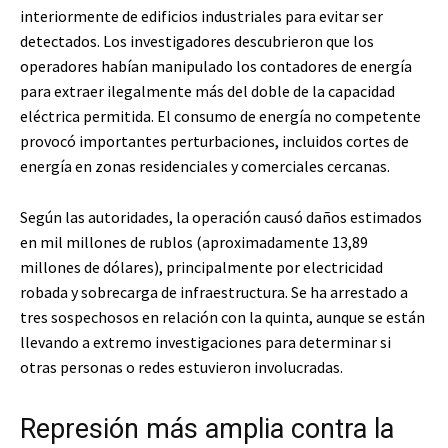
interiormente de edificios industriales para evitar ser
detectados. Los investigadores descubrieron que los
operadores habían manipulado los contadores de energía
para extraer ilegalmente más del doble de la capacidad
eléctrica permitida. El consumo de energía no competente
provocó importantes perturbaciones, incluidos cortes de
energía en zonas residenciales y comerciales cercanas.
Según las autoridades, la operación causó daños estimados
en mil millones de rublos (aproximadamente 13,89
millones de dólares), principalmente por electricidad
robada y sobrecarga de infraestructura. Se ha arrestado a
tres sospechosos en relación con la quinta, aunque se están
llevando a extremo investigaciones para determinar si
otras personas o redes estuvieron involucradas.
Represión más amplia contra la