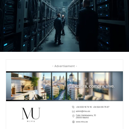
- Advertisement -