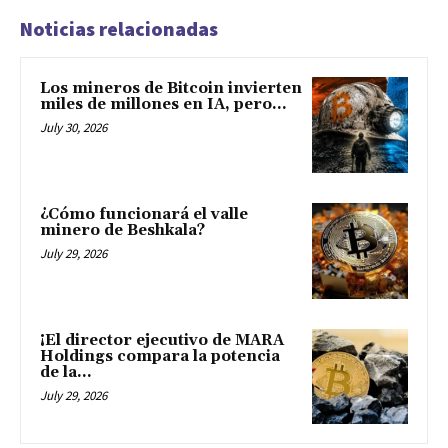
Noticias relacionadas
Los mineros de Bitcoin invierten
miles de millones en IA, pero...
July 30, 2026
¿Cómo funcionará el valle
minero de Beshkala?
July 29, 2026
¡El director ejecutivo de MARA
Holdings compara la potencia
de la...
July 29, 2026