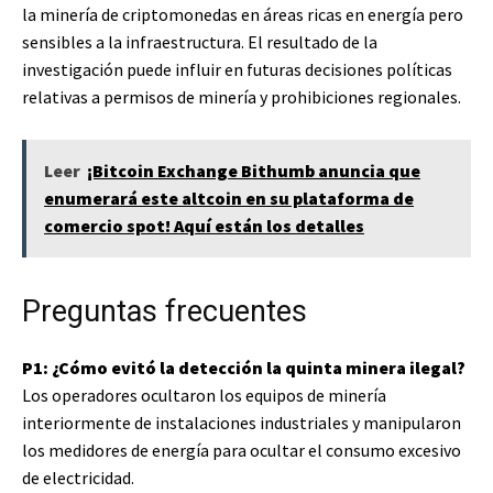
la minería de criptomonedas en áreas ricas en energía pero
sensibles a la infraestructura. El resultado de la
investigación puede influir en futuras decisiones políticas
relativas a permisos de minería y prohibiciones regionales.
Leer
¡Bitcoin Exchange Bithumb anuncia que
enumerará este altcoin en su plataforma de
comercio spot! Aquí están los detalles
Preguntas frecuentes
P1: ¿Cómo evitó la detección la quinta minera ilegal?
Los operadores ocultaron los equipos de minería
interiormente de instalaciones industriales y manipularon
los medidores de energía para ocultar el consumo excesivo
de electricidad.