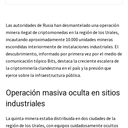
Las autoridades de Rusia han desmantelado una operación
minera ilegal de criptomonedas en la región de los Urales,
incautando aproximadamente 10.000 unidades mineras
escondidas interiormente de instalaciones industriales. El
descubrimiento, informado por primera vez por el medio de
comunicación tópico Bits, destaca la creciente escalera de
la criptominería clandestina en el país y la presión que
ejerce sobre la infraestructura pública.
Operación masiva oculta en sitios
industriales
La quinta minera estaba distribuida en dos ciudades de la
región de los Urales, con equipos cuidadosamente ocultos