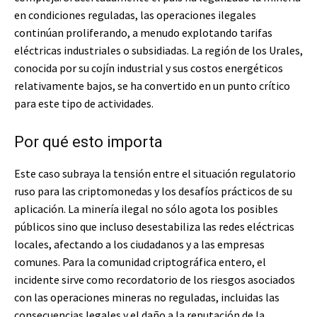
en condiciones reguladas, las operaciones ilegales
continúan proliferando, a menudo explotando tarifas
eléctricas industriales o subsidiadas. La región de los Urales,
conocida por su cojín industrial y sus costos energéticos
relativamente bajos, se ha convertido en un punto crítico
para este tipo de actividades.
Por qué esto importa
Este caso subraya la tensión entre el situación regulatorio
ruso para las criptomonedas y los desafíos prácticos de su
aplicación. La minería ilegal no sólo agota los posibles
públicos sino que incluso desestabiliza las redes eléctricas
locales, afectando a los ciudadanos y a las empresas
comunes. Para la comunidad criptográfica entero, el
incidente sirve como recordatorio de los riesgos asociados
con las operaciones mineras no reguladas, incluidas las
consecuencias legales y el daño a la reputación de la