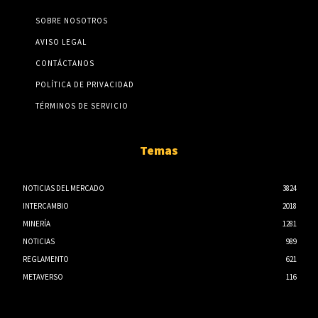
SOBRE NOSOTROS
AVISO LEGAL
CONTÁCTANOS
POLÍTICA DE PRIVACIDAD
TÉRMINOS DE SERVICIO
Temas
NOTICIAS DEL MERCADO
3824
INTERCAMBIO
2018
MINERÍA
1281
NOTICIAS
989
REGLAMENTO
621
METAVERSO
116