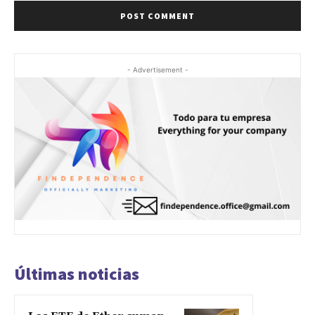
- Advertisement -
Últimas noticias