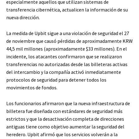
especialmente aquellos que utilizan sistemas de
transferencia cibernética, actualicen la información de su
nueva dirección.
La medida de Upbit sigue a una violación de seguridad el 27
de noviembre que causó pérdidas de aproximadamente KRW
44,5 mil millones (aproximadamente $33 millones). En el
incidente, los atacantes confirmaron que se realizaron
transferencias no autorizadas desde las billeteras activas
del intercambio y la compañía activó inmediatamente
protocolos de seguridad para detener todos los
movimientos de fondos.
Los funcionarios afirmaron que la nueva infraestructura de
billetera fue diseñada con estándares de seguridad más
estrictos y que la desactivación completa de direcciones
antiguas tiene como objetivo aumentar la seguridad del
heredero. Upbit afirmó que los servicios volverán a la