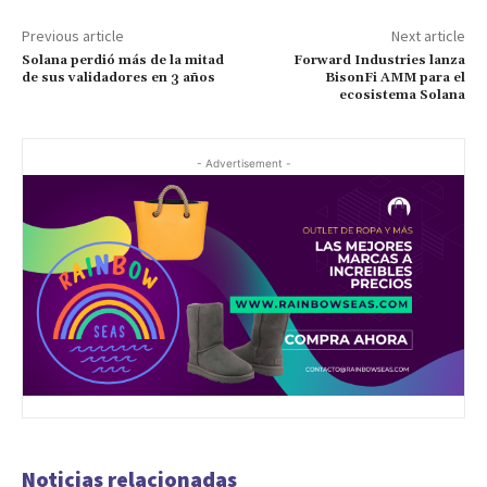
Previous article
Next article
Solana perdió más de la mitad
Forward Industries lanza
de sus validadores en 3 años
BisonFi AMM para el
ecosistema Solana
- Advertisement -
Noticias relacionadas