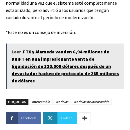
normalidad una vez que el sistema esté completamente
estabilizado, pero advirtió a los usuarios que tengan
cuidado durante el período de modernización.
*Este no es un consejo de inversión.
Leer
FTX y Alameda venden 6,94 millones de
DRIFT en una impresionante venta de
liquidación de 320.000 dólares después de un
devastador hackeo de protocolo de 285 millones
de dólares
ETIQUETAS
Intercambio
Noticias
Noticias de intercambio
Facebook
Twitter