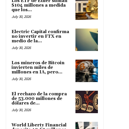
Los ETF de Ether suman
$104 millones a medida
que los...
July 30, 2026
Electric Capital confirma
no invertir en FTX en
medio de la...
July 30, 2026
Los mineros de Bitcoin
invierten miles de
millones en IA, pero...
July 30, 2026
El rechazo de la compra
de 53.000 millones de
dólares de...
July 30, 2026
World Liberty Financial