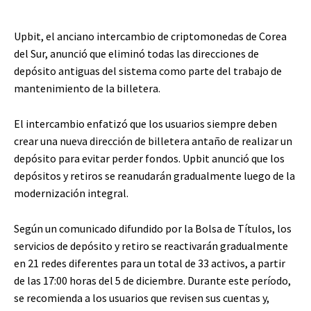
Upbit, el anciano intercambio de criptomonedas de Corea
del Sur, anunció que eliminó todas las direcciones de
depósito antiguas del sistema como parte del trabajo de
mantenimiento de la billetera.
El intercambio enfatizó que los usuarios siempre deben
crear una nueva dirección de billetera antaño de realizar un
depósito para evitar perder fondos. Upbit anunció que los
depósitos y retiros se reanudarán gradualmente luego de la
modernización integral.
Según un comunicado difundido por la Bolsa de Títulos, los
servicios de depósito y retiro se reactivarán gradualmente
en 21 redes diferentes para un total de 33 activos, a partir
de las 17:00 horas del 5 de diciembre. Durante este período,
se recomienda a los usuarios que revisen sus cuentas y,