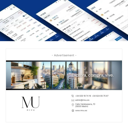
- Advertisement -