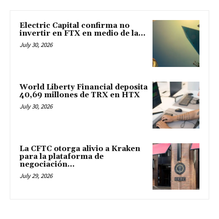
Electric Capital confirma no
invertir en FTX en medio de la...
July 30, 2026
World Liberty Financial deposita
40,69 millones de TRX en HTX
July 30, 2026
La CFTC otorga alivio a Kraken
para la plataforma de
negociación...
July 29, 2026