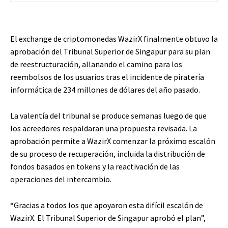
El exchange de criptomonedas WazirX finalmente obtuvo la
aprobación del Tribunal Superior de Singapur para su plan
de reestructuración, allanando el camino para los
reembolsos de los usuarios tras el incidente de piratería
informática de 234 millones de dólares del año pasado.
La valentía del tribunal se produce semanas luego de que
los acreedores respaldaran una propuesta revisada. La
aprobación permite a WazirX comenzar la próximo escalón
de su proceso de recuperación, incluida la distribución de
fondos basados ​​en tokens y la reactivación de las
operaciones del intercambio.
“Gracias a todos los que apoyaron esta difícil escalón de
WazirX. El Tribunal Superior de Singapur aprobó el plan”,