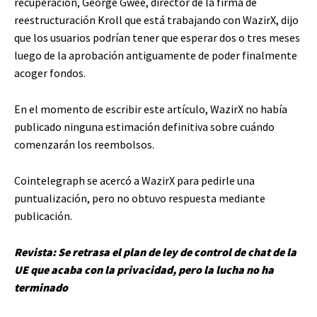
recuperación, George Gwee, director de la firma de
reestructuración Kroll que está trabajando con WazirX, dijo
que los usuarios podrían tener que esperar dos o tres meses
luego de la aprobación antiguamente de poder finalmente
acoger fondos.
En el momento de escribir este artículo, WazirX no había
publicado ninguna estimación definitiva sobre cuándo
comenzarán los reembolsos.
Cointelegraph se acercó a WazirX para pedirle una
puntualización, pero no obtuvo respuesta mediante
publicación.
Revista:
Se retrasa el plan de ley de control de chat de la
UE que acaba con la privacidad, pero la lucha no ha
terminado