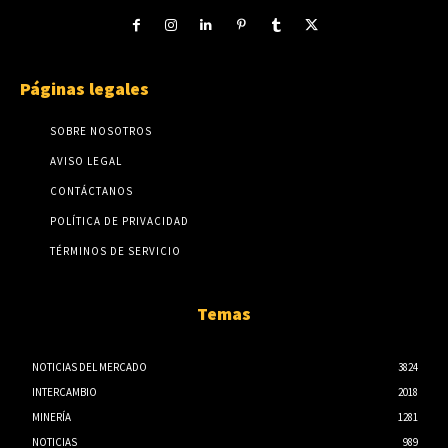
Páginas legales
SOBRE NOSOTROS
AVISO LEGAL
CONTÁCTANOS
POLÍTICA DE PRIVACIDAD
TÉRMINOS DE SERVICIO
Temas
NOTICIAS DEL MERCADO
3824
INTERCAMBIO
2018
MINERÍA
1281
NOTICIAS
989