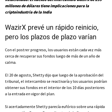
millones de dólares tiene implicaciones para la
criptoindustria de la India
WazirX prevé un rápido reinicio,
pero los plazos de plazo varían
Con el postrer progreso, los usuarios están cada vez más
cerca de recuperar sus fondos luego de más de un año de
calma.
El 20 de agosto, Shetty dijo que luego de la aprobación del
tribunal, el intercambio se reactivaría y los usuarios podrían
obtener sus fondos en el interior de los 10 días posteriores
a la entrada en vigor del plan.
Si acertadamente Shetty parecía eufórico sobre una rápida