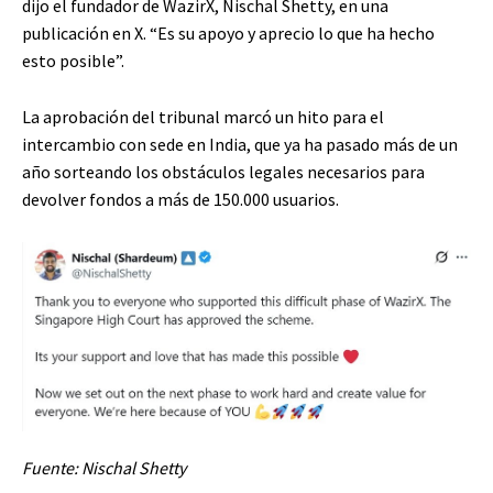
dijo el fundador de WazirX, Nischal Shetty, en una
publicación en X. “Es su apoyo y aprecio lo que ha hecho
esto posible”.
La aprobación del tribunal marcó un hito para el
intercambio con sede en India, que ya ha pasado más de un
año sorteando los obstáculos legales necesarios para
devolver fondos a más de 150.000 usuarios.
Fuente:
Nischal Shetty