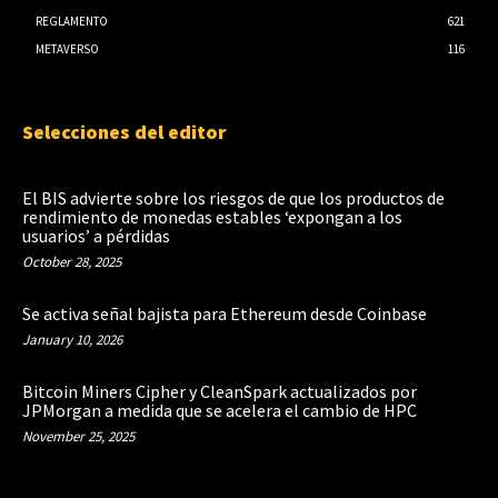
REGLAMENTO
621
METAVERSO
116
Selecciones del editor
El BIS advierte sobre los riesgos de que los productos de
rendimiento de monedas estables ‘expongan a los
usuarios’ a pérdidas
October 28, 2025
Se activa señal bajista para Ethereum desde Coinbase
January 10, 2026
Bitcoin Miners Cipher y CleanSpark actualizados por
JPMorgan a medida que se acelera el cambio de HPC
November 25, 2025