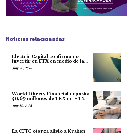
Noticias relacionadas
Electric Capital confirma no
invertir en FTX en medio de la...
July 30, 2026
World Liberty Financial deposita
40,69 millones de TRX en HTX
July 30, 2026
La CFTC otorga alivio a Kraken