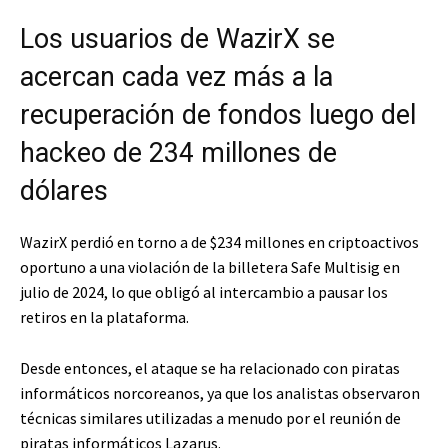
Los usuarios de WazirX se
acercan cada vez más a la
recuperación de fondos luego del
hackeo de 234 millones de
dólares
WazirX perdió en torno a de $234 millones en criptoactivos
oportuno a una violación de la billetera Safe Multisig en
julio de 2024, lo que obligó al intercambio a pausar los
retiros en la plataforma.
Desde entonces, el ataque se ha relacionado con piratas
informáticos norcoreanos, ya que los analistas observaron
técnicas similares utilizadas a menudo por el reunión de
piratas informáticos Lazarus.