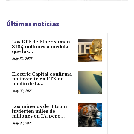
Últimas noticias
Los ETF de Ether suman
$104 millones a medida
que los...
July 30, 2026
Electric Capital confirma
no invertir en FTX en
medio de la...
July 30, 2026
Los mineros de Bitcoin
invierten miles de
millones en IA, pero...
July 30, 2026