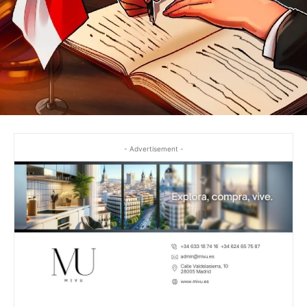
- Advertisement -