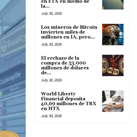
en FTX en medio de
la...
July 30, 2026
Los mineros de Bitcoin
invierten miles de
millones en IA, pero...
July 30, 2026
El rechazo de la
compra de 53.000
millones de dólares
de...
July 30, 2026
World Liberty
Financial deposita
40,69 millones de TRX
en HTX
July 30, 2026