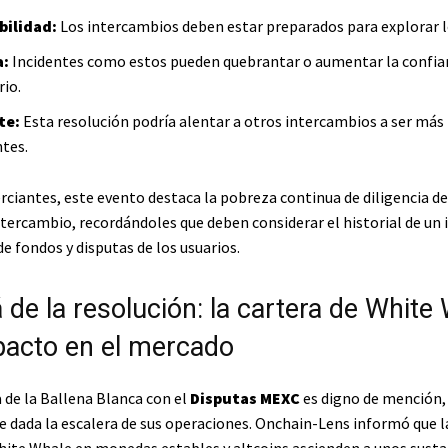
ilidad:
Los intercambios deben estar preparados para explorar l
a:
Incidentes como estos pueden quebrantar o aumentar la confia
rio.
te:
Esta resolución podría alentar a otros intercambios a ser más
tes.
rciantes, este evento destaca la pobreza continua de diligencia de
ntercambio, recordándoles que deben considerar el historial de un
e fondos y disputas de los usuarios.
 de la resolución: la cartera de White
pacto en el mercado
 de la Ballena Blanca con el
Disputas MEXC
es digno de mención,
 dada la escalera de sus operaciones. Onchain-Lens informó que l