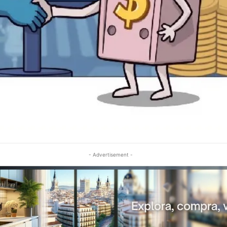
- Advertisement -