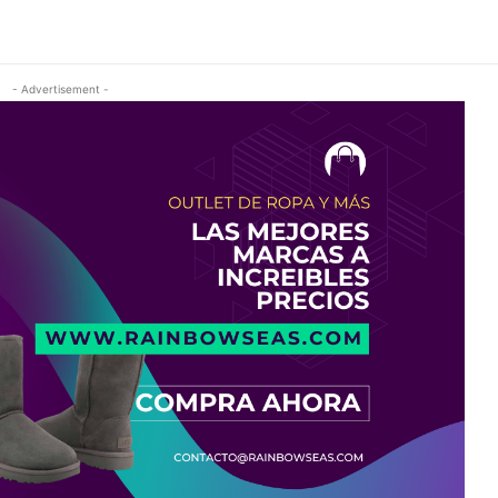
- Advertisement -