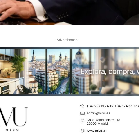
- Advertisement -