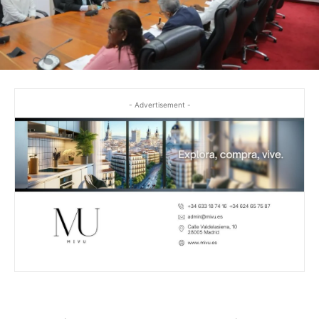
- Advertisement -