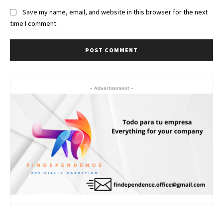
Save my name, email, and website in this browser for the next
time I comment.
- Advertisement -