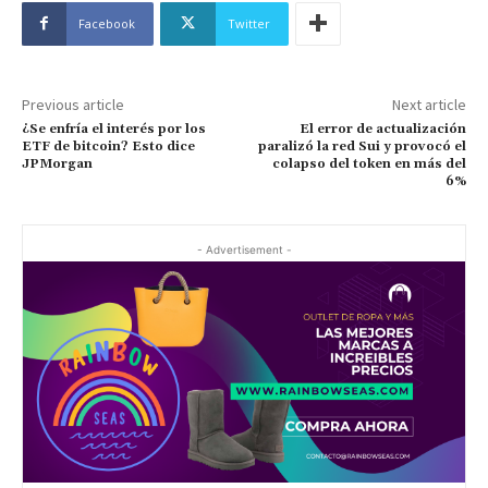
Facebook
Twitter
Previous article
Next article
¿Se enfría el interés por los
El error de actualización
ETF de bitcoin? Esto dice
paralizó la red Sui y provocó el
JPMorgan
colapso del token en más del
6%
- Advertisement -