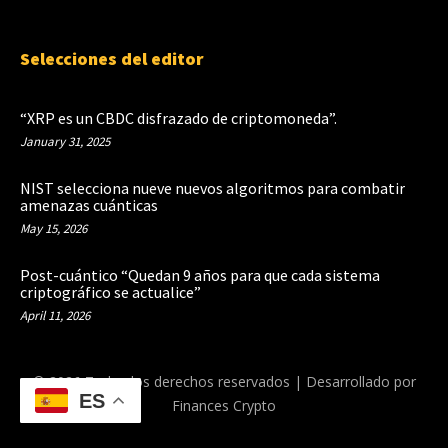
Selecciones del editor
“XRP es un CBDC disfrazado de criptomoneda”.
January 31, 2025
NIST selecciona nueve nuevos algoritmos para combatir
amenazas cuánticas
May 15, 2026
Post-cuántico “Quedan 9 años para que cada sistema
criptográfico se actualice”
April 11, 2026
© 2026 Todos los derechos reservados | Desarrollado por
ES
Finances Crypto