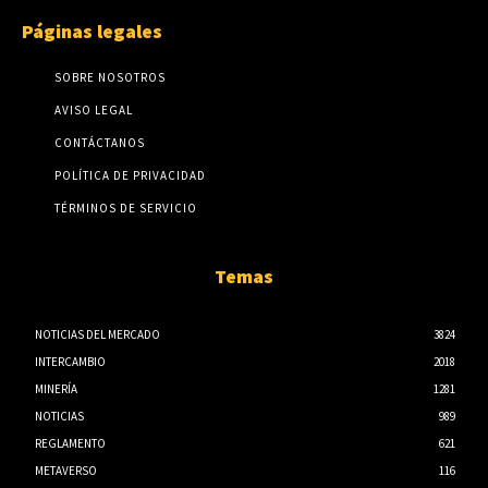
Páginas legales
SOBRE NOSOTROS
AVISO LEGAL
CONTÁCTANOS
POLÍTICA DE PRIVACIDAD
TÉRMINOS DE SERVICIO
Temas
NOTICIAS DEL MERCADO
3824
INTERCAMBIO
2018
MINERÍA
1281
NOTICIAS
989
REGLAMENTO
621
METAVERSO
116