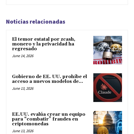
Noticias relacionadas
El temor estatal por zcash,
monero y la privacidad ha
regresado
June 14, 2026
Gobierno de EE. UU. prohíbe el
acceso a nuevos modelos de...
June 13, 2026
EE.UU. evalúa crear un equipo
para “combatir” fraudes en
criptomonedas
June 13, 2026