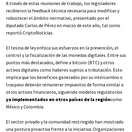
A través de estas reuniones de trabajo, los legisladores
recibieron la feedback técnica necesaria para modificar y
robustecer el ámbito normativo, presentado por el
diputado Carlos de Pérez en marzo de este año, tal como
reportó CriptoNoticias.
El tesina de ley enfoca sus esfuerzos en la prevención, el
control y la fiscalización de las monedas digitales. Entre sus
puntos más destacados, define a bitcoin (BTC) y otros
activos digitales como haberes sujetos a tributación. Esto
implica que los beneficios generados por su intercambio o
traspaso deberán remunerar impuestos de forma similar a
otros activos financieros, siguiendo modelos regulatorios
ya implementados en otros países de la región
como
México y Colombia.
El sector privado y la comunidad restringido han mostrado
una postura proactiva frente a la iniciativa. Organizaciones