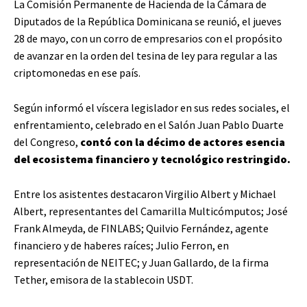
La Comisión Permanente de Hacienda de la Cámara de
Diputados de la República Dominicana se reunió, el jueves
28 de mayo, con un corro de empresarios con el propósito
de avanzar en la orden del tesina de ley para regular a las
criptomonedas en ese país.
Según informó el víscera legislador en sus redes sociales, el
enfrentamiento, celebrado en el Salón Juan Pablo Duarte
del Congreso,
contó con la décimo de actores esencia
del ecosistema financiero y tecnológico restringido.
Entre los asistentes destacaron Virgilio Albert y Michael
Albert, representantes del Camarilla Multicómputos; José
Frank Almeyda, de FINLABS; Quilvio Fernández, agente
financiero y de haberes raíces; Julio Ferron, en
representación de NEITEC; y Juan Gallardo, de la firma
Tether, emisora de la stablecoin USDT.