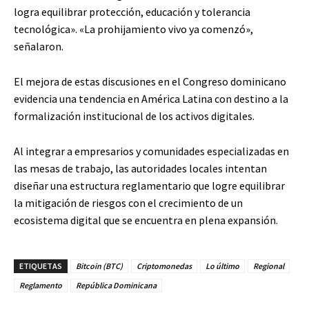
logra equilibrar protección, educación y tolerancia
tecnológica». «La prohijamiento vivo ya comenzó»,
señalaron.
El mejora de estas discusiones en el Congreso dominicano
evidencia una tendencia en América Latina con destino a la
formalización institucional de los activos digitales.
Al integrar a empresarios y comunidades especializadas en
las mesas de trabajo, las autoridades locales intentan
diseñar una estructura reglamentario que logre equilibrar
la mitigación de riesgos con el crecimiento de un
ecosistema digital que se encuentra en plena expansión.
ETIQUETAS
Bitcoin (BTC)
Criptomonedas
Lo último
Regional
Reglamento
República Dominicana