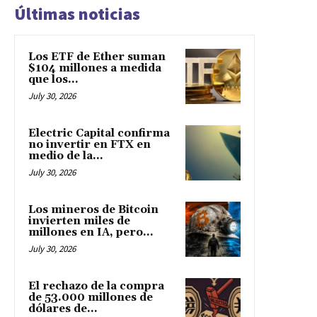
Últimas noticias
Los ETF de Ether suman
$104 millones a medida
que los...
July 30, 2026
Electric Capital confirma
no invertir en FTX en
medio de la...
July 30, 2026
Los mineros de Bitcoin
invierten miles de
millones en IA, pero...
July 30, 2026
El rechazo de la compra
de 53.000 millones de
dólares de...