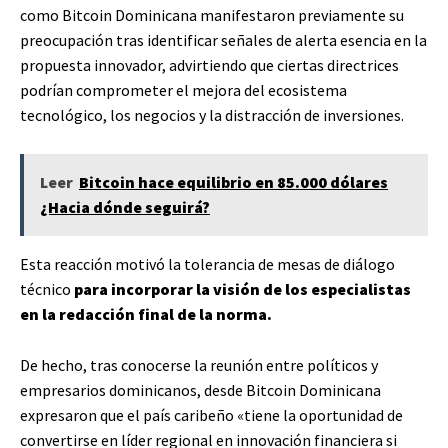
como Bitcoin Dominicana manifestaron previamente su
preocupación tras identificar señales de alerta esencia en la
propuesta innovador, advirtiendo que ciertas directrices
podrían comprometer el mejora del ecosistema
tecnológico, los negocios y la distracción de inversiones.
Leer
Bitcoin hace equilibrio en 85.000 dólares
¿Hacia dónde seguirá?
Esta reacción motivó la tolerancia de mesas de diálogo
técnico
para incorporar la visión de los especialistas
en la redacción final de la norma.
De hecho, tras conocerse la reunión entre políticos y
empresarios dominicanos, desde Bitcoin Dominicana
expresaron que el país caribeño «tiene la oportunidad de
convertirse en líder regional en innovación financiera si