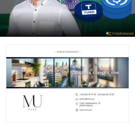
- Advertisement -