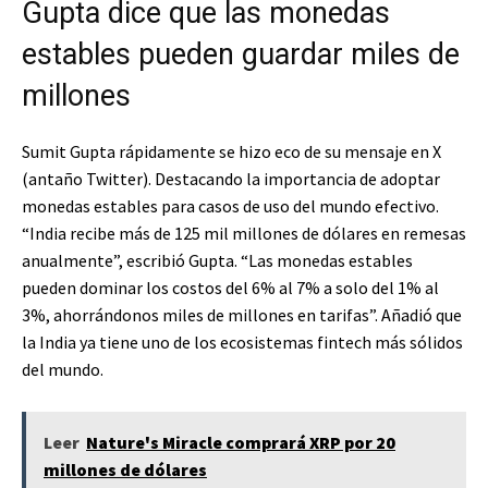
Gupta dice que las monedas
estables pueden guardar miles de
millones
Sumit Gupta rápidamente se hizo eco de su mensaje en X
(antaño Twitter). Destacando la importancia de adoptar
monedas estables para casos de uso del mundo efectivo.
“India recibe más de 125 mil millones de dólares en remesas
anualmente”, escribió Gupta. “Las monedas estables
pueden dominar los costos del 6% al 7% a solo del 1% al
3%, ahorrándonos miles de millones en tarifas”. Añadió que
la India ya tiene uno de los ecosistemas fintech más sólidos
del mundo.
Leer
Nature's Miracle comprará XRP por 20
millones de dólares