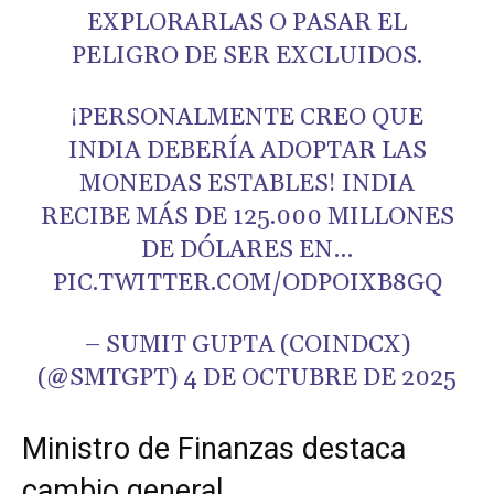
EXPLORARLAS O PASAR EL
PELIGRO DE SER EXCLUIDOS.
¡PERSONALMENTE CREO QUE
INDIA DEBERÍA ADOPTAR LAS
MONEDAS ESTABLES! INDIA
RECIBE MÁS DE 125.000 MILLONES
DE DÓLARES EN…
PIC.TWITTER.COM/ODPOIXB8GQ
– SUMIT GUPTA (COINDCX)
(@SMTGPT) 4 DE OCTUBRE DE 2025
Ministro de Finanzas destaca
cambio general