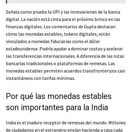
Señala como prueba la UPI y las innovaciones de la banca
digital. La nación está cinta para el próximo brinco en las
finanzas digitales. Los comentarios de Gupta destacan
cómo las monedas estables, tokens digitales, están
vinculados a monedas fiduciarias como el dólar
estadounidense. Podría ayudar a dominar costos y acelerar
las transferencias internacionales. A diferencia de las rutas
bancarias tradicionales o plataformas de remesas. Las
monedas estables permiten acuerdos transfronterizos casi
instantáneos con tarifas mínimas.
Por qué las monedas estables
son importantes para la India
India es el maduro receptor de remesas del mundo. Millones
de ciudadanos en el extranjero envían hacienda a casa cada