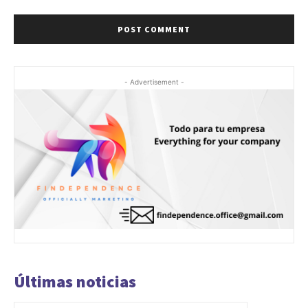
- Advertisement -
Últimas noticias