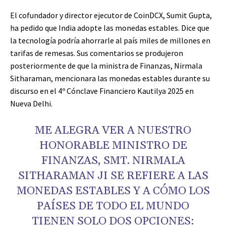
El cofundador y director ejecutor de CoinDCX, Sumit Gupta,
ha pedido que India adopte las monedas estables. Dice que
la tecnología podría ahorrarle al país miles de millones en
tarifas de remesas. Sus comentarios se produjeron
posteriormente de que la ministra de Finanzas, Nirmala
Sitharaman, mencionara las monedas estables durante su
discurso en el 4º Cónclave Financiero Kautilya 2025 en
Nueva Delhi.
ME ALEGRA VER A NUESTRO
HONORABLE MINISTRO DE
FINANZAS, SMT. NIRMALA
SITHARAMAN JI SE REFIERE A LAS
MONEDAS ESTABLES Y A CÓMO LOS
PAÍSES DE TODO EL MUNDO
TIENEN SOLO DOS OPCIONES: