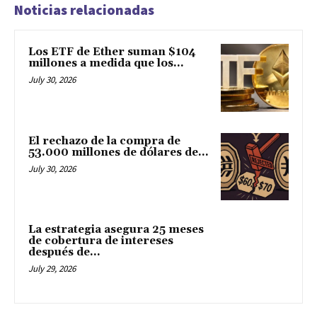
Noticias relacionadas
Los ETF de Ether suman $104
millones a medida que los...
July 30, 2026
El rechazo de la compra de
53.000 millones de dólares de...
July 30, 2026
La estrategia asegura 25 meses
de cobertura de intereses
después de...
July 29, 2026