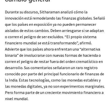
Durante su discurso, Sitharaman analizó cómo la
innovación está remodelando las finanzas globales. Señaló
que los países en exposición ya no pueden permanecer
aislados de estos cambios. Deben arriesgarse si se adaptan
o corren el peligro de ser excluidos. “El propio sistema
financiero mundial se está transformando”, afirmó.
Advierte que los países ahora enfrentan una “alternativa
binaria” de involucrarse con nuevas formas de hacienda o
corren el peligro de restar fuera del orden crematístico en
desarrollo. Sus comentarios señalaron un raro registro
conocido por parte del principal funcionario de finanzas de
la India. Estas tecnologías, como las monedas estables y
las monedas digitales, ya no son experimentos marginales.
Pero forma parte de un creciente movimiento financiero a
nivel mundial.