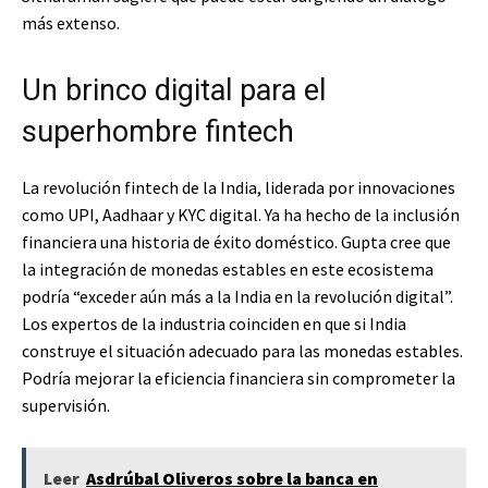
más extenso.
Un brinco digital para el
superhombre fintech
La revolución fintech de la India, liderada por innovaciones
como UPI, Aadhaar y KYC digital. Ya ha hecho de la inclusión
financiera una historia de éxito doméstico. Gupta cree que
la integración de monedas estables en este ecosistema
podría “exceder aún más a la India en la revolución digital”.
Los expertos de la industria coinciden en que si India
construye el situación adecuado para las monedas estables.
Podría mejorar la eficiencia financiera sin comprometer la
supervisión.
Leer
Asdrúbal Oliveros sobre la banca en