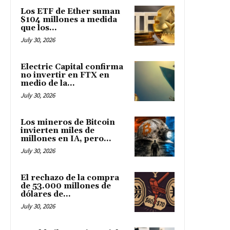
Los ETF de Ether suman
$104 millones a medida
que los...
July 30, 2026
Electric Capital confirma
no invertir en FTX en
medio de la...
July 30, 2026
Los mineros de Bitcoin
invierten miles de
millones en IA, pero...
July 30, 2026
El rechazo de la compra
de 53.000 millones de
dólares de...
July 30, 2026