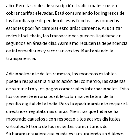
año. Pero las redes de suscripción tradicionales suelen
cobrar tarifas elevadas. Está consumiendo los ingresos de
las familias que dependen de esos fondos. Las monedas
estables podrían cambiar esto drásticamente. Al utilizar
redes blockchain, las transacciones pueden liquidarse en
segundos en área de días. Asimismo reducen la dependencia
de intermediarios y recortan costos. Manteniendo la
transparencia.
Adicionalmente de las remesas, las monedas estables
pueden respaldar la financiación del comercio, las cadenas
de suministro y los pagos comerciales internacionales. Esto
los convierte en una posible columna vertebral de la
peculio digital de la India. Pero la apadrinamiento requerirá
directrices regulatorias claras. Mientras que India se ha
mostrado cautelosa con respecto a los activos digitales
virtuales. El tono de los recientes comentarios de
Sitharaman sugiere que puede estar surgiendo un diálogo