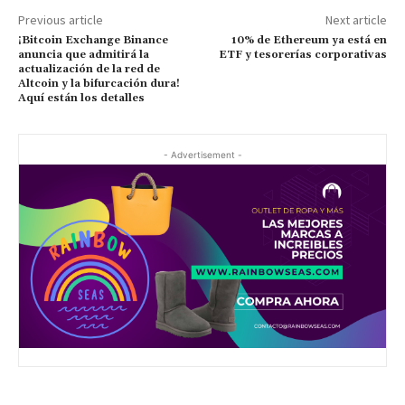
Previous article
Next article
¡Bitcoin Exchange Binance
10% de Ethereum ya está en
anuncia que admitirá la
ETF y tesorerías corporativas
actualización de la red de
Altcoin y la bifurcación dura!
Aquí están los detalles
- Advertisement -