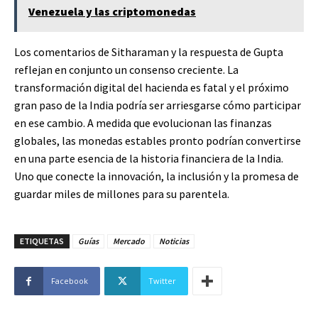
Venezuela y las criptomonedas
Los comentarios de Sitharaman y la respuesta de Gupta
reflejan en conjunto un consenso creciente. La
transformación digital del hacienda es fatal y el próximo
gran paso de la India podría ser arriesgarse cómo participar
en ese cambio. A medida que evolucionan las finanzas
globales, las monedas estables pronto podrían convertirse
en una parte esencia de la historia financiera de la India.
Uno que conecte la innovación, la inclusión y la promesa de
guardar miles de millones para su parentela.
ETIQUETAS
Guías
Mercado
Noticias
Facebook
Twitter