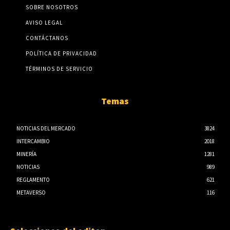
SOBRE NOSOTROS
AVISO LEGAL
CONTÁCTANOS
POLÍTICA DE PRIVACIDAD
TÉRMINOS DE SERVICIO
Temas
NOTICIAS DEL MERCADO
3824
INTERCAMBIO
2018
MINERÍA
1281
NOTICIAS
989
REGLAMENTO
621
METAVERSO
116