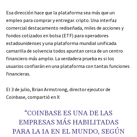
Esa dirección hace que la plataforma sea más que un
empleo para comprar y entregar.
cripto
. Una interfaz
comercial destacamento rediseñada, miles de acciones y
fondos cotizados en bolsa (ETF) para operadores
estadounidenses y una plataforma mundial unificada.
camarilla de solvencia
todos apuntan cerca de un centro
financiero más amplio. La verdadera prueba es si los
usuarios confiarán en una plataforma con tantas funciones
financieras.
El 3 de julio, Brian Armstrong, director ejecutor de
Coinbase, compartió en X:
“COINBASE ES UNA DE LAS
EMPRESAS MÁS HABILITADAS
PARA LA IA EN EL MUNDO, SEGÚN