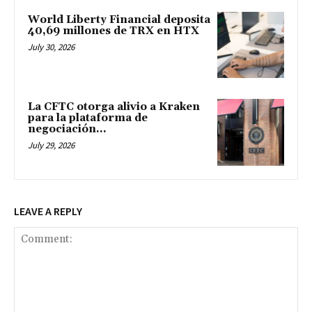
World Liberty Financial deposita
40,69 millones de TRX en HTX
July 30, 2026
La CFTC otorga alivio a Kraken
para la plataforma de
negociación...
July 29, 2026
LEAVE A REPLY