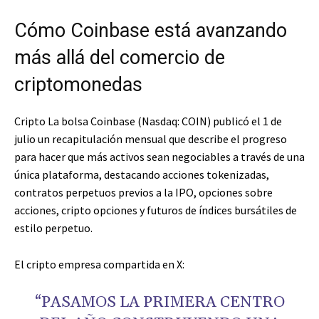
Cómo Coinbase está avanzando
más allá del comercio de
criptomonedas
Cripto
La bolsa Coinbase (Nasdaq: COIN) publicó el 1 de
julio un recapitulación mensual que describe el progreso
para hacer que más activos sean negociables a través de una
única plataforma, destacando acciones tokenizadas,
contratos perpetuos previos a la IPO, opciones sobre
acciones,
cripto
opciones y futuros de índices bursátiles de
estilo perpetuo.
El
cripto
empresa compartida en X:
“PASAMOS LA PRIMERA CENTRO