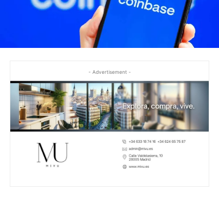
- Advertisement -