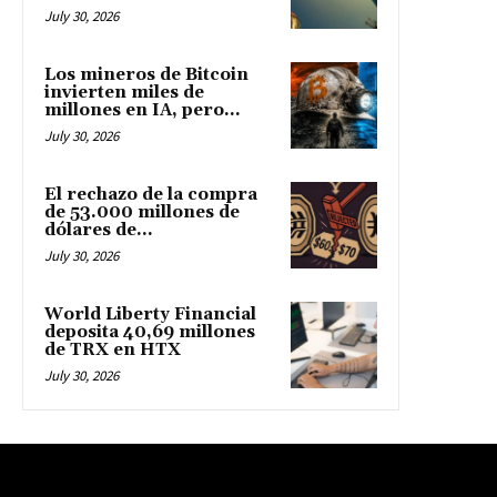
July 30, 2026
Los mineros de Bitcoin
invierten miles de
millones en IA, pero...
July 30, 2026
El rechazo de la compra
de 53.000 millones de
dólares de...
July 30, 2026
World Liberty Financial
deposita 40,69 millones
de TRX en HTX
July 30, 2026