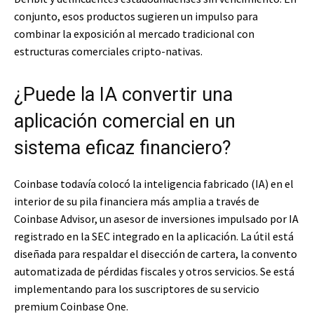
conjunto, esos productos sugieren un impulso para
combinar la exposición al mercado tradicional con
estructuras comerciales cripto-nativas.
¿Puede la IA convertir una
aplicación comercial en un
sistema eficaz financiero?
Coinbase todavía colocó la inteligencia fabricado (IA) en el
interior de su pila financiera más amplia a través de
Coinbase Advisor, un asesor de inversiones impulsado por IA
registrado en la SEC integrado en la aplicación. La útil está
diseñada para respaldar el disección de cartera, la convento
automatizada de pérdidas fiscales y otros servicios. Se está
implementando para los suscriptores de su servicio
premium Coinbase One.