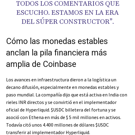
TODOS LOS COMENTARIOS QUE
ESCUCHO. ESTAMOS EN LA ERA
DEL SÚPER CONSTRUCTOR”.
Cómo las monedas estables
anclan la pila financiera más
amplia de Coinbase
Los avances en infraestructura dieron a la logística un
decano difusión, especialmente en
monedas estables
y
paso mundial. La compañía dijo que está activa en India con
rieles INR directos y se convirtió en el implementador
oficial de Hyperliquid.
$USDC
billetera del fortuna y se
asoció con Ethena en más de $ 5 mil millones en activos.
Todavía citó unos 4.400 millones de dólares
$USDC
transferir al implementador Hyperliquid.