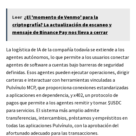
Leer
¿El 'momento de Venmo' para la
criptografía? La actualización de escaneo y
mensaje de Binance Pay nos lleva a cerrar
La logística de IA de la compañía todavía se extiende a los
agentes autónomos, lo que permite a los usuarios conectar
agentes de software a cuentas bajo barreras de seguridad
definidas. Esos agentes pueden ejecutar operaciones, dirigir
carteras e interactuar con herramientas vinculadas a
Pulvínulo MCP, que proporciona conexiones estandarizadas
a aplicaciones en dependencia, y x402, un protocolo de
pagos que permite a los agentes remitir y tomar.
$USDC
para servicios. El sistema más amplio admite
transferencias, intercambios, préstamos y empréstitos en
todas las aplicaciones Pulvínulo, con la aprobación del
afortunado adecuado para las transacciones.