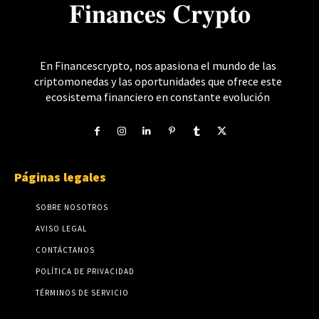
𝐅𝐢𝐧𝐚𝐧𝐜𝐞𝐬 𝐂𝐫𝐲𝐩𝐭𝐨
En Financescrypto, nos apasiona el mundo de las
criptomonedas y las oportunidades que ofrece este
ecosistema financiero en constante evolución
Páginas legales
SOBRE NOSOTROS
AVISO LEGAL
CONTÁCTANOS
POLÍTICA DE PRIVACIDAD
TÉRMINOS DE SERVICIO