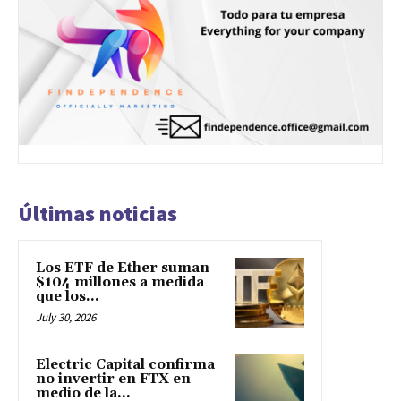
Últimas noticias
Los ETF de Ether suman
$104 millones a medida
que los...
July 30, 2026
Electric Capital confirma
no invertir en FTX en
medio de la...