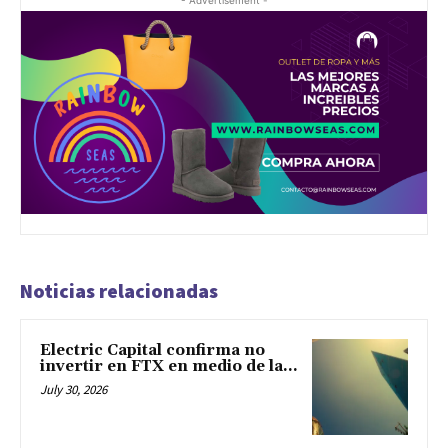
Noticias relacionadas
Electric Capital confirma no
invertir en FTX en medio de la...
July 30, 2026