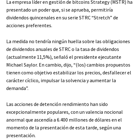
La empresa líder en gestión de bitcoins Strategy (MSTR) ha
presentado un poder que, si se aprueba, permitiría
dividendos quincenales en su serie STRC “Stretch” de
acciones preferentes.
La medida no tendría ningún huella sobre las obligaciones
de dividendos anuales de STRC o la tasa de dividendos
(actualmente 11,5%), señaló el presidente ejecutante
Michael Saylor. En cambio, dijo, “(los) cambios propuestos
tienen como objetivo estabilizar los precios, desfallecer el
carácter cíclico, impulsar la solvencia y aumentar la
demanda”.
Las acciones de detención rendimiento han sido
excepcionalmente populares, con un valencia nocional
anormal que ascendía a 6.400 millones de dólares en el
momento de la presentación de esta tarde, según una
presentación.