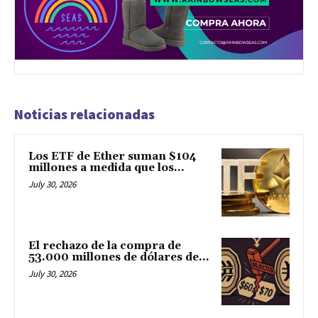
Noticias relacionadas
Los ETF de Ether suman $104
millones a medida que los...
July 30, 2026
El rechazo de la compra de
53.000 millones de dólares de...
July 30, 2026