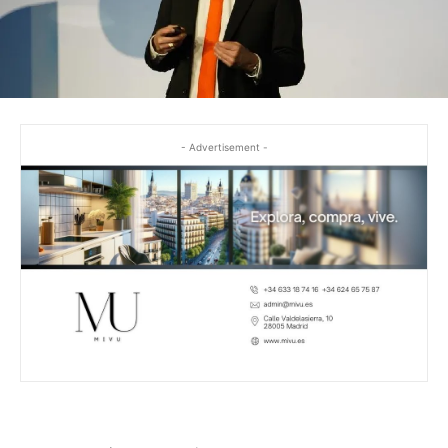
- Advertisement -