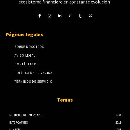
ecosistema financiero en constante evolución
Páginas legales
SOBRE NOSOTROS
AVISO LEGAL
CONTÁCTANOS
POLÍTICA DE PRIVACIDAD
TÉRMINOS DE SERVICIO
Temas
NOTICIAS DEL MERCADO
3824
INTERCAMBIO
2018
MINERÍA
1281