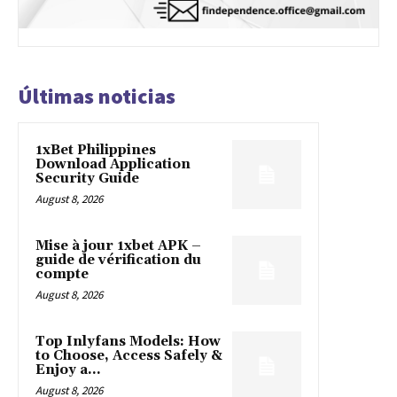
Últimas noticias
1xBet Philippines
Download Application
Security Guide
August 8, 2026
Mise à jour 1xbet APK –
guide de vérification du
compte
August 8, 2026
Top Inlyfans Models: How
to Choose, Access Safely &
Enjoy a...
August 8, 2026