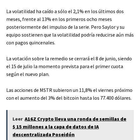
La volatilidad ha caído a sólo el 2,1% en los últimos dos
meses, frente al 13% en los primeros ocho meses
posteriormente del impulso de la serie. Pero Saylor y su
equipo sostienen que la volatilidad podría reducirse aún más
con pagos quincenales.
La votación sobre la remedio se cerrará el 8 de junio, siendo
el 15 de julio la momento prevista para el primer cuota
según el nuevo plan.
Las acciones de MSTR subieron un 11,8% el viernes próximo
con el aumento del 3% del bitcoin hasta los 77.400 dólares.
Leer
A16Z Crypto lleva una ronda de semillas de
$ 15 millones a la capa de datos de IA
descentralizada Poseidón