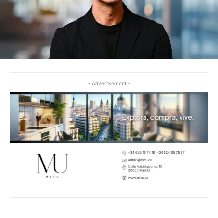
- Advertisement -