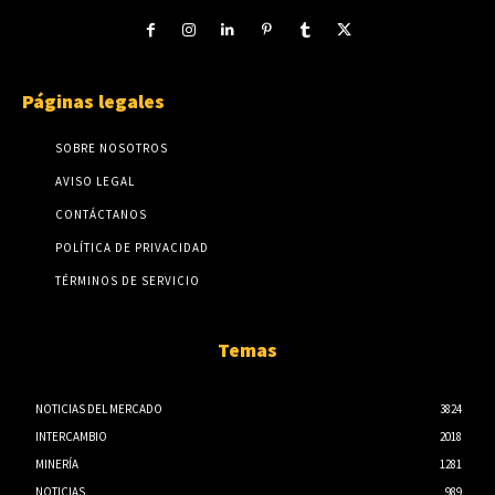
Páginas legales
SOBRE NOSOTROS
AVISO LEGAL
CONTÁCTANOS
POLÍTICA DE PRIVACIDAD
TÉRMINOS DE SERVICIO
Temas
NOTICIAS DEL MERCADO
3824
INTERCAMBIO
2018
MINERÍA
1281
NOTICIAS
989