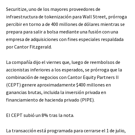
Securitize, uno de los mayores proveedores de
infraestructura de tokenización para Wall Street, prórroga
percibir en torno a de 400 millones de dólares mientras se
prepara para salir a bolsa mediante una fusión con una
empresa de adquisiciones con fines especiales respaldada
por Cantor Fitzgerald.
La compañía dijo el viernes que, luego de reembolsos de
accionistas inferiores a los esperados, se prórroga que la
combinación de negocios con Cantor Equity Partners II
(CEPT) genere aproximadamente $400 millones en
ganancias brutas, incluida la inversión privada en
financiamiento de hacienda privado (PIPE).
El CEPT subió un 8% tras la nota.
La transacción está programada para cerrarse el 1 de julio,