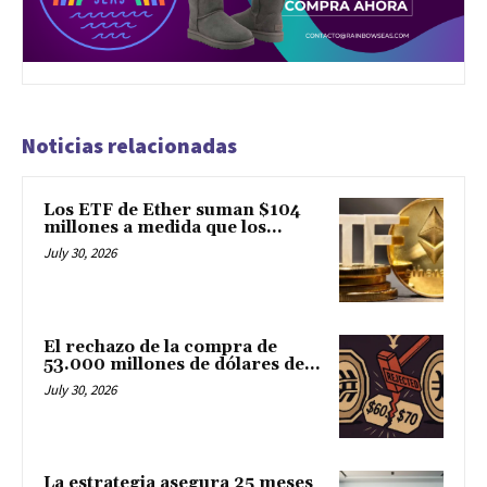
Noticias relacionadas
Los ETF de Ether suman $104
millones a medida que los...
July 30, 2026
El rechazo de la compra de
53.000 millones de dólares de...
July 30, 2026
La estrategia asegura 25 meses