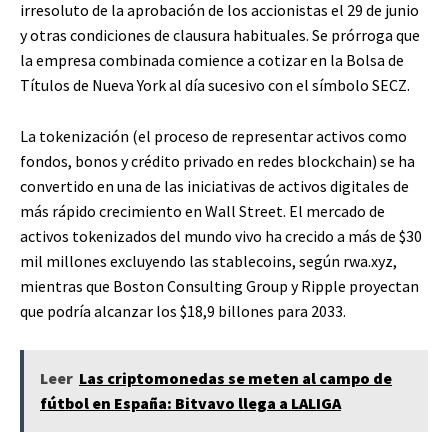
irresoluto de la aprobación de los accionistas el 29 de junio
y otras condiciones de clausura habituales. Se prórroga que
la empresa combinada comience a cotizar en la Bolsa de
Títulos de Nueva York al día sucesivo con el símbolo SECZ.
La tokenización (el proceso de representar activos como
fondos, bonos y crédito privado en redes blockchain) se ha
convertido en una de las iniciativas de activos digitales de
más rápido crecimiento en Wall Street. El mercado de
activos tokenizados del mundo vivo ha crecido a más de $30
mil millones excluyendo las stablecoins, según rwa.xyz,
mientras que Boston Consulting Group y Ripple proyectan
que podría alcanzar los $18,9 billones para 2033.
Leer
Las criptomonedas se meten al campo de
fútbol en España: Bitvavo llega a LALIGA