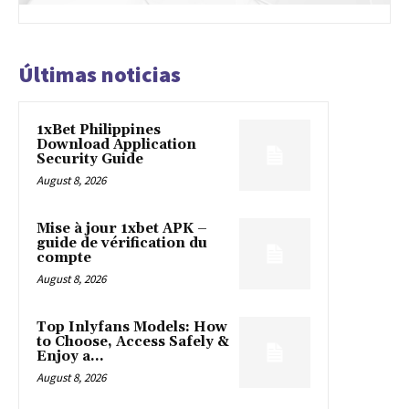
Últimas noticias
1xBet Philippines
Download Application
Security Guide
August 8, 2026
Mise à jour 1xbet APK –
guide de vérification du
compte
August 8, 2026
Top Inlyfans Models: How
to Choose, Access Safely &
Enjoy a...
August 8, 2026