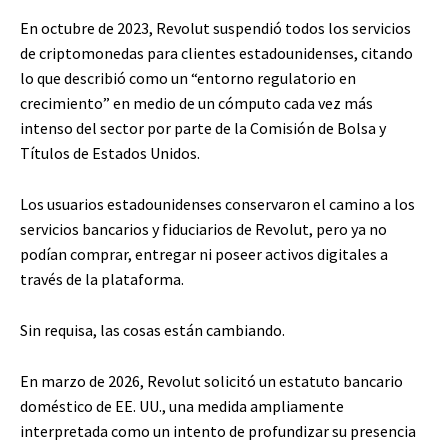
En octubre de 2023, Revolut suspendió todos los servicios
de criptomonedas para clientes estadounidenses, citando
lo que describió como un “entorno regulatorio en
crecimiento” en medio de un cómputo cada vez más
intenso del sector por parte de la Comisión de Bolsa y
Títulos de Estados Unidos.
Los usuarios estadounidenses conservaron el camino a los
servicios bancarios y fiduciarios de Revolut, pero ya no
podían comprar, entregar ni poseer activos digitales a
través de la plataforma.
Sin requisa, las cosas están cambiando.
En marzo de 2026, Revolut solicitó un estatuto bancario
doméstico de EE. UU., una medida ampliamente
interpretada como un intento de profundizar su presencia