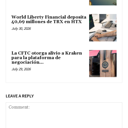
World Liberty Financial deposita
40,69 millones de TRX en HTX
July 30, 2026
La CFTC otorga alivio a Kraken
para la plataforma de
negociación...
July 29, 2026
LEAVE A REPLY