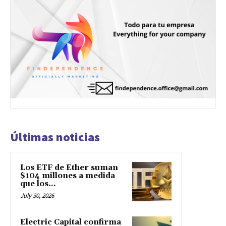
Últimas noticias
Los ETF de Ether suman
$104 millones a medida
que los...
July 30, 2026
Electric Capital confirma