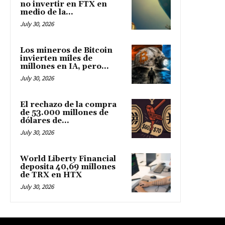
no invertir en FTX en
medio de la...
July 30, 2026
Los mineros de Bitcoin
invierten miles de
millones en IA, pero...
July 30, 2026
El rechazo de la compra
de 53.000 millones de
dólares de...
July 30, 2026
World Liberty Financial
deposita 40,69 millones
de TRX en HTX
July 30, 2026