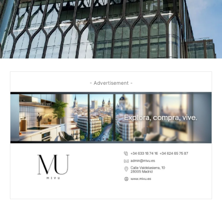
- Advertisement -