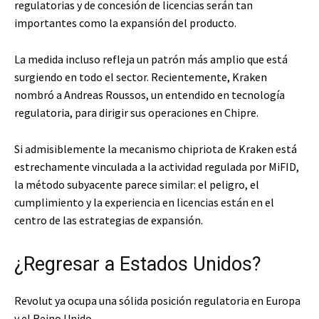
regulatorias y de concesión de licencias serán tan
importantes como la expansión del producto.
La medida incluso refleja un patrón más amplio que está
surgiendo en todo el sector. Recientemente, Kraken
nombró a Andreas Roussos, un entendido en tecnología
regulatoria, para dirigir sus operaciones en Chipre.
Si admisiblemente la mecanismo chipriota de Kraken está
estrechamente vinculada a la actividad regulada por MiFID,
la método subyacente parece similar: el peligro, el
cumplimiento y la experiencia en licencias están en el
centro de las estrategias de expansión.
¿Regresar a Estados Unidos?
Revolut ya ocupa una sólida posición regulatoria en Europa
y el Reino Unido.