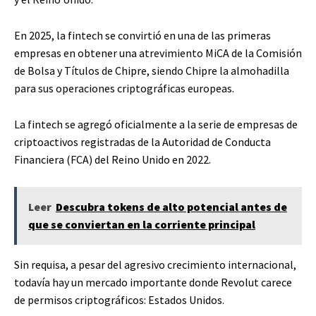
En 2025, la fintech se convirtió en una de las primeras
empresas en obtener una atrevimiento MiCA de la Comisión
de Bolsa y Títulos de Chipre, siendo Chipre la almohadilla
para sus operaciones criptográficas europeas.
La fintech se agregó oficialmente a la serie de empresas de
criptoactivos registradas de la Autoridad de Conducta
Financiera (FCA) del Reino Unido en 2022.
Leer
Descubra tokens de alto potencial antes de
que se conviertan en la corriente principal
Sin requisa, a pesar del agresivo crecimiento internacional,
todavía hay un mercado importante donde Revolut carece
de permisos criptográficos: Estados Unidos.