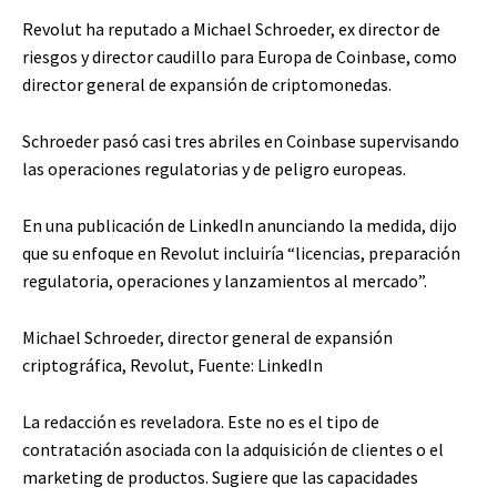
Revolut ha reputado a Michael Schroeder, ex director de
riesgos y director caudillo para Europa de Coinbase, como
director general de expansión de criptomonedas.
Schroeder pasó casi tres abriles en Coinbase supervisando
las operaciones regulatorias y de peligro europeas.
En una publicación de LinkedIn anunciando la medida, dijo
que su enfoque en Revolut incluiría “licencias, preparación
regulatoria, operaciones y lanzamientos al mercado”.
Michael Schroeder, director general de expansión
criptográfica, Revolut, Fuente: LinkedIn
La redacción es reveladora. Este no es el tipo de
contratación asociada con la adquisición de clientes o el
marketing de productos. Sugiere que las capacidades