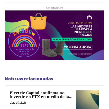
- Advertisement -
Noticias relacionadas
Electric Capital confirma no
invertir en FTX en medio de la...
July 30, 2026