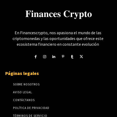
𝐅𝐢𝐧𝐚𝐧𝐜𝐞𝐬 𝐂𝐫𝐲𝐩𝐭𝐨
En Financescrypto, nos apasiona el mundo de las
criptomonedas y las oportunidades que ofrece este
ecosistema financiero en constante evolución
Páginas legales
SOBRE NOSOTROS
AVISO LEGAL
CONTÁCTANOS
POLÍTICA DE PRIVACIDAD
TÉRMINOS DE SERVICIO