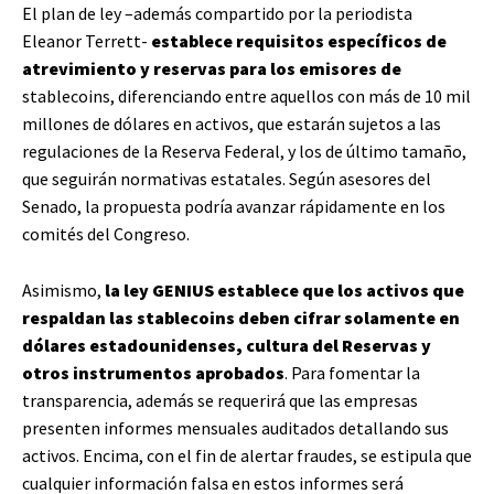
El plan de ley –además compartido por la periodista
Eleanor Terrett-
establece requisitos específicos de
atrevimiento y reservas para los emisores de
stablecoins, diferenciando entre aquellos con más de 10 mil
millones de dólares en activos, que estarán sujetos a las
regulaciones de la Reserva Federal, y los de último tamaño,
que seguirán normativas estatales. Según asesores del
Senado, la propuesta podría avanzar rápidamente en los
comités del Congreso.
Asimismo,
la ley GENIUS establece que los activos que
respaldan las stablecoins deben cifrar solamente en
dólares estadounidenses, cultura del Reservas y
otros instrumentos aprobados
. Para fomentar la
transparencia, además se requerirá que las empresas
presenten informes mensuales auditados detallando sus
activos. Encima, con el fin de alertar fraudes, se estipula que
cualquier información falsa en estos informes será