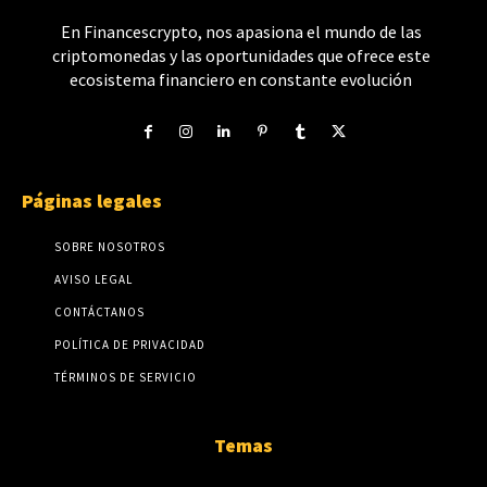
En Financescrypto, nos apasiona el mundo de las
criptomonedas y las oportunidades que ofrece este
ecosistema financiero en constante evolución
Páginas legales
SOBRE NOSOTROS
AVISO LEGAL
CONTÁCTANOS
POLÍTICA DE PRIVACIDAD
TÉRMINOS DE SERVICIO
Temas