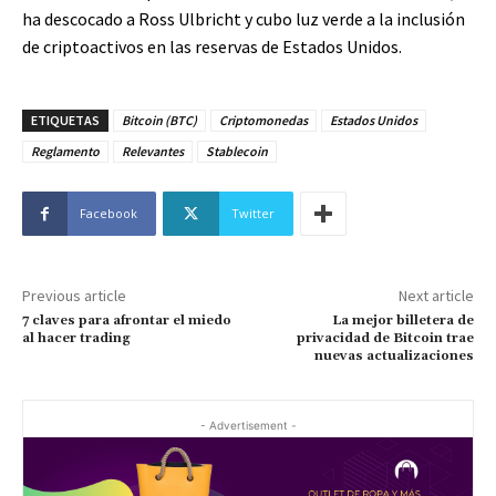
ha descocado a Ross Ulbricht y cubo luz verde a la inclusión
de criptoactivos en las reservas de Estados Unidos.
ETIQUETAS
Bitcoin (BTC)
Criptomonedas
Estados Unidos
Reglamento
Relevantes
Stablecoin
Facebook
Twitter
Previous article
Next article
7 claves para afrontar el miedo
La mejor billetera de
al hacer trading
privacidad de Bitcoin trae
nuevas actualizaciones
- Advertisement -