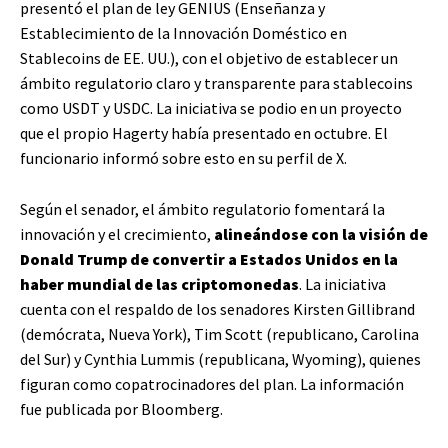
presentó el plan de ley GENIUS (Enseñanza y
Establecimiento de la Innovación Doméstico en
Stablecoins de EE. UU.), con el objetivo de establecer un
ámbito regulatorio claro y transparente para stablecoins
como USDT y USDC. La iniciativa se podio en un proyecto
que el propio Hagerty había presentado en octubre. El
funcionario informó sobre esto en su perfil de X.
Según el senador, el ámbito regulatorio fomentará la
innovación y el crecimiento,
alineándose con la visión de
Donald Trump de convertir a Estados Unidos en la
haber mundial de las criptomonedas
. La iniciativa
cuenta con el respaldo de los senadores Kirsten Gillibrand
(demócrata, Nueva York), Tim Scott (republicano, Carolina
del Sur) y Cynthia Lummis (republicana, Wyoming), quienes
figuran como copatrocinadores del plan. La información
fue publicada por Bloomberg.