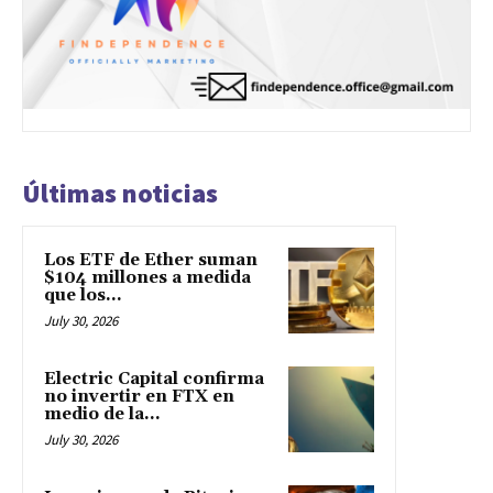
Últimas noticias
Los ETF de Ether suman
$104 millones a medida
que los...
July 30, 2026
Electric Capital confirma
no invertir en FTX en
medio de la...
July 30, 2026