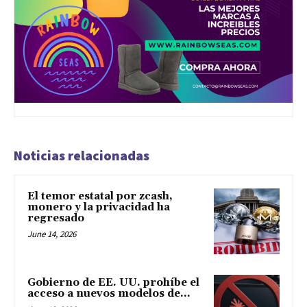
Noticias relacionadas
El temor estatal por zcash,
monero y la privacidad ha
regresado
June 14, 2026
Gobierno de EE. UU. prohíbe el
acceso a nuevos modelos de...