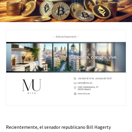
- Advertisement -
Recientemente, el senador republicano Bill Hagerty