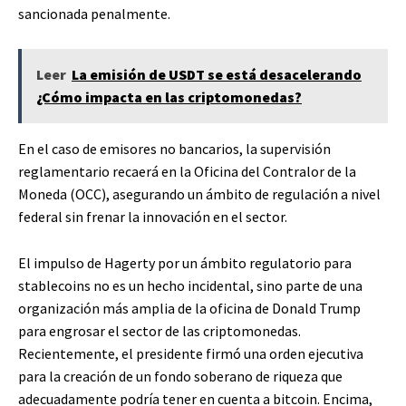
sancionada penalmente.
Leer
La emisión de USDT se está desacelerando
¿Cómo impacta en las criptomonedas?
En el caso de emisores no bancarios, la supervisión
reglamentario recaerá en la Oficina del Contralor de la
Moneda (OCC), asegurando un ámbito de regulación a nivel
federal sin frenar la innovación en el sector.
El impulso de Hagerty por un ámbito regulatorio para
stablecoins no es un hecho incidental, sino parte de una
organización más amplia de la oficina de Donald Trump
para engrosar el sector de las criptomonedas.
Recientemente, el presidente firmó una orden ejecutiva
para la creación de un fondo soberano de riqueza que
adecuadamente podría tener en cuenta a bitcoin. Encima,