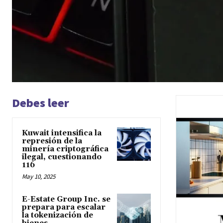
Debes leer
Kuwait intensifica la
represión de la
minería criptográfica
ilegal, cuestionando
116
May 10, 2025
E-Estate Group Inc. se
prepara para escalar
la tokenización de