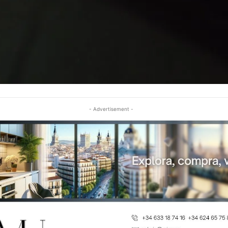
- Advertisement -